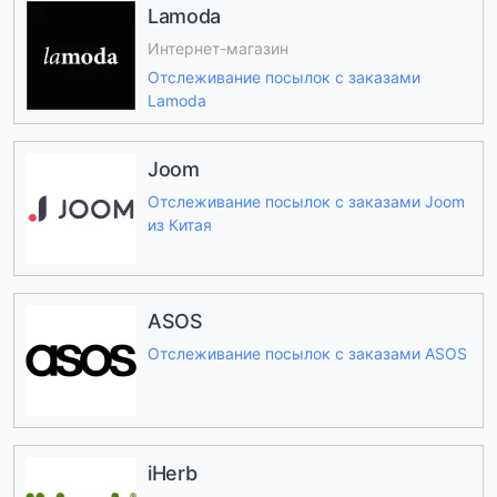
Lamoda
Интернет-магазин
Отслеживание посылок с заказами
Lamoda
Joom
Отслеживание посылок с заказами Joom
из Китая
ASOS
Отслеживание посылок с заказами ASOS
iHerb