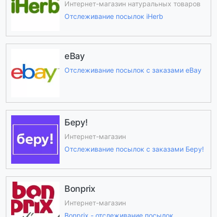
Интернет-магазин натуральных товаров
Отслеживание посылок iHerb
eBay
Отслеживание посылок с заказами eBay
Беру!
Интернет-магазин
Отслеживание посылок с заказами Беру!
Bonprix
Интернет-магазин
Bonprix - отслеживание посылок