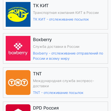
ТК КИТ
Транспортная компания КИТ в России
ТК КИТ - отслеживание посылок
Boxberry
Служба доставки в России
Boxberry - отслеживание отправлений по
России и всему миру
TNT
Международная служба экспресс-
доставки
TNT - отслеживание посылок
DPD Россия