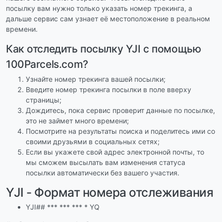
посылку вам нужно только указать номер трекинга, а
дальше сервис сам узнает её местоположение в реальном
времени.
Как отследить посылку YJI с помощью
100Parcels.com?
Узнайте номер трекинга вашей посылки;
Введите номер трекинга посылки в поле вверху
страницы;
Дождитесь, пока сервис проверит данные по посылке,
это не займет много времени;
Посмотрите на результаты поиска и поделитесь ими со
своими друзьями в социальных сетях;
Если вы укажете свой адрес электронной почты, то
мы сможем высылать вам изменения статуса
посылки автоматически без вашего участия.
YJI - Формат номера отслеживания
YJI## *** *** *** * YQ