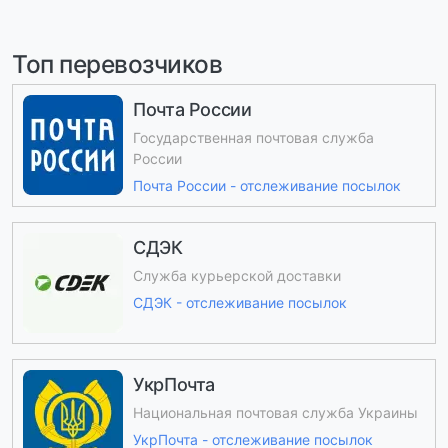
Топ перевозчиков
Почта России
Государственная почтовая служба
России
Почта России - отслеживание посылок
СДЭК
Служба курьерской доставки
СДЭК - отслеживание посылок
УкрПочта
Национальная почтовая служба Украины
УкрПочта - отслеживание посылок