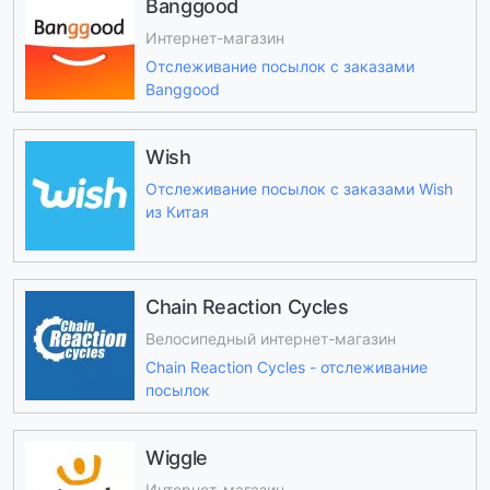
Banggood
Интернет-магазин
Отслеживание посылок с заказами
Banggood
Wish
Отслеживание посылок с заказами Wish
из Китая
Chain Reaction Cycles
Велосипедный интернет-магазин
Chain Reaction Cycles - отслеживание
посылок
Wiggle
Интернет-магазин