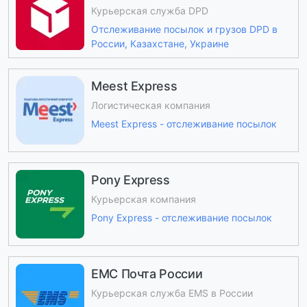
Курьерская служба DPD
Отслеживание посылок и грузов DPD в
России, Казахстане, Украине
Meest Express
Логистическая компания
Meest Express - отслеживание посылок
Pony Express
Курьерская компания
Pony Express - отслеживание посылок
ЕМС Почта России
Курьерская служба EMS в России