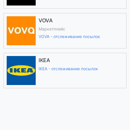
VOVA
Маркетплейс
VOVA - отслеживание посылок
IKEA
IKEA - отслеживание посылок