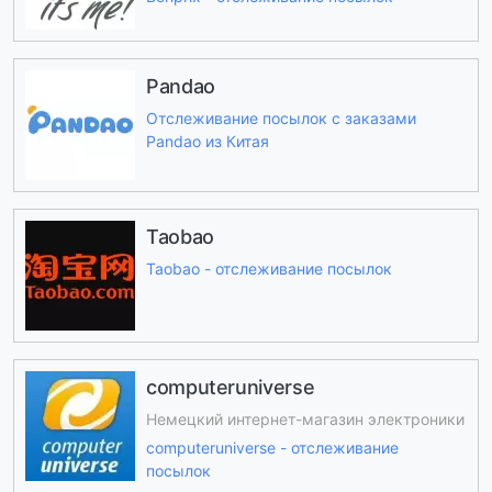
Pandao
Отслеживание посылок с заказами
Pandao из Китая
Taobao
Taobao - отслеживание посылок
computeruniverse
Немецкий интернет-магазин электроники
computeruniverse - отслеживание
посылок