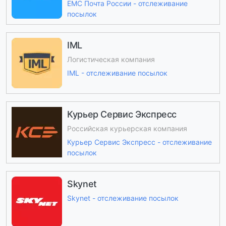
ЕМС Почта России - отслеживание
посылок
IML
Логистическая компания
IML - отслеживание посылок
Курьер Сервис Экспресс
Российская курьерская компания
Курьер Сервис Экспресс - отслеживание
посылок
Skynet
Skynet - отслеживание посылок