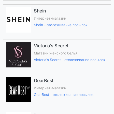
Shein
Интернет-магазин
Shein - отслеживание посылок
Victoria's Secret
Магазин женского белья
Victoria's Secret - отслеживание посылок
GearBest
Интернет-магазин
GearBest - отслеживание посылок