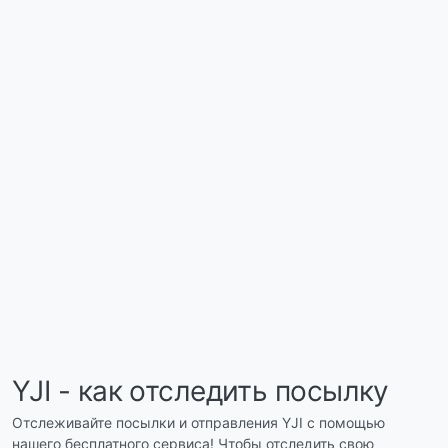
YJI - как отследить посылку
Отслеживайте посылки и отправления YJI с помощью
нашего бесплатного сервиса! Чтобы отследить свою