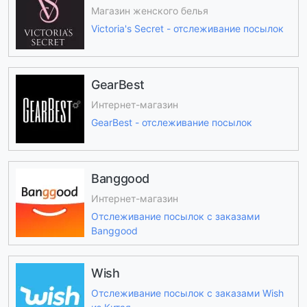
Магазин женского белья
Victoria's Secret - отслеживание посылок
GearBest
Интернет-магазин
GearBest - отслеживание посылок
Banggood
Интернет-магазин
Отслеживание посылок с заказами
Banggood
Wish
Отслеживание посылок с заказами Wish