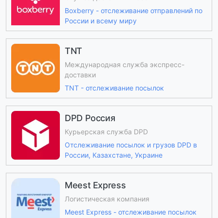
Boxberry - отслеживание отправлений по
России и всему миру
TNT
Международная служба экспресс-
доставки
TNT - отслеживание посылок
DPD Россия
Курьерская служба DPD
Отслеживание посылок и грузов DPD в
России, Казахстане, Украине
Meest Express
Логистическая компания
Meest Express - отслеживание посылок