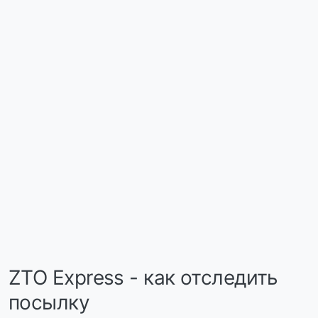
ZTO Express - как отследить
посылку