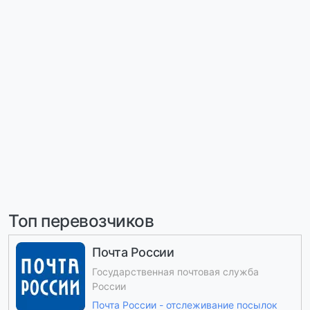
Топ перевозчиков
Почта России
Государственная почтовая служба
России
Почта России - отслеживание посылок