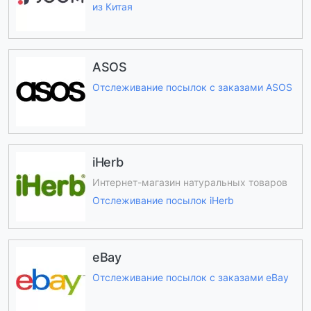
из Китая
ASOS
Отслеживание посылок с заказами ASOS
iHerb
Интернет-магазин натуральных товаров
Отслеживание посылок iHerb
eBay
Отслеживание посылок с заказами eBay