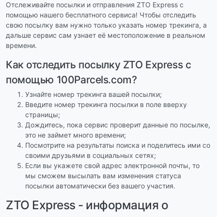
Отслеживайте посылки и отправления ZTO Express с
помощью нашего бесплатного сервиса! Чтобы отследить
свою посылку вам нужно только указать номер трекинга, а
дальше сервис сам узнает её местоположение в реальном
времени.
Как отследить посылку ZTO Express с
помощью 100Parcels.com?
Узнайте номер трекинга вашей посылки;
Введите номер трекинга посылки в поле вверху
страницы;
Дождитесь, пока сервис проверит данные по посылке,
это не займет много времени;
Посмотрите на результаты поиска и поделитесь ими со
своими друзьями в социальных сетях;
Если вы укажете свой адрес электронной почты, то
мы сможем высылать вам изменения статуса
посылки автоматически без вашего участия.
ZTO Express - информация о