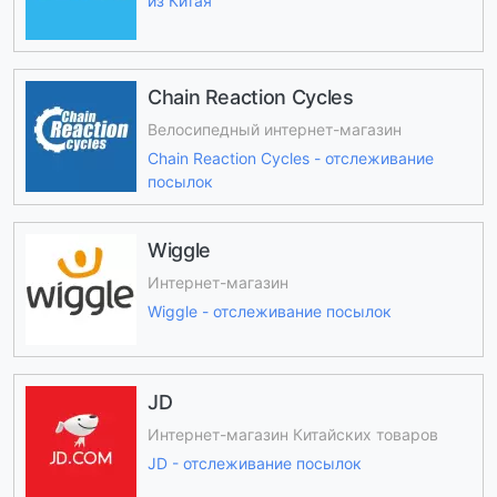
из Китая
Chain Reaction Cycles
Велосипедный интернет-магазин
Chain Reaction Cycles - отслеживание
посылок
Wiggle
Интернет-магазин
Wiggle - отслеживание посылок
JD
Интернет-магазин Китайских товаров
JD - отслеживание посылок