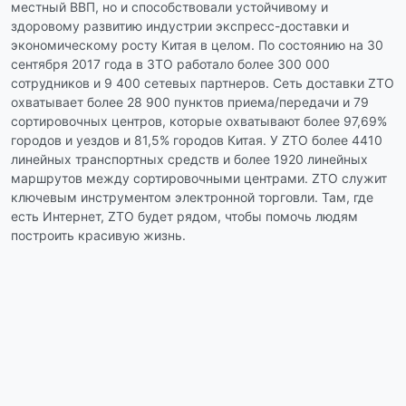
местный ВВП, но и способствовали устойчивому и
здоровому развитию индустрии экспресс-доставки и
экономическому росту Китая в целом. По состоянию на 30
сентября 2017 года в ЗТО работало более 300 000
сотрудников и 9 400 сетевых партнеров. Сеть доставки ZTO
охватывает более 28 900 пунктов приема/передачи и 79
сортировочных центров, которые охватывают более 97,69%
городов и уездов и 81,5% городов Китая. У ZTO более 4410
линейных транспортных средств и более 1920 линейных
маршрутов между сортировочными центрами. ZTO служит
ключевым инструментом электронной торговли. Там, где
есть Интернет, ZTO будет рядом, чтобы помочь людям
построить красивую жизнь.