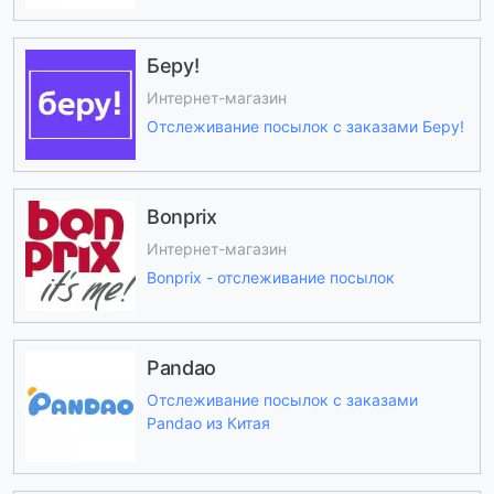
Беру!
Интернет-магазин
Отслеживание посылок с заказами Беру!
Bonprix
Интернет-магазин
Bonprix - отслеживание посылок
Pandao
Отслеживание посылок с заказами
Pandao из Китая