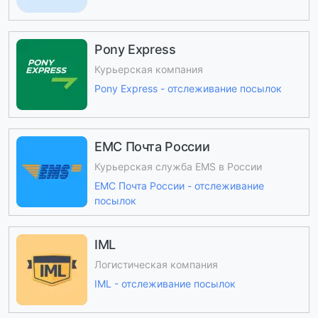
Pony Express
Курьерская компания
Pony Express - отслеживание посылок
ЕМС Почта России
Курьерская служба EMS в России
ЕМС Почта России - отслеживание
посылок
IML
Логистическая компания
IML - отслеживание посылок