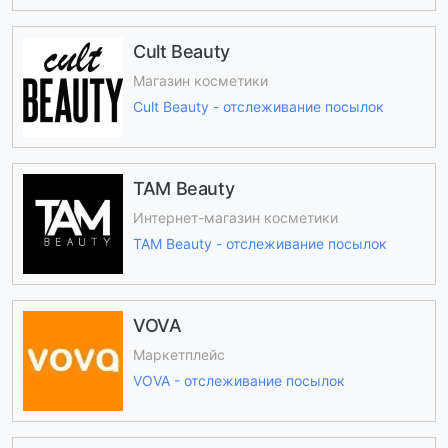
Cult Beauty
Магазин косметики
Cult Beauty - отслеживание посылок
TAM Beauty
Интернет-магазин косметики
TAM Beauty - отслеживание посылок
VOVA
Маркетплейс
VOVA - отслеживание посылок