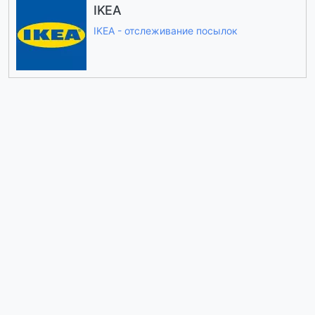
IKEA
IKEA - отслеживание посылок