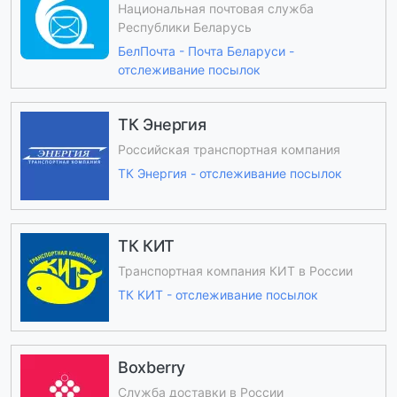
Национальная почтовая служба
Республики Беларусь
БелПочта - Почта Беларуси -
отслеживание посылок
ТК Энергия
Российская транспортная компания
ТК Энергия - отслеживание посылок
ТК КИТ
Транспортная компания КИТ в России
ТК КИТ - отслеживание посылок
Boxberry
Служба доставки в России