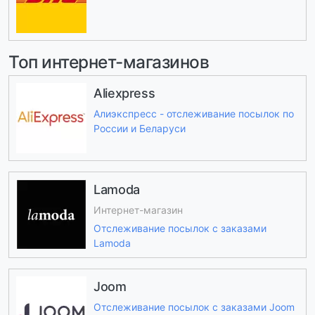
Топ интернет-магазинов
Aliexpress
Алиэкспресс - отслеживание посылок по
России и Беларуси
Lamoda
Интернет-магазин
Отслеживание посылок с заказами
Lamoda
Joom
Отслеживание посылок с заказами Joom