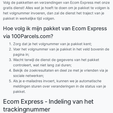
Volg de pakketten en verzendingen van Ecom Express met onze
gratis dienst! Alles wat je hoeft te doen om je pakket te volgen is
het volgnummer invoeren, dan zal de dienst het traject van je
pakket in werkelijke tijd volgen.
Hoe volg ik mijn pakket van Ecom Express
via 100Parcels.com?
Zorg dat je het volgnummer van je pakket kent;
Voer het volgnummer van je pakket in het veld bovenin de
pagina in;
Wacht terwijl de dienst de gegevens van het pakket
controleert, wat niet lang zal duren;
Bekijk de zoekresultaten en deel ze met je vrienden via je
sociale netwerken;
Als je e-mailadres invoert, kunnen we je automatische
meldingen sturen over veranderingen in de status van je
pakket.
Ecom Express - Indeling van het
trackingnummer