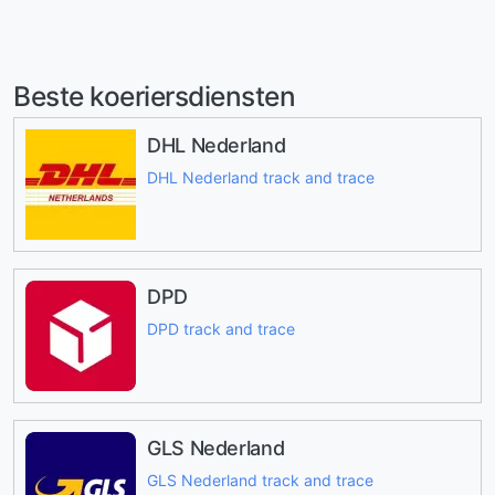
Beste koeriersdiensten
DHL Nederland
DHL Nederland track and trace
DPD
DPD track and trace
GLS Nederland
GLS Nederland track and trace