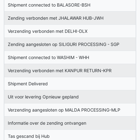
Shipment connected to BALASORE-BSH
Zending verbonden met JHALAWAR HUB-JWH
Verzending verbonden met DELHI-DLX
Zending aangesloten op SILIGURI PROCESSING - SGP
Shipment connected to WASHIM - WHH
Verzending verbonden met KANPUR RETURN-KPR
Shipment Delivered
Uit voor levering Opnieuw gepland
Verzending aangesloten op MALDA PROCESSING-MLP
Informatie over de zending ontvangen
Tas gescand bij Hub