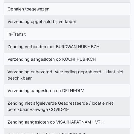
Ophalen toegewezen
Verzending opgehaald bij verkoper
In-Transit
Zending verbonden met BURDWAN HUB - BZH
Verzending aangesloten op KOCHI HUB-KCH
Verzending onbezorgd. Verzending geprobeerd - klant niet
beschikbaar
Verzending aangesloten op DELHI-DLV
Zending niet afgeleverde Geadresseerde / locatie niet
bereikbaar vanwege COVID-19
Zending aangesloten op VISAKHAPATNAM - VTH