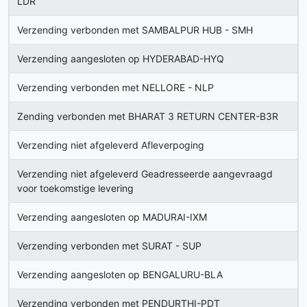
LDR
Verzending verbonden met SAMBALPUR HUB - SMH
Verzending aangesloten op HYDERABAD-HYQ
Verzending verbonden met NELLORE - NLP
Zending verbonden met BHARAT 3 RETURN CENTER-B3R
Verzending niet afgeleverd Afleverpoging
Verzending niet afgeleverd Geadresseerde aangevraagd
voor toekomstige levering
Verzending aangesloten op MADURAI-IXM
Verzending verbonden met SURAT - SUP
Verzending aangesloten op BENGALURU-BLA
Verzending verbonden met PENDURTHI-PDT