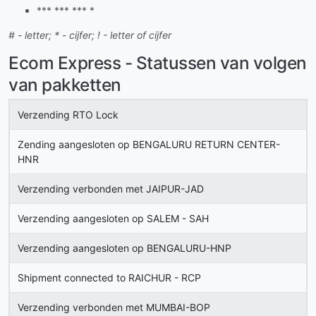
*** *** *** *
# - letter; * - cijfer; ! - letter of cijfer
Ecom Express - Statussen van volgen
van pakketten
Verzending RTO Lock
Zending aangesloten op BENGALURU RETURN CENTER-
HNR
Verzending verbonden met JAIPUR-JAD
Verzending aangesloten op SALEM - SAH
Verzending aangesloten op BENGALURU-HNP
Shipment connected to RAICHUR - RCP
Verzending verbonden met MUMBAI-BOP