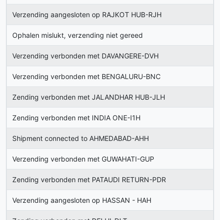
Verzending aangesloten op RAJKOT HUB-RJH
Ophalen mislukt, verzending niet gereed
Verzending verbonden met DAVANGERE-DVH
Verzending verbonden met BENGALURU-BNC
Zending verbonden met JALANDHAR HUB-JLH
Zending verbonden met INDIA ONE-I1H
Shipment connected to AHMEDABAD-AHH
Verzending verbonden met GUWAHATI-GUP
Zending verbonden met PATAUDI RETURN-PDR
Verzending aangesloten op HASSAN - HAH