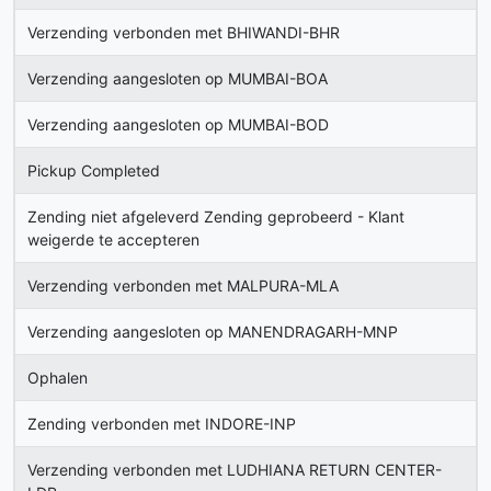
Verzending verbonden met BHIWANDI-BHR
Verzending aangesloten op MUMBAI-BOA
Verzending aangesloten op MUMBAI-BOD
Pickup Completed
Zending niet afgeleverd Zending geprobeerd - Klant
weigerde te accepteren
Verzending verbonden met MALPURA-MLA
Verzending aangesloten op MANENDRAGARH-MNP
Ophalen
Zending verbonden met INDORE-INP
Verzending verbonden met LUDHIANA RETURN CENTER-