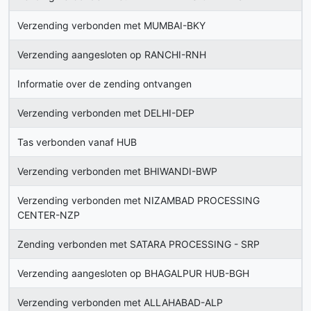
Verzending verbonden met MUMBAI-BKY
Verzending aangesloten op RANCHI-RNH
Informatie over de zending ontvangen
Verzending verbonden met DELHI-DEP
Tas verbonden vanaf HUB
Verzending verbonden met BHIWANDI-BWP
Verzending verbonden met NIZAMBAD PROCESSING
CENTER-NZP
Zending verbonden met SATARA PROCESSING - SRP
Verzending aangesloten op BHAGALPUR HUB-BGH
Verzending verbonden met ALLAHABAD-ALP