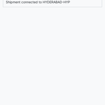
Shipment connected to HYDERABAD-HYP