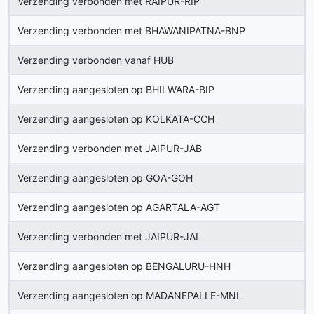
Verzending verbonden met RAIPUR-RIP
Verzending verbonden met BHAWANIPATNA-BNP
Verzending verbonden vanaf HUB
Verzending aangesloten op BHILWARA-BIP
Verzending aangesloten op KOLKATA-CCH
Verzending verbonden met JAIPUR-JAB
Verzending aangesloten op GOA-GOH
Verzending aangesloten op AGARTALA-AGT
Verzending verbonden met JAIPUR-JAI
Verzending aangesloten op BENGALURU-HNH
Verzending aangesloten op MADANEPALLE-MNL