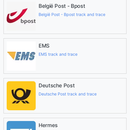
België Post - Bpost
België Post - Bpost track and trace
EMS
EMS track and trace
Deutsche Post
Deutsche Post track and trace
Hermes