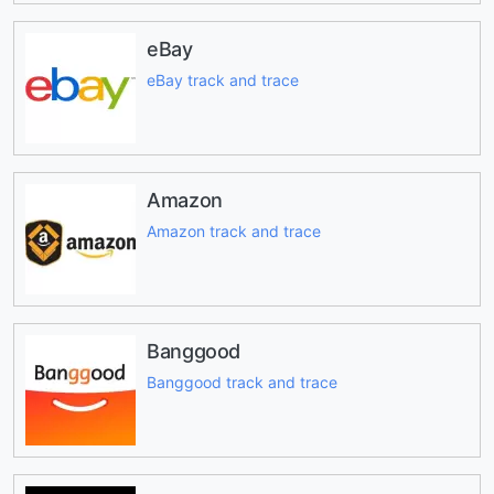
eBay
eBay track and trace
Amazon
Amazon track and trace
Banggood
Banggood track and trace