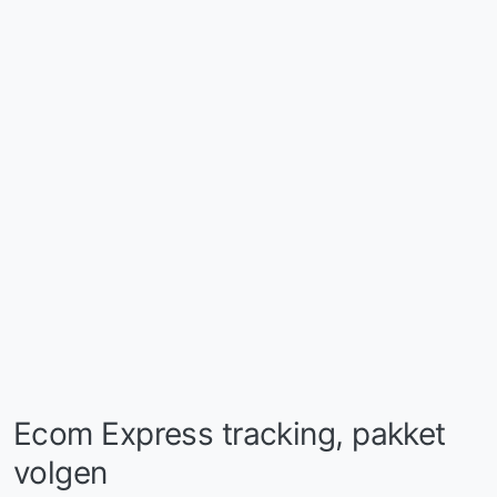
Ecom Express tracking, pakket
volgen