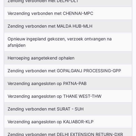
Zending verbonden met DELHI-DLT
Verzending verbonden met CHENNAI-MPC
Zending verbonden met MALDA HUB-MLH
Opnieuw ingepland gekozen, verzoek ontvangen na
afsnijden
Herroeping aangetekend ophalen
Zending verbonden met GOPALGANJ PROCESSING-GPP
Verzending aangesloten op PATNA-PAB
Verzending aangesloten op THANE WEST-THW
Zending verbonden met SURAT - SUH
Verzending aangesloten op KALIABOR-KLP
Zending verbonden met DELHI EXTENSION RETURN-DXR