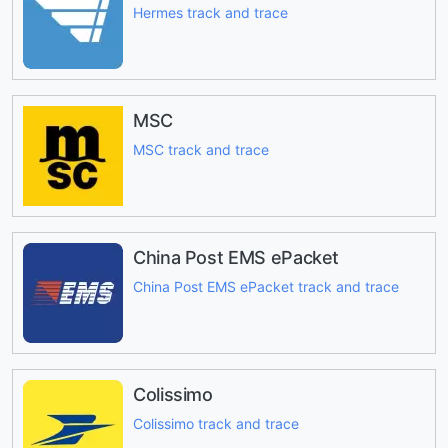
Hermes track and trace
MSC
MSC track and trace
China Post EMS ePacket
China Post EMS ePacket track and trace
Colissimo
Colissimo track and trace