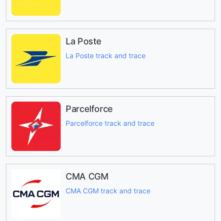
La Poste
La Poste track and trace
Parcelforce
Parcelforce track and trace
CMA CGM
CMA CGM track and trace