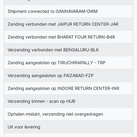
Shipment connected to GANNAVARAM-GWM
Zending verbonden met JAIPUR RETURN CENTER-JAR
Zending verbonden met BHARAT FOUR RETURN-B4R
Verzending verbonden met BENGALURU-BLK
Zending aangesloten op TIRUCHIRAPALLY - TRP
Verzending aangesloten op FAIZABAD-FZP
Zending aangesloten op INDORE RETURN CENTER-INR
Verzending binnen - scan op HUB
Ophalen mislukt, verzending niet overgedragen
Uit voor levering