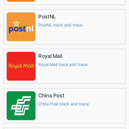
PostNL
PostNL track and trace
Royal Mail
Royal Mail track and trace
China Post
China Post track and trace