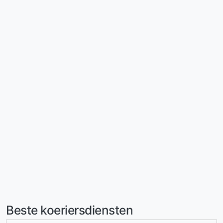
Beste koeriersdiensten