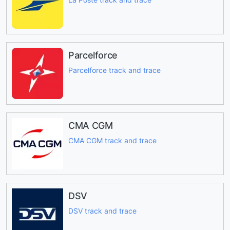
Parcelforce
Parcelforce track and trace
CMA CGM
CMA CGM track and trace
DSV
DSV track and trace