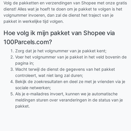
Volg de pakketten en verzendingen van Shopee met onze gratis
dienst! Alles wat je hoeft te doen om je pakket te volgen is het
volgnummer invoeren, dan zal de dienst het traject van je
pakket in werkelijke tijd volgen.
Hoe volg ik mijn pakket van Shopee via
100Parcels.com?
Zorg dat je het volgnummer van je pakket kent;
Voer het volgnummer van je pakket in het veld bovenin de
pagina in;
Wacht terwijl de dienst de gegevens van het pakket
controleert, wat niet lang zal duren;
Bekijk de zoekresultaten en deel ze met je vrienden via je
sociale netwerken;
Als je e-mailadres invoert, kunnen we je automatische
meldingen sturen over veranderingen in de status van je
pakket.