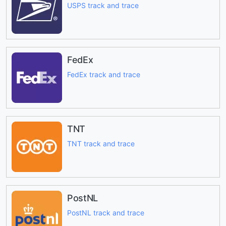
USPS track and trace
FedEx
FedEx track and trace
TNT
TNT track and trace
PostNL
PostNL track and trace