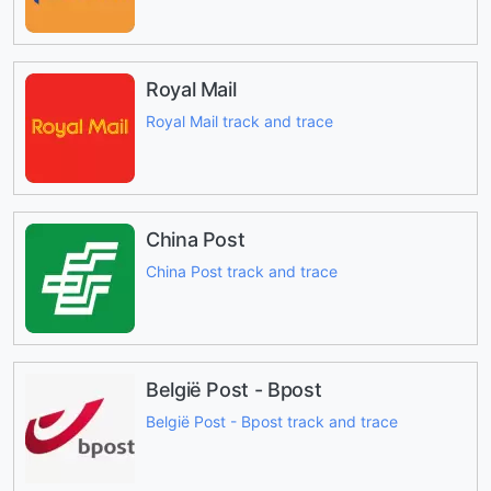
Royal Mail
Royal Mail track and trace
China Post
China Post track and trace
België Post - Bpost
België Post - Bpost track and trace