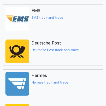
EMS
EMS track and trace
Deutsche Post
Deutsche Post track and trace
Hermes
Hermes track and trace