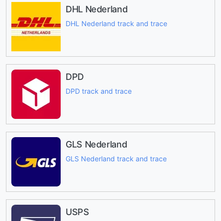
DHL Nederland
DHL Nederland track and trace
DPD
DPD track and trace
GLS Nederland
GLS Nederland track and trace
USPS