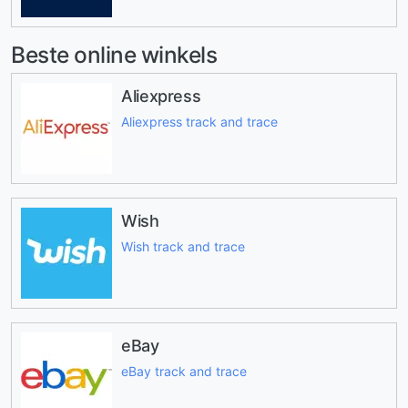
Beste online winkels
Aliexpress
Aliexpress track and trace
Wish
Wish track and trace
eBay
eBay track and trace