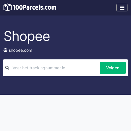
Shopee
shopee.com
Volgen