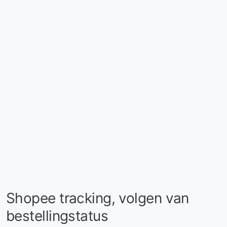
Shopee tracking, volgen van
bestellingstatus