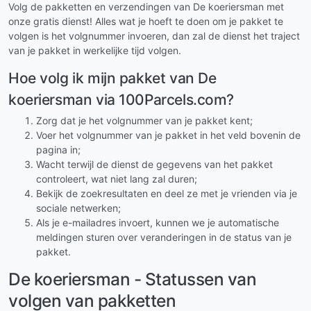
Volg de pakketten en verzendingen van De koeriersman met
onze gratis dienst! Alles wat je hoeft te doen om je pakket te
volgen is het volgnummer invoeren, dan zal de dienst het traject
van je pakket in werkelijke tijd volgen.
Hoe volg ik mijn pakket van De
koeriersman via 100Parcels.com?
Zorg dat je het volgnummer van je pakket kent;
Voer het volgnummer van je pakket in het veld bovenin de
pagina in;
Wacht terwijl de dienst de gegevens van het pakket
controleert, wat niet lang zal duren;
Bekijk de zoekresultaten en deel ze met je vrienden via je
sociale netwerken;
Als je e-mailadres invoert, kunnen we je automatische
meldingen sturen over veranderingen in de status van je
pakket.
De koeriersman - Statussen van
volgen van pakketten