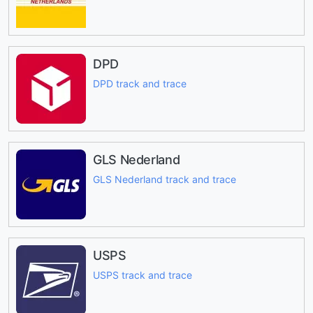
DPD
DPD track and trace
GLS Nederland
GLS Nederland track and trace
USPS
USPS track and trace