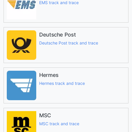
EMS track and trace
Deutsche Post
Deutsche Post track and trace
Hermes
Hermes track and trace
MSC
MSC track and trace