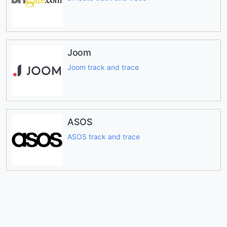
Joom
Joom track and trace
ASOS
ASOS track and trace