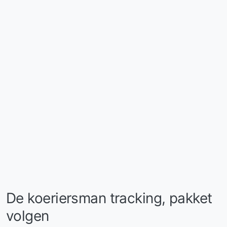
De koeriersman tracking, pakket
volgen