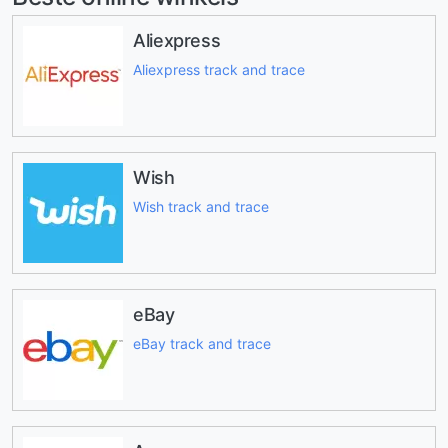
Aliexpress
Aliexpress track and trace
Wish
Wish track and trace
eBay
eBay track and trace