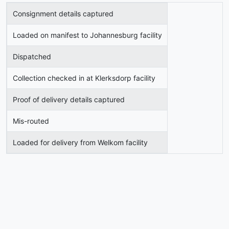
Consignment details captured
Loaded on manifest to Johannesburg facility
Dispatched
Collection checked in at Klerksdorp facility
Proof of delivery details captured
Mis-routed
Loaded for delivery from Welkom facility