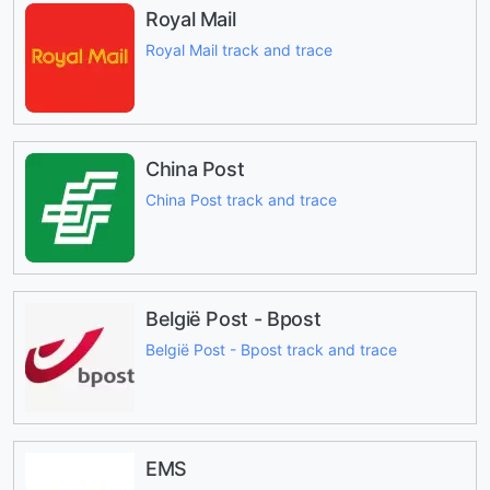
Royal Mail
Royal Mail track and trace
China Post
China Post track and trace
België Post - Bpost
België Post - Bpost track and trace
EMS