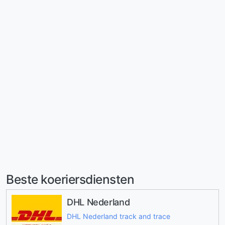
Beste koeriersdiensten
DHL Nederland
DHL Nederland track and trace