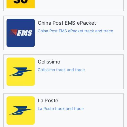
China Post EMS ePacket
China Post EMS ePacket track and trace
Colissimo
Colissimo track and trace
La Poste
La Poste track and trace