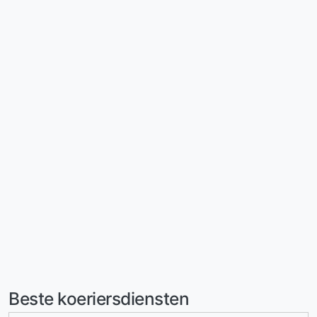
Beste koeriersdiensten