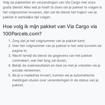
Volg de pakketten en verzendingen van Via Cargo met onze
gratis dienst! Alles wat je hoeft te doen om je pakket te volgen is
het volgnummer invoeren, dan zal de dienst het traject van je
pakket in werkelijke tijd volgen.
Hoe volg ik mijn pakket van Via Cargo via
100Parcels.com?
Zorg dat je het volgnummer van je pakket kent;
Voer het volgnummer van je pakket in het veld bovenin de
pagina in;
Wacht terwijl de dienst de gegevens van het pakket
controleert, wat niet lang zal duren;
Bekijk de zoekresultaten en deel ze met je vrienden via je
sociale netwerken;
Als je e-mailadres invoert, kunnen we je automatische
meldingen sturen over veranderingen in de status van je
pakket.