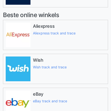
Beste online winkels
Aliexpress
Aliexpress track and trace
Wish
Wish track and trace
eBay
eBay track and trace