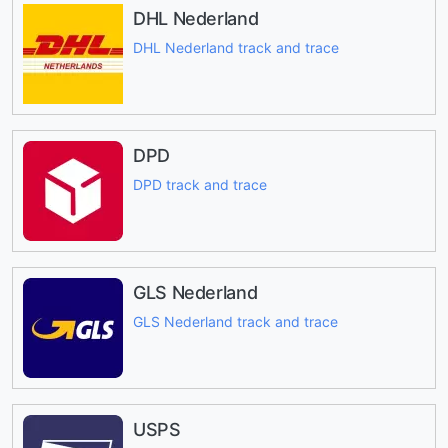
DHL Nederland
DHL Nederland track and trace
DPD
DPD track and trace
GLS Nederland
GLS Nederland track and trace
USPS