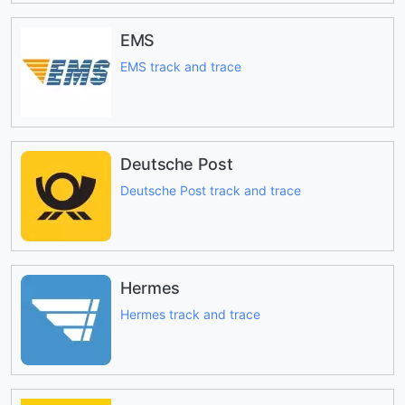
EMS
EMS track and trace
Deutsche Post
Deutsche Post track and trace
Hermes
Hermes track and trace