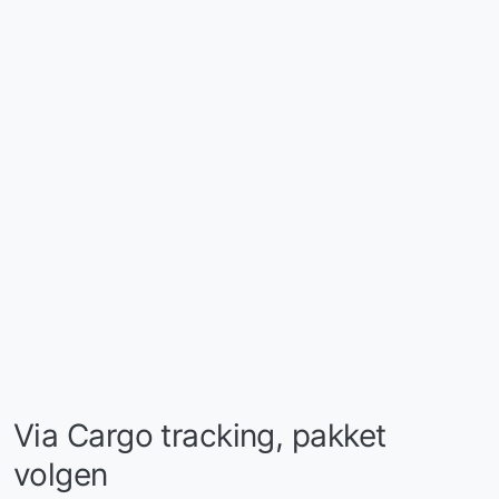
Via Cargo tracking, pakket
volgen