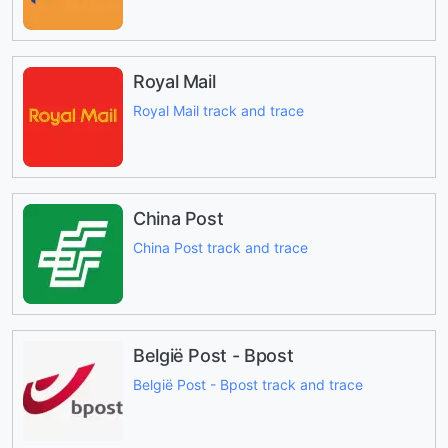
Royal Mail
Royal Mail track and trace
China Post
China Post track and trace
België Post - Bpost
België Post - Bpost track and trace