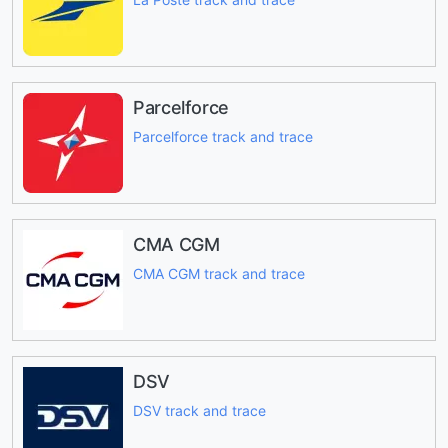
Parcelforce
Parcelforce track and trace
CMA CGM
CMA CGM track and trace
DSV
DSV track and trace