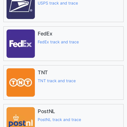
USPS track and trace
FedEx
FedEx track and trace
TNT
TNT track and trace
PostNL
PostNL track and trace