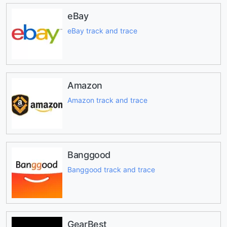
eBay
eBay track and trace
Amazon
Amazon track and trace
Banggood
Banggood track and trace
GearBest