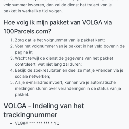
volgnummer invoeren, dan zal de dienst het traject van je
pakket in werkelijke tijd volgen.
Hoe volg ik mijn pakket van VOLGA via
100Parcels.com?
Zorg dat je het volgnummer van je pakket kent;
Voer het volgnummer van je pakket in het veld bovenin de
pagina in;
Wacht terwijl de dienst de gegevens van het pakket
controleert, wat niet lang zal duren;
Bekijk de zoekresultaten en deel ze met je vrienden via je
sociale netwerken;
Als je e-mailadres invoert, kunnen we je automatische
meldingen sturen over veranderingen in de status van je
pakket.
VOLGA - Indeling van het
trackingnummer
VLG## *** *** *** * YQ