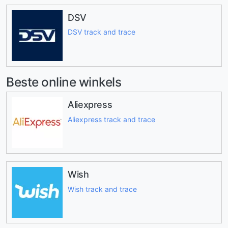
DSV
DSV track and trace
Beste online winkels
Aliexpress
Aliexpress track and trace
Wish
Wish track and trace