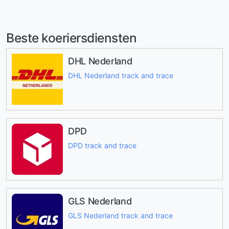
Beste koeriersdiensten
DHL Nederland
DHL Nederland track and trace
DPD
DPD track and trace
GLS Nederland
GLS Nederland track and trace