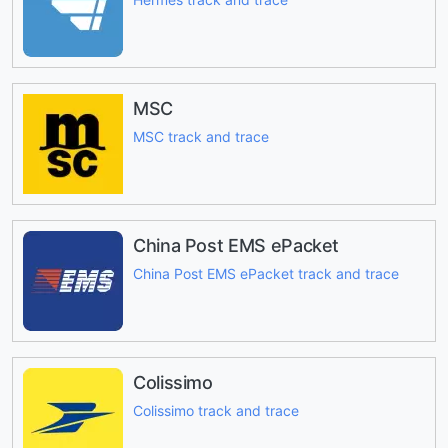
MSC
MSC track and trace
China Post EMS ePacket
China Post EMS ePacket track and trace
Colissimo
Colissimo track and trace