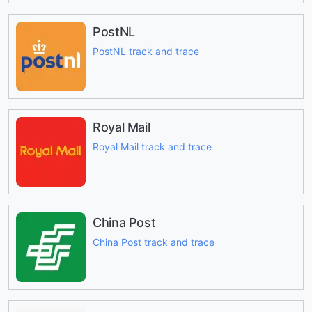
PostNL
PostNL track and trace
Royal Mail
Royal Mail track and trace
China Post
China Post track and trace