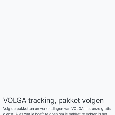
VOLGA tracking, pakket volgen
Volg de pakketten en verzendingen van VOLGA met onze gratis
dienst! Alles wat je hoeft te doen om je pakket te volgen is het