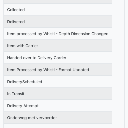
Collected
Delivered
Item processed by Whistl - Depth Dimension Changed
Item with Carrier
Handed over to Delivery Carrier
Item Processed by Whistl - Format Updated
DeliveryScheduled
In Transit
Delivery Attempt
Onderweg met vervoerder