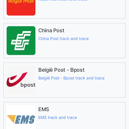
China Post
China Post track and trace
België Post - Bpost
België Post - Bpost track and trace
EMS
EMS track and trace