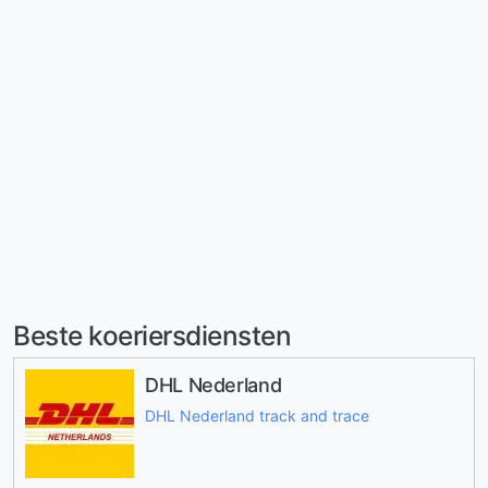
Beste koeriersdiensten
DHL Nederland
DHL Nederland track and trace