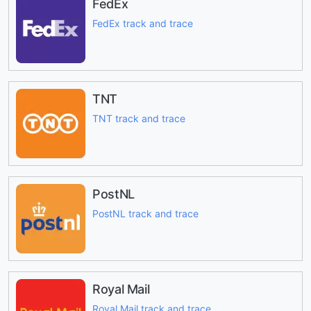
FedEx
FedEx track and trace
TNT
TNT track and trace
PostNL
PostNL track and trace
Royal Mail
Royal Mail track and trace