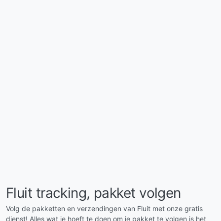
Fluit tracking, pakket volgen
Volg de pakketten en verzendingen van Fluit met onze gratis
dienst! Alles wat je hoeft te doen om je pakket te volgen is het