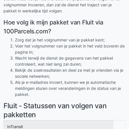
volgnummer invoeren, dan zal de dienst het traject van je
pakket in werkelijke tijd volgen.
Hoe volg ik mijn pakket van Fluit via
100Parcels.com?
Zorg dat je het volgnummer van je pakket kent;
Voer het volgnummer van je pakket in het veld bovenin de
pagina in;
Wacht terwijl de dienst de gegevens van het pakket
controleert, wat niet lang zal duren;
Bekijk de zoekresultaten en deel ze met je vrienden via je
sociale netwerken;
Als je e-mailadres invoert, kunnen we je automatische
meldingen sturen over veranderingen in de status van je
pakket.
Fluit - Statussen van volgen van
pakketten
InTransit