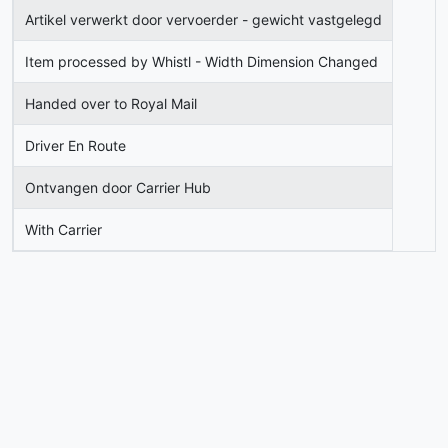
Artikel verwerkt door vervoerder - gewicht vastgelegd
Item processed by Whistl - Width Dimension Changed
Handed over to Royal Mail
Driver En Route
Ontvangen door Carrier Hub
With Carrier