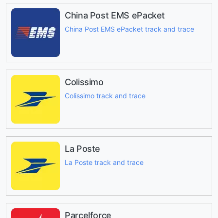
China Post EMS ePacket
China Post EMS ePacket track and trace
Colissimo
Colissimo track and trace
La Poste
La Poste track and trace
Parcelforce