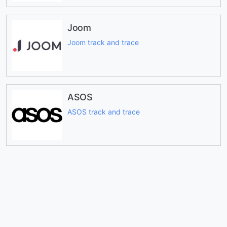
Joom
Joom track and trace
ASOS
ASOS track and trace