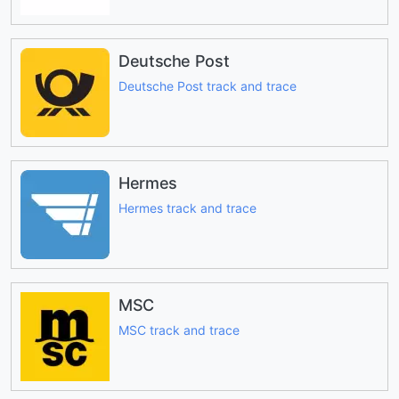
Deutsche Post
Deutsche Post track and trace
Hermes
Hermes track and trace
MSC
MSC track and trace