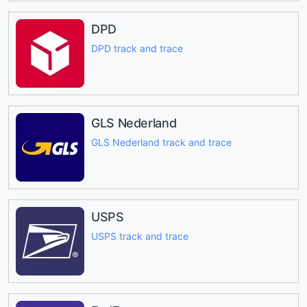
DPD
DPD track and trace
GLS Nederland
GLS Nederland track and trace
USPS
USPS track and trace