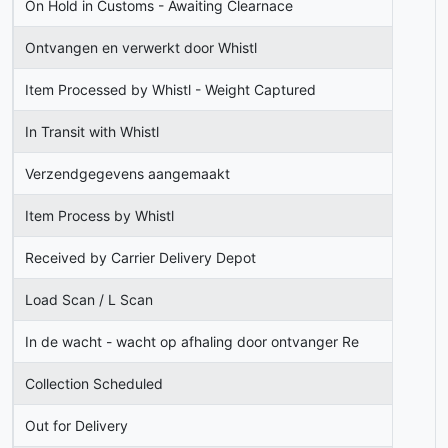
On Hold in Customs - Awaiting Clearnace
Ontvangen en verwerkt door Whistl
Item Processed by Whistl - Weight Captured
In Transit with Whistl
Verzendgegevens aangemaakt
Item Process by Whistl
Received by Carrier Delivery Depot
Load Scan / L Scan
In de wacht - wacht op afhaling door ontvanger Re
Collection Scheduled
Out for Delivery