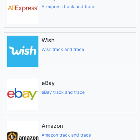
Aliexpress track and trace
Wish
Wish track and trace
eBay
eBay track and trace
Amazon
Amazon track and trace