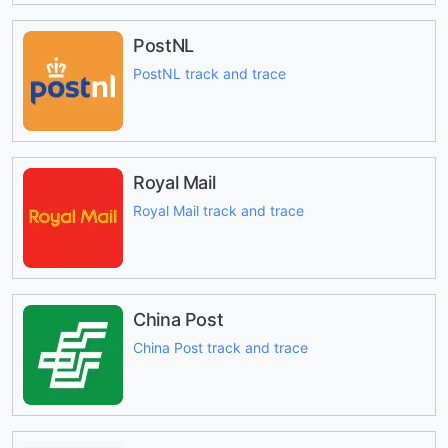
PostNL
PostNL track and trace
Royal Mail
Royal Mail track and trace
China Post
China Post track and trace