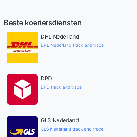
Beste koeriersdiensten
DHL Nederland
DHL Nederland track and trace
DPD
DPD track and trace
GLS Nederland
GLS Nederland track and trace