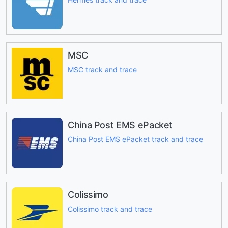
MSC
MSC track and trace
China Post EMS ePacket
China Post EMS ePacket track and trace
Colissimo
Colissimo track and trace