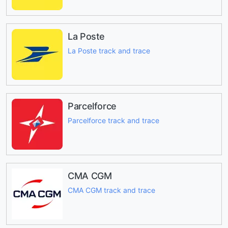
La Poste
La Poste track and trace
Parcelforce
Parcelforce track and trace
CMA CGM
CMA CGM track and trace