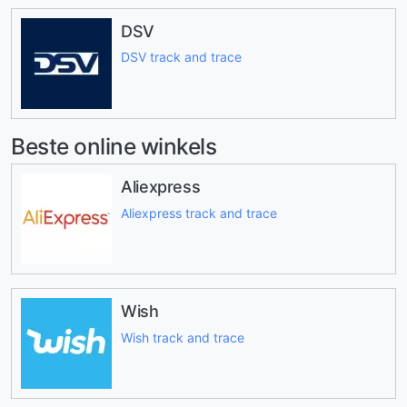
DSV
DSV track and trace
Beste online winkels
Aliexpress
Aliexpress track and trace
Wish
Wish track and trace