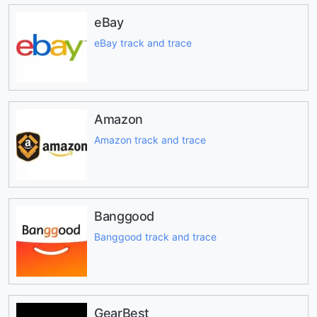
eBay
eBay track and trace
Amazon
Amazon track and trace
Banggood
Banggood track and trace
GearBest