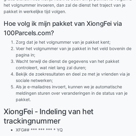
het volgnummer invoeren, dan zal de dienst het traject van je
pakket in werkelijke tijd volgen.
Hoe volg ik mijn pakket van XiongFei via
100Parcels.com?
Zorg dat je het volgnummer van je pakket kent;
Voer het volgnummer van je pakket in het veld bovenin de
pagina in;
Wacht terwijl de dienst de gegevens van het pakket
controleert, wat niet lang zal duren;
Bekijk de zoekresultaten en deel ze met je vrienden via je
sociale netwerken;
Als je e-mailadres invoert, kunnen we je automatische
meldingen sturen over veranderingen in de status van je
pakket.
XiongFei - Indeling van het
trackingnummer
XFG## *** *** *** * YQ