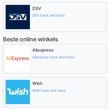
DSV
DSV track and trace
Beste online winkels
Aliexpress
Aliexpress track and trace
Wish
Wish track and trace