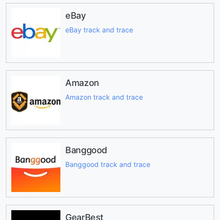
eBay
eBay track and trace
Amazon
Amazon track and trace
Banggood
Banggood track and trace
GearBest