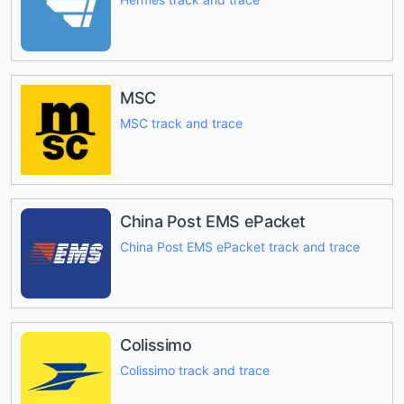
MSC
MSC track and trace
China Post EMS ePacket
China Post EMS ePacket track and trace
Colissimo
Colissimo track and trace