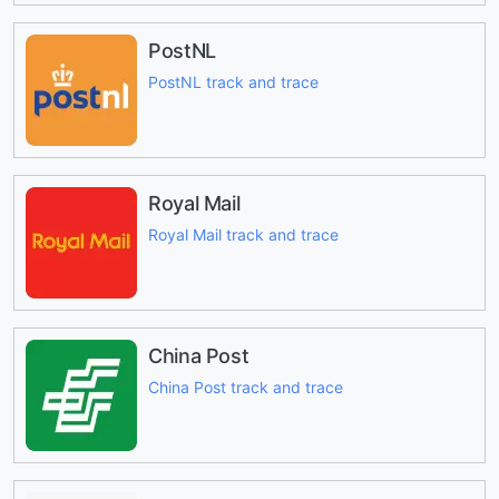
PostNL
PostNL track and trace
Royal Mail
Royal Mail track and trace
China Post
China Post track and trace