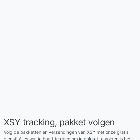
XSY tracking, pakket volgen
Volg de pakketten en verzendingen van XSY met onze gratis
dienst! Alles wat je hoeft te doen om je pakket te volgen is het