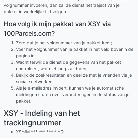
volgnummer invoeren, dan zal de dienst het traject van je
pakket in werkelijke tijd volgen.
Hoe volg ik mijn pakket van XSY via
100Parcels.com?
Zorg dat je het volgnummer van je pakket kent;
Voer het volgnummer van je pakket in het veld bovenin de
pagina in;
Wacht terwijl de dienst de gegevens van het pakket
controleert, wat niet lang zal duren;
Bekijk de zoekresultaten en deel ze met je vrienden via je
sociale netwerken;
Als je e-mailadres invoert, kunnen we je automatische
meldingen sturen over veranderingen in de status van je
pakket.
XSY - Indeling van het
trackingnummer
XSY## *** *** *** * YQ