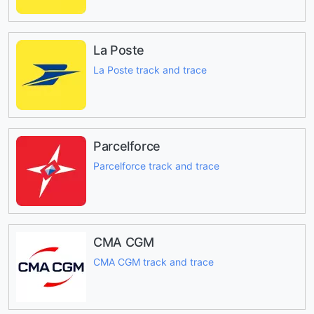
La Poste
La Poste track and trace
Parcelforce
Parcelforce track and trace
CMA CGM
CMA CGM track and trace