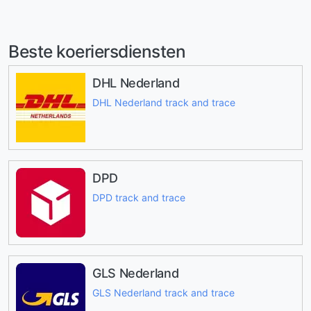
Beste koeriersdiensten
DHL Nederland
DHL Nederland track and trace
DPD
DPD track and trace
GLS Nederland
GLS Nederland track and trace