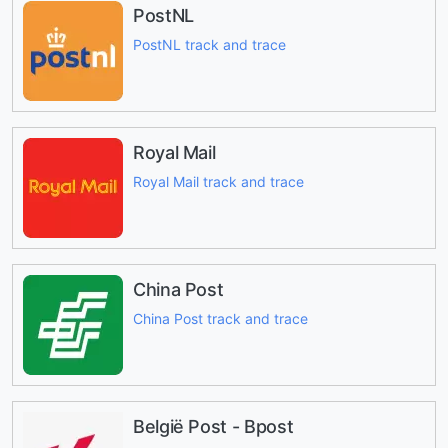
PostNL
PostNL track and trace
Royal Mail
Royal Mail track and trace
China Post
China Post track and trace
België Post - Bpost