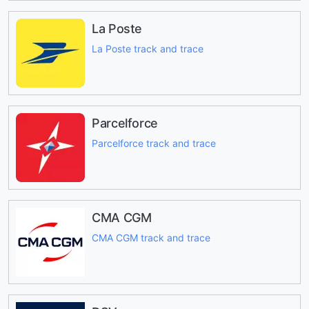
La Poste
La Poste track and trace
Parcelforce
Parcelforce track and trace
CMA CGM
CMA CGM track and trace