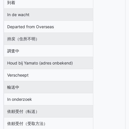
到着
In de wacht
Departed from Overseas
持戻（住所不明）
調査中
Houd bij Yamato (adres onbekend)
Verscheept
輸送中
In onderzoek
依頼受付（転送）
依頼受付（受取方法）