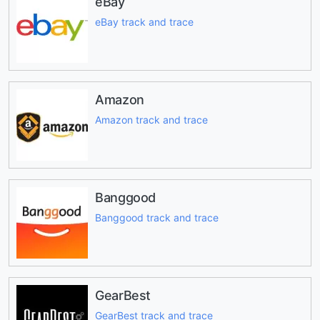
eBay
eBay track and trace
Amazon
Amazon track and trace
Banggood
Banggood track and trace
GearBest
GearBest track and trace