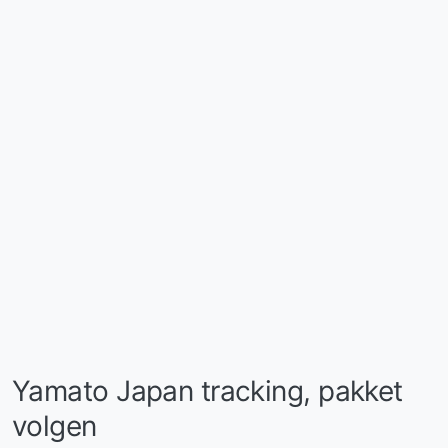
Yamato Japan tracking, pakket
volgen