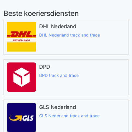
Beste koeriersdiensten
DHL Nederland
DHL Nederland track and trace
DPD
DPD track and trace
GLS Nederland
GLS Nederland track and trace