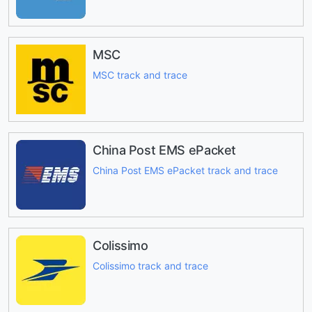
MSC
MSC track and trace
China Post EMS ePacket
China Post EMS ePacket track and trace
Colissimo
Colissimo track and trace