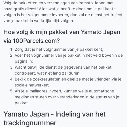
Volg de pakketten en verzendingen van Yamato Japan met
onze gratis dienst! Alles wat je hoeft te doen om je pakket te
volgen is het volgnummer invoeren, dan zal de dienst het traject
van je pakket in werkelijke tijd volgen.
Hoe volg ik mijn pakket van Yamato Japan
via 100Parcels.com?
Zorg dat je het volgnummer van je pakket kent;
Voer het volgnummer van je pakket in het veld bovenin de
pagina in;
Wacht terwijl de dienst de gegevens van het pakket
controleert, wat niet lang zal duren;
Bekijk de zoekresultaten en deel ze met je vrienden via je
sociale netwerken;
Als je e-mailadres invoert, kunnen we je automatische
meldingen sturen over veranderingen in de status van je
pakket.
Yamato Japan - Indeling van het
trackingnummer