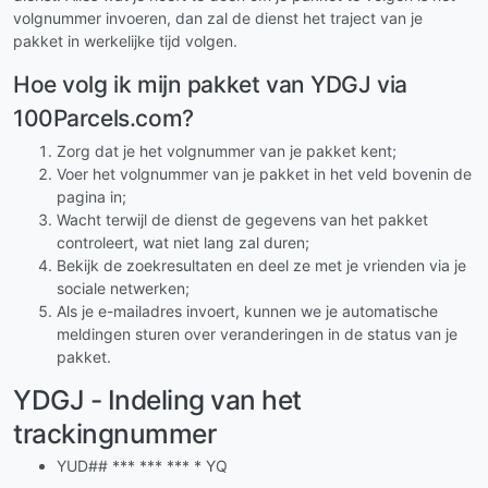
volgnummer invoeren, dan zal de dienst het traject van je
pakket in werkelijke tijd volgen.
Hoe volg ik mijn pakket van YDGJ via
100Parcels.com?
Zorg dat je het volgnummer van je pakket kent;
Voer het volgnummer van je pakket in het veld bovenin de
pagina in;
Wacht terwijl de dienst de gegevens van het pakket
controleert, wat niet lang zal duren;
Bekijk de zoekresultaten en deel ze met je vrienden via je
sociale netwerken;
Als je e-mailadres invoert, kunnen we je automatische
meldingen sturen over veranderingen in de status van je
pakket.
YDGJ - Indeling van het
trackingnummer
YUD## *** *** *** * YQ