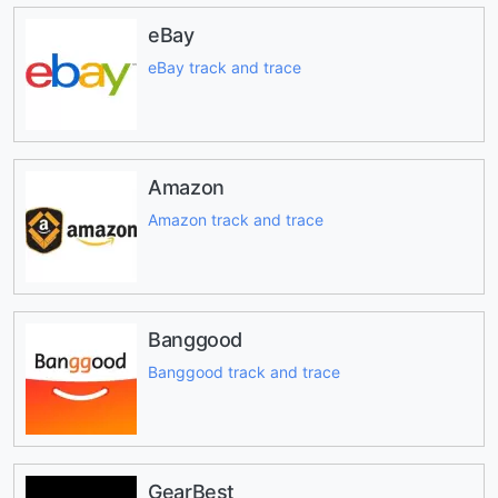
eBay
eBay track and trace
Amazon
Amazon track and trace
Banggood
Banggood track and trace
GearBest