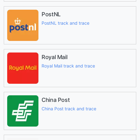
PostNL
PostNL track and trace
Royal Mail
Royal Mail track and trace
China Post
China Post track and trace