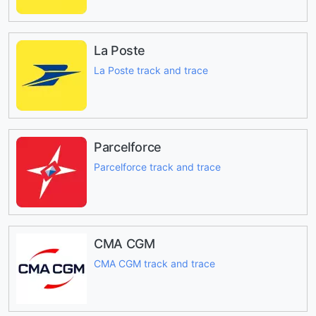
La Poste
La Poste track and trace
Parcelforce
Parcelforce track and trace
CMA CGM
CMA CGM track and trace