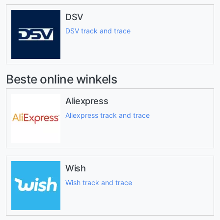
DSV
DSV track and trace
Beste online winkels
Aliexpress
Aliexpress track and trace
Wish
Wish track and trace