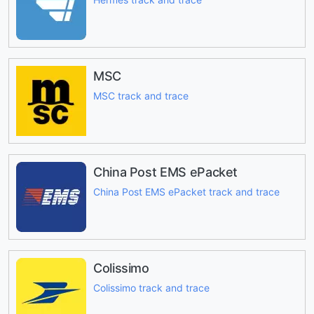
MSC
MSC track and trace
China Post EMS ePacket
China Post EMS ePacket track and trace
Colissimo
Colissimo track and trace