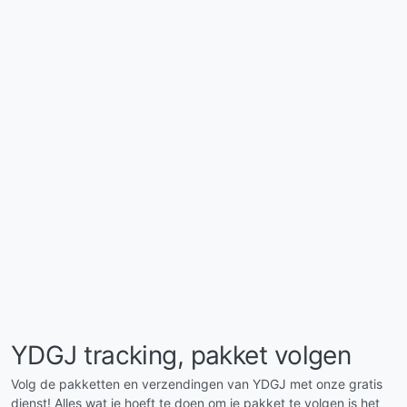
YDGJ tracking, pakket volgen
Volg de pakketten en verzendingen van YDGJ met onze gratis
dienst! Alles wat je hoeft te doen om je pakket te volgen is het