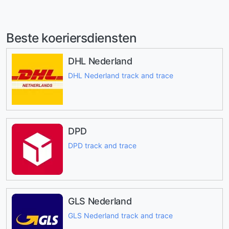
Beste koeriersdiensten
DHL Nederland
DHL Nederland track and trace
DPD
DPD track and trace
GLS Nederland
GLS Nederland track and trace