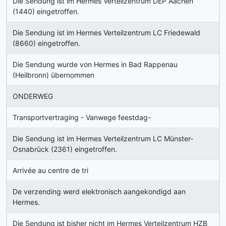
Die Sendung ist im Hermes Verteilzentrum DEP Aachen
(1440) eingetroffen.
Die Sendung ist im Hermes Verteilzentrum LC Friedewald
(8660) eingetroffen.
Die Sendung wurde von Hermes in Bad Rappenau
(Heilbronn) übernommen
ONDERWEG
Transportvertraging - Vanwege feestdag-
Die Sendung ist im Hermes Verteilzentrum LC Münster-
Osnabrück (2361) eingetroffen.
Arrivée au centre de tri
De verzending werd elektronisch aangekondigd aan
Hermes.
Die Sendung ist bisher nicht im Hermes Verteilzentrum HZB