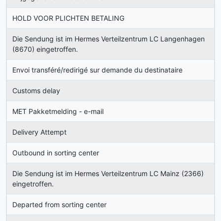
HOLD VOOR PLICHTEN BETALING
Die Sendung ist im Hermes Verteilzentrum LC Langenhagen
(8670) eingetroffen.
Envoi transféré/redirigé sur demande du destinataire
Customs delay
MET Pakketmelding - e-mail
Delivery Attempt
Outbound in sorting center
Die Sendung ist im Hermes Verteilzentrum LC Mainz (2366)
eingetroffen.
Departed from sorting center