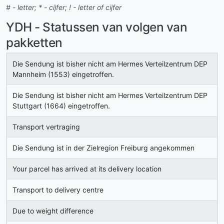
# - letter; * - cijfer; ! - letter of cijfer
YDH - Statussen van volgen van
pakketten
Die Sendung ist bisher nicht am Hermes Verteilzentrum DEP
Mannheim (1553) eingetroffen.
Die Sendung ist bisher nicht am Hermes Verteilzentrum DEP
Stuttgart (1664) eingetroffen.
Transport vertraging
Die Sendung ist in der Zielregion Freiburg angekommen
Your parcel has arrived at its delivery location
Transport to delivery centre
Due to weight difference