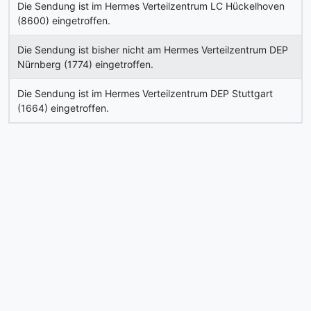
Die Sendung ist im Hermes Verteilzentrum LC Hückelhoven
(8600) eingetroffen.
Die Sendung ist bisher nicht am Hermes Verteilzentrum DEP
Nürnberg (1774) eingetroffen.
Die Sendung ist im Hermes Verteilzentrum DEP Stuttgart
(1664) eingetroffen.