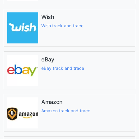
Wish
Wish track and trace
eBay
eBay track and trace
Amazon
Amazon track and trace