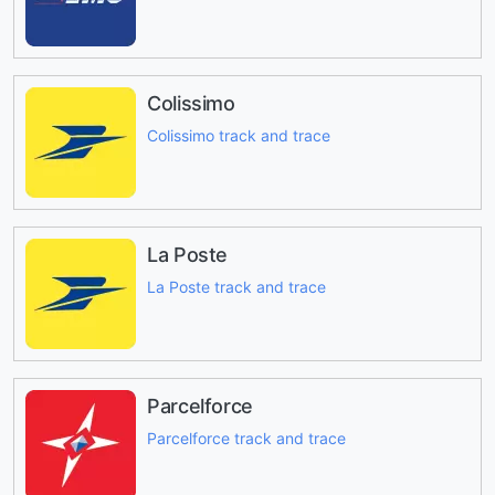
Colissimo
Colissimo track and trace
La Poste
La Poste track and trace
Parcelforce
Parcelforce track and trace