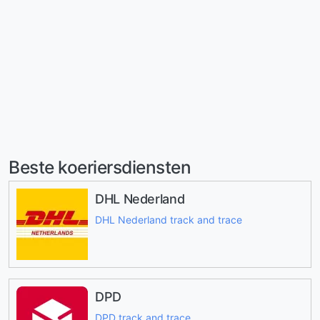
Beste koeriersdiensten
DHL Nederland
DHL Nederland track and trace
DPD
DPD track and trace