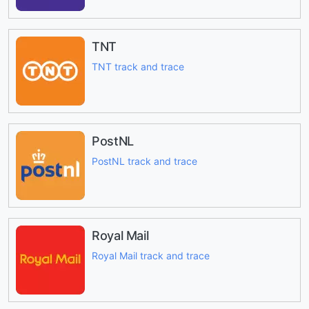
TNT
TNT track and trace
PostNL
PostNL track and trace
Royal Mail
Royal Mail track and trace