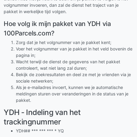
volgnummer invoeren, dan zal de dienst het traject van je
pakket in werkelijke tijd volgen.
Hoe volg ik mijn pakket van YDH via
100Parcels.com?
Zorg dat je het volgnummer van je pakket kent;
Voer het volgnummer van je pakket in het veld bovenin de
pagina in;
Wacht terwijl de dienst de gegevens van het pakket
controleert, wat niet lang zal duren;
Bekijk de zoekresultaten en deel ze met je vrienden via je
sociale netwerken;
Als je e-mailadres invoert, kunnen we je automatische
meldingen sturen over veranderingen in de status van je
pakket.
YDH - Indeling van het
trackingnummer
YDH## *** *** *** * YQ