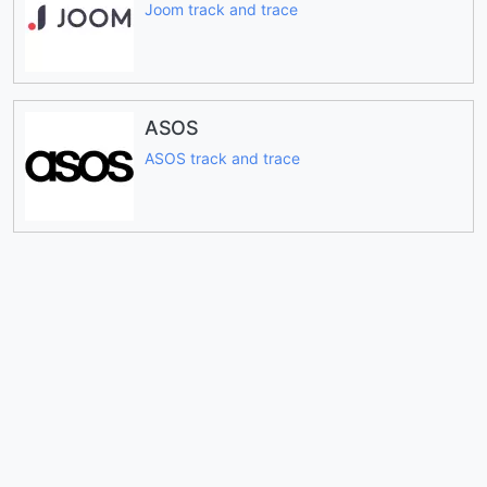
Joom track and trace
ASOS
ASOS track and trace