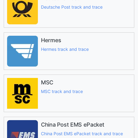
Deutsche Post track and trace
Hermes
Hermes track and trace
MSC
MSC track and trace
China Post EMS ePacket
China Post EMS ePacket track and trace