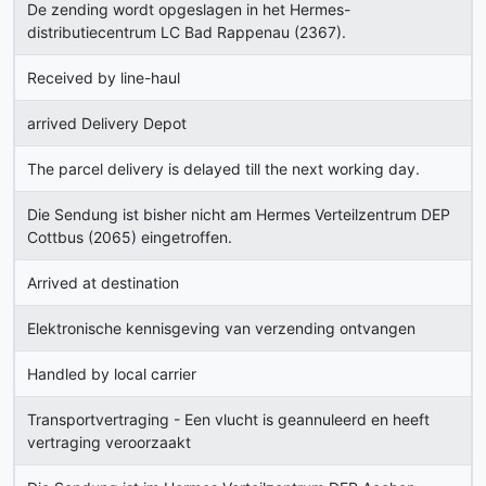
De zending wordt opgeslagen in het Hermes-
distributiecentrum LC Bad Rappenau (2367).
Received by line-haul
arrived Delivery Depot
The parcel delivery is delayed till the next working day.
Die Sendung ist bisher nicht am Hermes Verteilzentrum DEP
Cottbus (2065) eingetroffen.
Arrived at destination
Elektronische kennisgeving van verzending ontvangen
Handled by local carrier
Transportvertraging - Een vlucht is geannuleerd en heeft
vertraging veroorzaakt