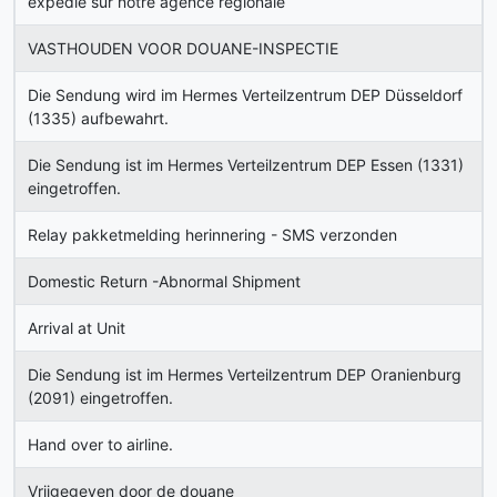
expédié sur notre agence régionale
VASTHOUDEN VOOR DOUANE-INSPECTIE
Die Sendung wird im Hermes Verteilzentrum DEP Düsseldorf
(1335) aufbewahrt.
Die Sendung ist im Hermes Verteilzentrum DEP Essen (1331)
eingetroffen.
Relay pakketmelding herinnering - SMS verzonden
Domestic Return -Abnormal Shipment
Arrival at Unit
Die Sendung ist im Hermes Verteilzentrum DEP Oranienburg
(2091) eingetroffen.
Hand over to airline.
Vrijgegeven door de douane