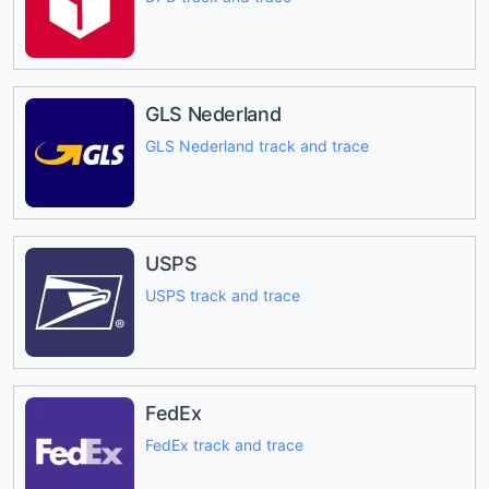
GLS Nederland
GLS Nederland track and trace
USPS
USPS track and trace
FedEx
FedEx track and trace