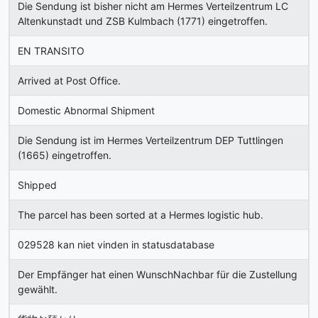
Die Sendung ist bisher nicht am Hermes Verteilzentrum LC
Altenkunstadt und ZSB Kulmbach (1771) eingetroffen.
EN TRANSITO
Arrived at Post Office.
Domestic Abnormal Shipment
Die Sendung ist im Hermes Verteilzentrum DEP Tuttlingen
(1665) eingetroffen.
Shipped
The parcel has been sorted at a Hermes logistic hub.
029528 kan niet vinden in statusdatabase
Der Empfänger hat einen WunschNachbar für die Zustellung
gewählt.