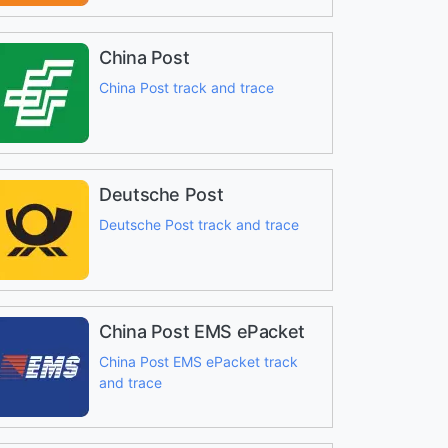
China Post
China Post track and trace
Deutsche Post
Deutsche Post track and trace
China Post EMS ePacket
China Post EMS ePacket track
and trace