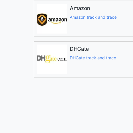
Amazon
Amazon track and trace
DHGate
DHGate track and trace