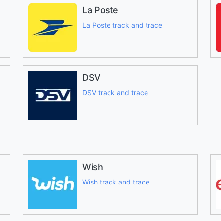
La Poste
La Poste track and trace
DSV
DSV track and trace
Wish
Wish track and trace