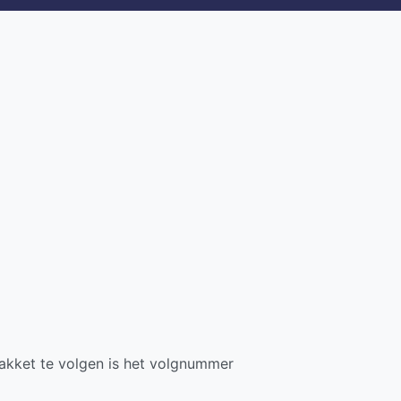
pakket te volgen is het volgnummer