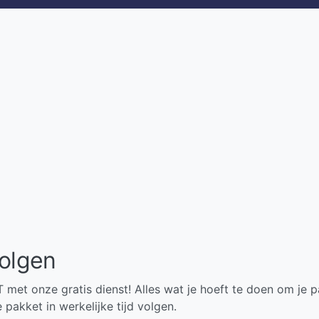
volgen
met onze gratis dienst! Alles wat je hoeft te doen om je 
e pakket in werkelijke tijd volgen.