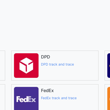
DPD
DPD track and trace
FedEx
FedEx track and trace