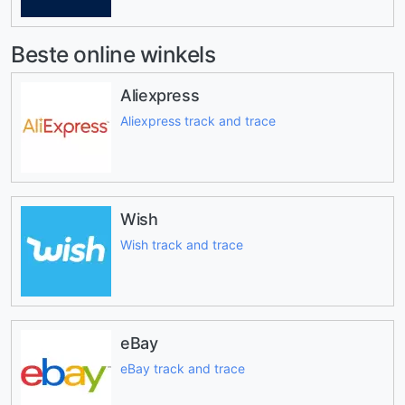
Beste online winkels
Aliexpress
Aliexpress track and trace
Wish
Wish track and trace
eBay
eBay track and trace