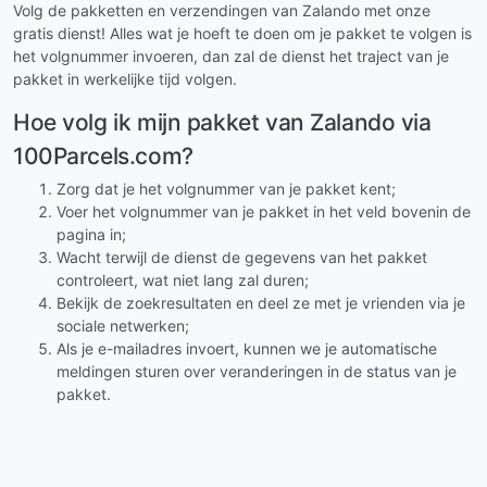
Volg de pakketten en verzendingen van Zalando met onze
gratis dienst! Alles wat je hoeft te doen om je pakket te volgen is
het volgnummer invoeren, dan zal de dienst het traject van je
pakket in werkelijke tijd volgen.
Hoe volg ik mijn pakket van Zalando via
100Parcels.com?
Zorg dat je het volgnummer van je pakket kent;
Voer het volgnummer van je pakket in het veld bovenin de
pagina in;
Wacht terwijl de dienst de gegevens van het pakket
controleert, wat niet lang zal duren;
Bekijk de zoekresultaten en deel ze met je vrienden via je
sociale netwerken;
Als je e-mailadres invoert, kunnen we je automatische
meldingen sturen over veranderingen in de status van je
pakket.