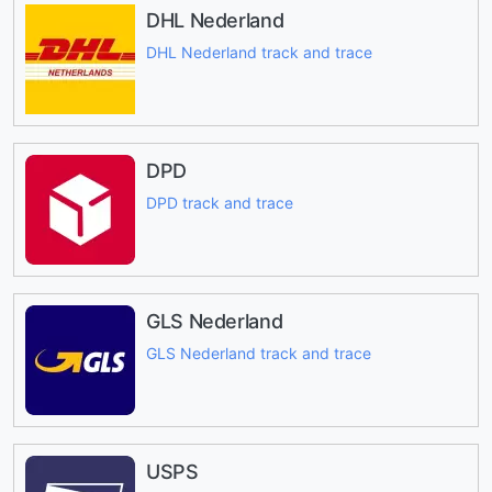
DHL Nederland
DHL Nederland track and trace
DPD
DPD track and trace
GLS Nederland
GLS Nederland track and trace
USPS