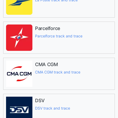
Parcelforce
Parcelforce track and trace
CMA CGM
CMA CGM track and trace
DSV
DSV track and trace