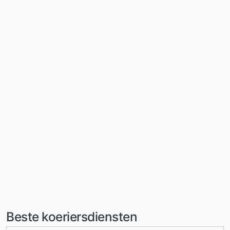
Beste koeriersdiensten