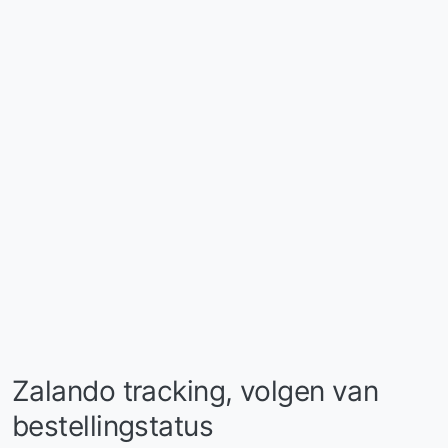
Zalando tracking, volgen van
bestellingstatus