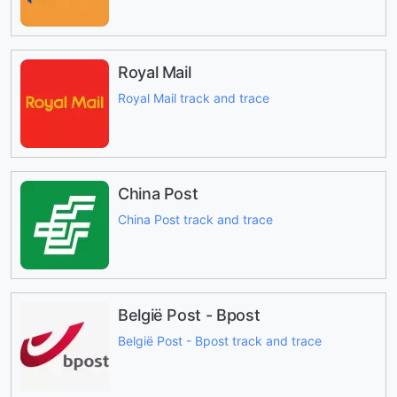
Royal Mail
Royal Mail track and trace
China Post
China Post track and trace
België Post - Bpost
België Post - Bpost track and trace