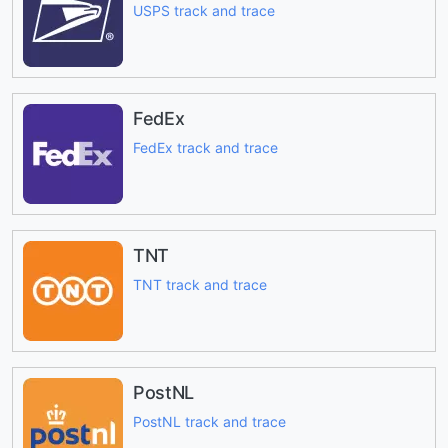
USPS track and trace
FedEx
FedEx track and trace
TNT
TNT track and trace
PostNL
PostNL track and trace