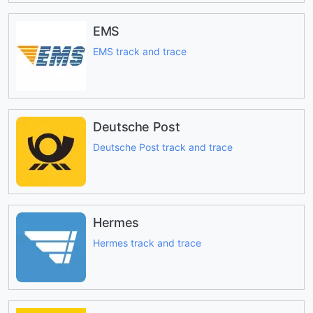
EMS
EMS track and trace
Deutsche Post
Deutsche Post track and trace
Hermes
Hermes track and trace