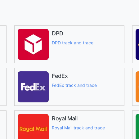
DPD
DPD track and trace
FedEx
FedEx track and trace
Royal Mail
Royal Mail track and trace