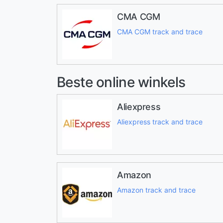
CMA CGM
CMA CGM track and trace
Beste online winkels
Aliexpress
Aliexpress track and trace
Amazon
Amazon track and trace