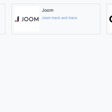
Joom
Joom track and trace