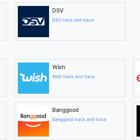
DSV
DSV track and trace
Wish
Wish track and trace
Banggood
Banggood track and trace