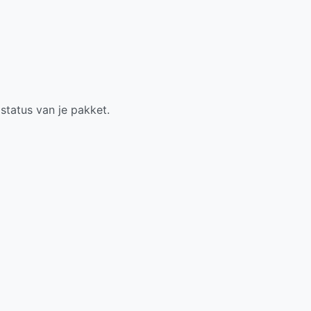
status van je pakket.