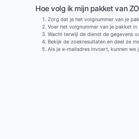
Hoe volg ik mijn pakket van Z
Zorg dat je het volgnummer van je pak
Voer het volgnummer van je pakket in 
Wacht terwijl de dienst de gegevens va
Bekijk de zoekresultaten en deel ze me
Als je e-mailadres invoert, kunnen we 