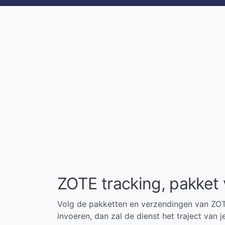
ZOTE tracking, pakket
Volg de pakketten en verzendingen van ZOTE
invoeren, dan zal de dienst het traject van j