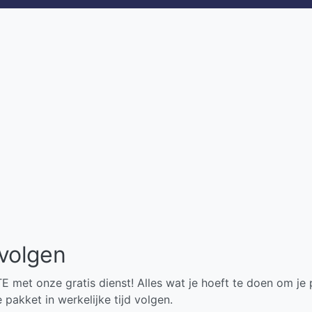
 volgen
 met onze gratis dienst! Alles wat je hoeft te doen om je
e pakket in werkelijke tijd volgen.