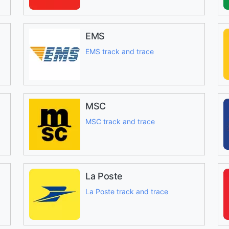
EMS
EMS track and trace
MSC
MSC track and trace
La Poste
La Poste track and trace