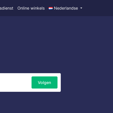
sdienst
Online winkels
Nederlandse
Volgen