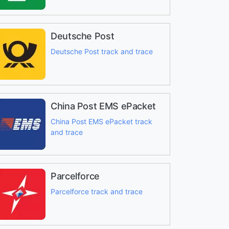
Deutsche Post
Deutsche Post track and trace
China Post EMS ePacket
China Post EMS ePacket track
and trace
Parcelforce
Parcelforce track and trace