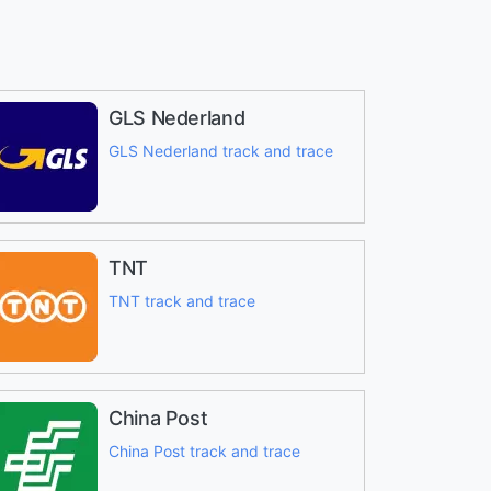
GLS Nederland
GLS Nederland track and trace
TNT
TNT track and trace
China Post
China Post track and trace