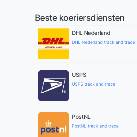
Beste koeriersdiensten
DHL Nederland
DHL Nederland track and trace
USPS
USPS track and trace
PostNL
PostNL track and trace