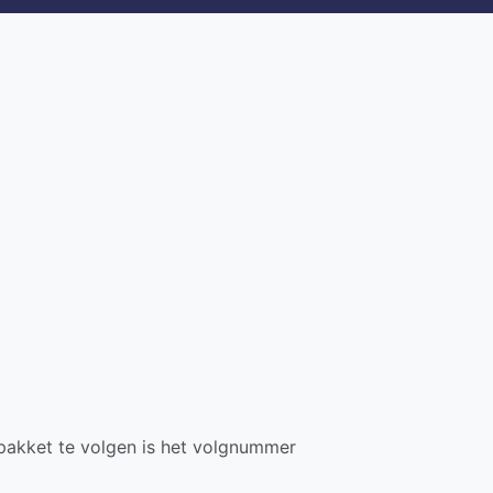
 pakket te volgen is het volgnummer