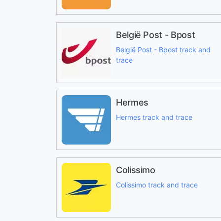
België Post - Bpost
België Post - Bpost track and
trace
Hermes
Hermes track and trace
Colissimo
Colissimo track and trace