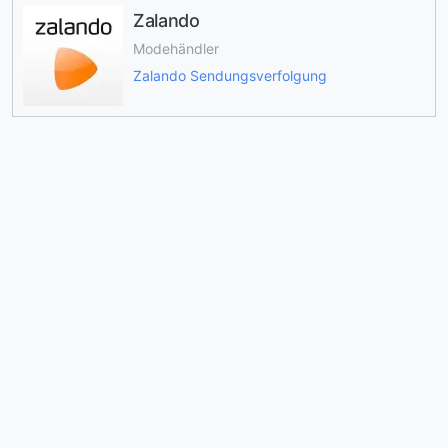
Zalando
Modehändler
Zalando Sendungsverfolgung