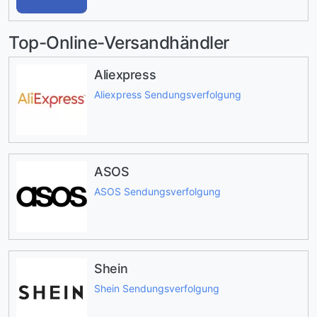
Top-Online-Versandhändler
Aliexpress
Aliexpress Sendungsverfolgung
ASOS
ASOS Sendungsverfolgung
Shein
Shein Sendungsverfolgung