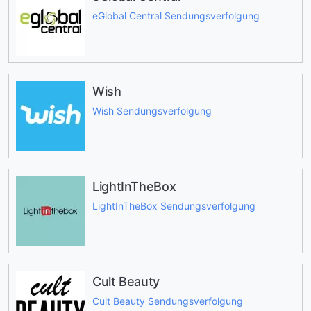
eGlobal Central Sendungsverfolgung
Wish
Wish Sendungsverfolgung
LightInTheBox
LightInTheBox Sendungsverfolgung
Cult Beauty
Cult Beauty Sendungsverfolgung