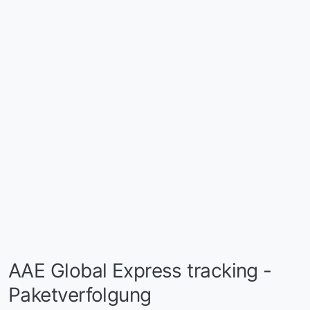
AAE Global Express tracking -
Paketverfolgung