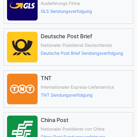
Auslieferungs Firma
GLS Sendungsverfolgung
Deutsche Post Brief
Nationaler Postdienst Deutschlands
Deutsche Post Brief Sendungsverfolgung
TNT
Internationaler Express-Lieferservice
TNT Sendungsverfolgung
China Post
Nationaler Postdienst von China
China Post Sendungsverfolgung