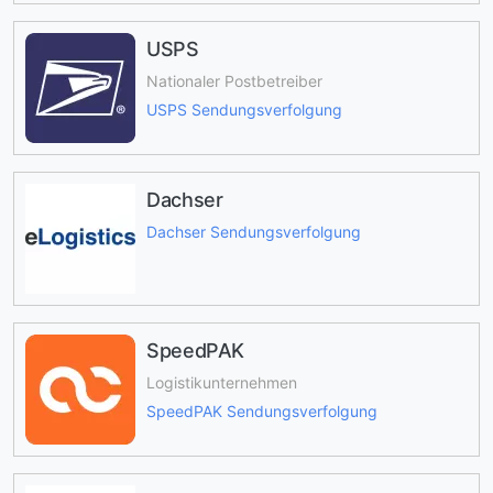
USPS
Nationaler Postbetreiber
USPS Sendungsverfolgung
Dachser
Dachser Sendungsverfolgung
SpeedPAK
Logistikunternehmen
SpeedPAK Sendungsverfolgung