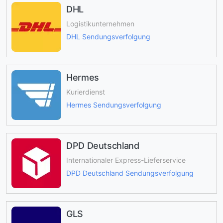
DHL
Logistikunternehmen
DHL Sendungsverfolgung
Hermes
Kurierdienst
Hermes Sendungsverfolgung
DPD Deutschland
Internationaler Express-Lieferservice
DPD Deutschland Sendungsverfolgung
GLS