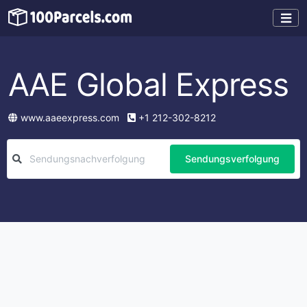
AAE Global Express
www.aaeexpress.com
+1 212-302-8212
Sendungsverfolgung