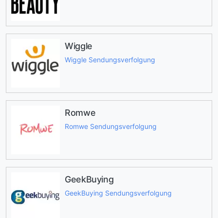
Wiggle
Wiggle Sendungsverfolgung
Romwe
Romwe Sendungsverfolgung
GeekBuying
GeekBuying Sendungsverfolgung