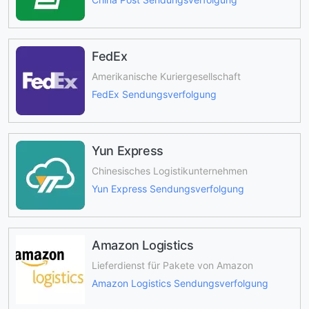
FedEx
Amerikanische Kuriergesellschaft
FedEx Sendungsverfolgung
Yun Express
Chinesisches Logistikunternehmen
Yun Express Sendungsverfolgung
Amazon Logistics
Lieferdienst für Pakete von Amazon
Amazon Logistics Sendungsverfolgung