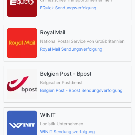
EQuick Sendungsverfolgung
Royal Mail
National Postal Service von Großbritannien
Royal Mail Sendungsverfolgung
Belgien Post - Bpost
Belgischer Postdienst
Belgien Post - Bpost Sendungsverfolgung
WINIT
Logistik Unternehmen
WINIT Sendungsverfolgung