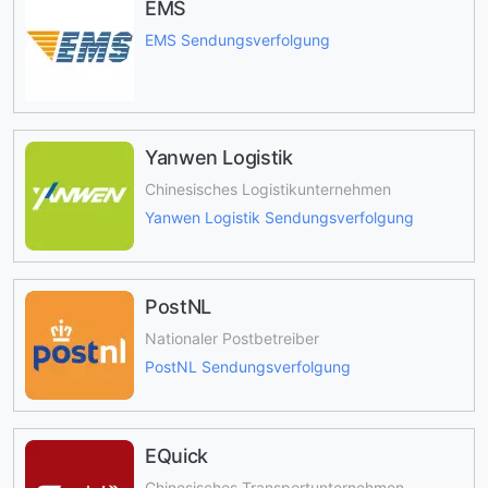
EMS
EMS Sendungsverfolgung
Yanwen Logistik
Chinesisches Logistikunternehmen
Yanwen Logistik Sendungsverfolgung
PostNL
Nationaler Postbetreiber
PostNL Sendungsverfolgung
EQuick
Chinesisches Transportunternehmen