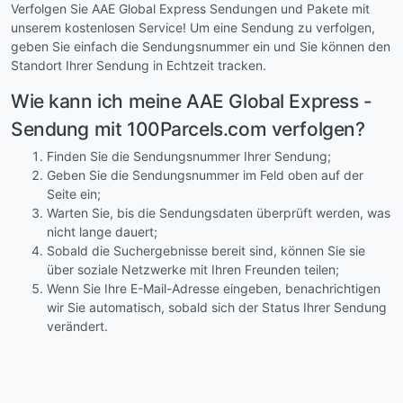
Verfolgen Sie AAE Global Express Sendungen und Pakete mit
unserem kostenlosen Service! Um eine Sendung zu verfolgen,
geben Sie einfach die Sendungsnummer ein und Sie können den
Standort Ihrer Sendung in Echtzeit tracken.
Wie kann ich meine AAE Global Express -
Sendung mit 100Parcels.com verfolgen?
Finden Sie die Sendungsnummer Ihrer Sendung;
Geben Sie die Sendungsnummer im Feld oben auf der
Seite ein;
Warten Sie, bis die Sendungsdaten überprüft werden, was
nicht lange dauert;
Sobald die Suchergebnisse bereit sind, können Sie sie
über soziale Netzwerke mit Ihren Freunden teilen;
Wenn Sie Ihre E-Mail-Adresse eingeben, benachrichtigen
wir Sie automatisch, sobald sich der Status Ihrer Sendung
verändert.