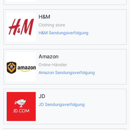
H&M
Clothing store
H&M Sendungsverfolgung
Amazon
Online-Händler
Amazon Sendungsverfolgung
JD
JD Sendungsverfolgung