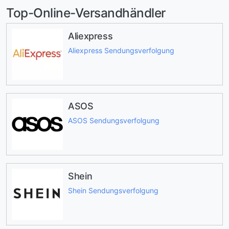
Top-Online-Versandhändler
Aliexpress
Aliexpress Sendungsverfolgung
ASOS
ASOS Sendungsverfolgung
Shein
Shein Sendungsverfolgung