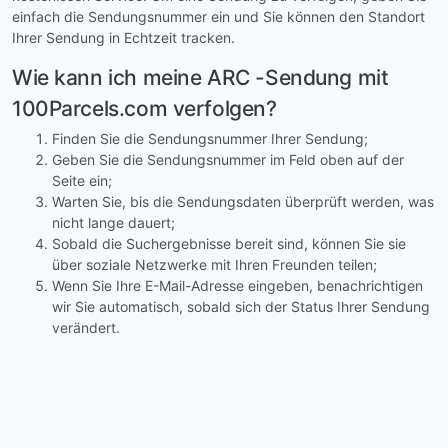
einfach die Sendungsnummer ein und Sie können den Standort
Ihrer Sendung in Echtzeit tracken.
Wie kann ich meine ARC -Sendung mit
100Parcels.com verfolgen?
Finden Sie die Sendungsnummer Ihrer Sendung;
Geben Sie die Sendungsnummer im Feld oben auf der
Seite ein;
Warten Sie, bis die Sendungsdaten überprüft werden, was
nicht lange dauert;
Sobald die Suchergebnisse bereit sind, können Sie sie
über soziale Netzwerke mit Ihren Freunden teilen;
Wenn Sie Ihre E-Mail-Adresse eingeben, benachrichtigen
wir Sie automatisch, sobald sich der Status Ihrer Sendung
verändert.