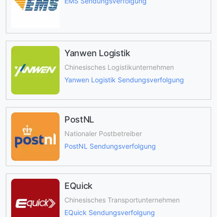
EMS Sendungsverfolgung
Yanwen Logistik
Chinesisches Logistikunternehmen
Yanwen Logistik Sendungsverfolgung
PostNL
Nationaler Postbetreiber
PostNL Sendungsverfolgung
EQuick
Chinesisches Transportunternehmen
EQuick Sendungsverfolgung