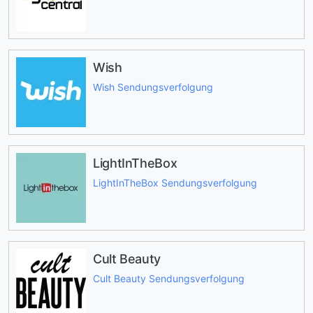
Wish
Wish Sendungsverfolgung
LightInTheBox
LightInTheBox Sendungsverfolgung
Cult Beauty
Cult Beauty Sendungsverfolgung