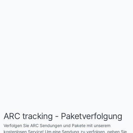
ARC tracking - Paketverfolgung
Verfolgen Sie ARC Sendungen und Pakete mit unserem
kostenlosen Service! Um eine Sendung zu verfolgen, geben Sie