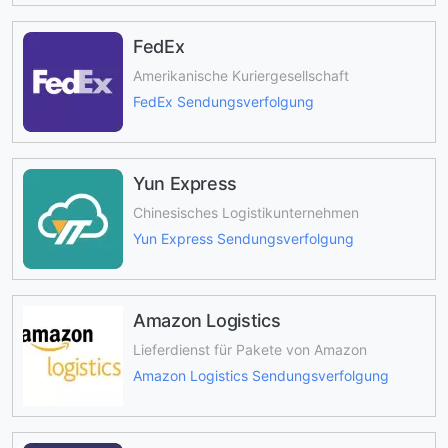
FedEx
Amerikanische Kuriergesellschaft
FedEx Sendungsverfolgung
Yun Express
Chinesisches Logistikunternehmen
Yun Express Sendungsverfolgung
Amazon Logistics
Lieferdienst für Pakete von Amazon
Amazon Logistics Sendungsverfolgung