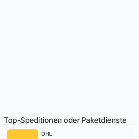
Top-Speditionen oder Paketdienste
DHL