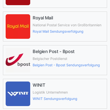
Royal Mail
National Postal Service von Großbritannien
Royal Mail Sendungsverfolgung
Belgien Post - Bpost
Belgischer Postdienst
Belgien Post - Bpost Sendungsverfolgung
WINIT
Logistik Unternehmen
WINIT Sendungsverfolgung