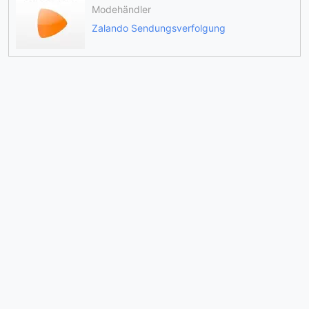
Modehändler
Zalando Sendungsverfolgung