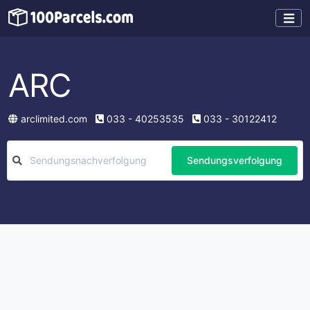
ARC
arclimited.com
033 - 40253535
033 - 30122412
Sendungsverfolgung