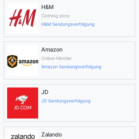
H&M
Clothing store
H&M Sendungsverfolgung
Amazon
Online-Händler
Amazon Sendungsverfolgung
JD
JD Sendungsverfolgung
Zalando