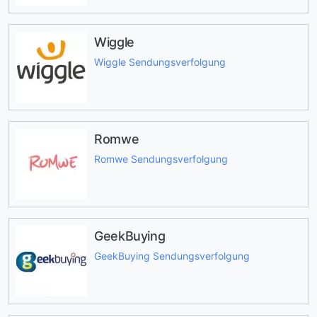
Wiggle
Wiggle Sendungsverfolgung
Romwe
Romwe Sendungsverfolgung
GeekBuying
GeekBuying Sendungsverfolgung