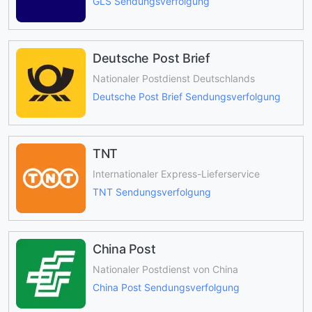
GLS Sendungsverfolgung
Deutsche Post Brief
Nationaler Postdienst Deutschlands
Deutsche Post Brief Sendungsverfolgung
TNT
Internationaler Express-Lieferservice
TNT Sendungsverfolgung
China Post
Nationaler Postdienst von China
China Post Sendungsverfolgung