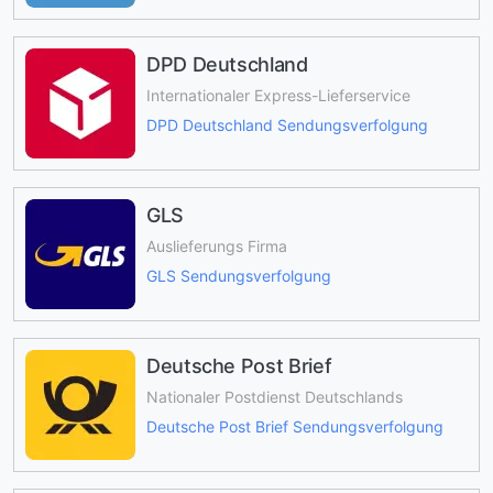
DPD Deutschland
Internationaler Express-Lieferservice
DPD Deutschland Sendungsverfolgung
GLS
Auslieferungs Firma
GLS Sendungsverfolgung
Deutsche Post Brief
Nationaler Postdienst Deutschlands
Deutsche Post Brief Sendungsverfolgung