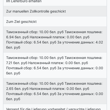
Im Lieferbüro erhalten
Zur manuellen Zollkontrolle geschickt
Zum Ziel geschickt
Таможенный сбор: 10.00 бел. руб Таможенная пошлина:
6.94 бел. руб Наложенный платеж: 0.00 бел. руб
Почтовый сбор: 6.54 бел. руб За уточнение данных: 4.02
бел. руб
Таможенный сбор: 10.00 бел. руб Таможенная пошлина:
7.21 бел. руб Наложенный платеж: 0.00 бел. руб
Почтовый сбор: 6.54 бел. руб За уточнение данных: 0.00
бел. руб
Таможенный сбор: 10.00 бел. руб Таможенная пошлина:
2.65 бел. руб Наложенный платеж: 0.00 бел. руб
Почтовый сбор: 6.54 бел. руб За уточнение данных: 0.00
бел. руб
Versand für die Lieferung vorbereitet / versuchte Lieferung