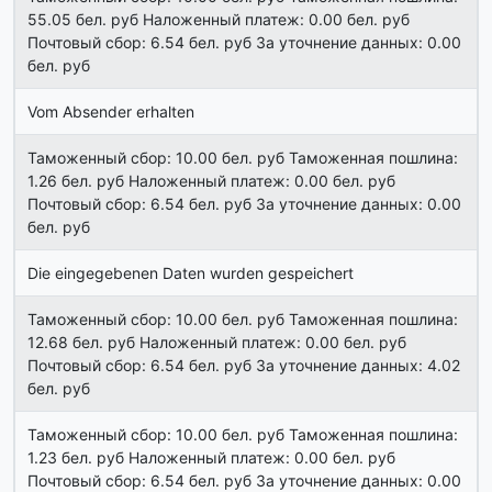
55.05 бел. руб Наложенный платеж: 0.00 бел. руб
Почтовый сбор: 6.54 бел. руб За уточнение данных: 0.00
бел. руб
Vom Absender erhalten
Таможенный сбор: 10.00 бел. руб Таможенная пошлина:
1.26 бел. руб Наложенный платеж: 0.00 бел. руб
Почтовый сбор: 6.54 бел. руб За уточнение данных: 0.00
бел. руб
Die eingegebenen Daten wurden gespeichert
Таможенный сбор: 10.00 бел. руб Таможенная пошлина:
12.68 бел. руб Наложенный платеж: 0.00 бел. руб
Почтовый сбор: 6.54 бел. руб За уточнение данных: 4.02
бел. руб
Таможенный сбор: 10.00 бел. руб Таможенная пошлина:
1.23 бел. руб Наложенный платеж: 0.00 бел. руб
Почтовый сбор: 6.54 бел. руб За уточнение данных: 0.00