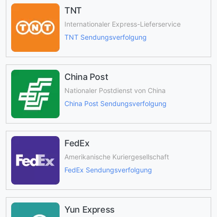
TNT
Internationaler Express-Lieferservice
TNT Sendungsverfolgung
China Post
Nationaler Postdienst von China
China Post Sendungsverfolgung
FedEx
Amerikanische Kuriergesellschaft
FedEx Sendungsverfolgung
Yun Express