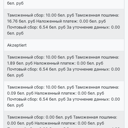
бел. руб
Таможенный сбор: 10.00 бел. руб Таможенная пошлина:
16.76 бел. руб Наложенный платеж: 0.00 бел. руб
Почтовый сбор: 6.54 бел. руб За уточнение данных: 0.00
бел. руб
Akzeptiert
Таможенный сбор: 10.00 бел. руб Таможенная пошлина:
1.89 бел. руб Наложенный платеж: 0.00 бел. руб
Почтовый сбор: 6.54 бел. руб За уточнение данных: 0.00
бел. руб
Таможенный сбор: 10.00 бел. руб Таможенная пошлина:
0.09 бел. руб Наложенный платеж: 0.00 бел. руб
Почтовый сбор: 6.54 бел. руб За уточнение данных: 0.00
бел. руб
Таможенный сбор: 0.00 бел. руб Таможенная пошлина:
0.00 бел. руб Наложенный платеж: 0.00 бел. руб