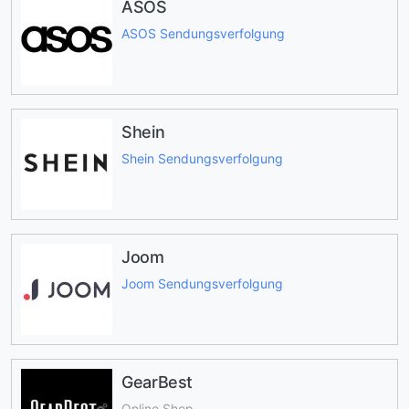
ASOS
ASOS Sendungsverfolgung
Shein
Shein Sendungsverfolgung
Joom
Joom Sendungsverfolgung
GearBest
Online Shop