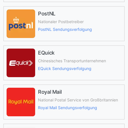
PostNL
Nationaler Postbetreiber
PostNL Sendungsverfolgung
EQuick
Chinesisches Transportunternehmen
EQuick Sendungsverfolgung
Royal Mail
National Postal Service von Großbritannien
Royal Mail Sendungsverfolgung