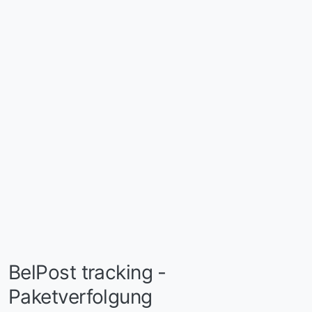
BelPost tracking -
Paketverfolgung