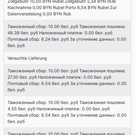
Zollgebühr 10,00 BYN Rubel Zollgebühr 2,34 BYN RUB
Nachnahme 0,00 BYN Rubel Porto 6,54 BYN Rubel Zur
Datenveredelung 0,00 BYN Rub
Таможенный сбор: 10.00 бел. руб Таможенная пошлина:
48.39 бел. руб Наложенный платеж: 0.00 бел. руб
Почтовый сбор: 6.24 бел. руб За уточнение данных: 0.00
бел. руб
Versuchte Lieferung
Таможенный сбор: 10.00 бел. руб Таможенная пошлина:
27.30 бел. руб Наложенный платеж: 0.00 бел. руб
Почтовый сбор: 6.54 бел. руб За уточнение данных: 0.00
бел. руб
Таможенный сбор: 10.00 бел. руб Таможенная пошлина:
4.55 бел. руб Наложенный платеж: 0.00 бел. руб
Почтовый сбор: 6.54 бел. руб За уточнение данных: 0.00
бел. руб
Таможенный сбор: 10.00 бел. руб Таможенная пошлина: