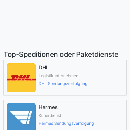
Top-Speditionen oder Paketdienste
DHL
Logistikunternehmen
DHL Sendungsverfolgung
Hermes
Kurierdienst
Hermes Sendungsverfolgung