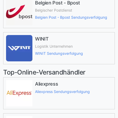
Belgien Post - Bpost
Belgischer Postdienst
Belgien Post - Bpost Sendungsverfolgung
WINIT
Logistik Unternehmen
WINIT Sendungsverfolgung
Top-Online-Versandhändler
Aliexpress
Aliexpress Sendungsverfolgung