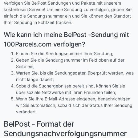
Verfolgen Sie BelPost Sendungen und Pakete mit unserem
kostenlosen Service! Um eine Sendung zu verfolgen, geben Sie
einfach die Sendungsnummer ein und Sie können den Standort
Ihrer Sendung in Echtzeit tracken.
Wie kann ich meine BelPost -Sendung mit
100Parcels.com verfolgen?
Finden Sie die Sendungsnummer Ihrer Sendung;
Geben Sie die Sendungsnummer im Feld oben auf der
Seite ein;
Warten Sie, bis die Sendungsdaten überprüft werden, was
nicht lange dauert;
Sobald die Suchergebnisse bereit sind, können Sie sie
über soziale Netzwerke mit Ihren Freunden teilen;
Wenn Sie Ihre E-Mail-Adresse eingeben, benachrichtigen
wir Sie automatisch, sobald sich der Status Ihrer Sendung
verändert.
BelPost - Format der
Sendungsnachverfolgungsnummer