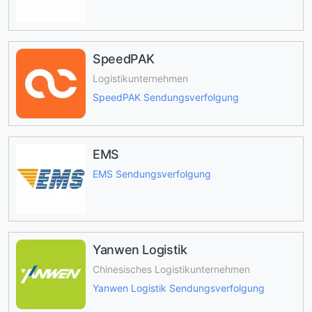
SpeedPAK
Logistikunternehmen
SpeedPAK Sendungsverfolgung
EMS
EMS Sendungsverfolgung
Yanwen Logistik
Chinesisches Logistikunternehmen
Yanwen Logistik Sendungsverfolgung