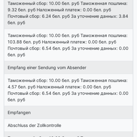
Таможенный сбор: 10.00 бел. руб Таможенная пошлина:
9.32 бел. руб Наложенный платеж: 0.00 бел. руб
Почтовый сбор: 6.24 бел. руб За уточнение данных: 3.84
бел. руб
Таможенный сбор: 10.00 бел. руб Таможенная пошлина:
103.88 бел. руб Наложенный платеж: 0.00 бел. руб
Почтовый сбор: 6.54 бел. руб За уточнение данных: 0.00
бел. руб
Empfang einer Sendung vom Absender
Таможенный сбор: 10.00 бел. руб Таможенная пошлина:
4.57 бел. руб Наложенный платеж: 0.00 бел. руб
Почтовый сбор: 6.54 бел. руб За уточнение данных: 0.00
бел. руб
Empfangen
Abschluss der Zollkontrolle