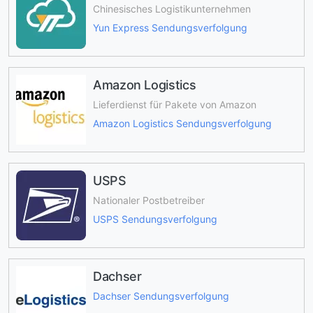
Chinesisches Logistikunternehmen
Yun Express Sendungsverfolgung
Amazon Logistics
Lieferdienst für Pakete von Amazon
Amazon Logistics Sendungsverfolgung
USPS
Nationaler Postbetreiber
USPS Sendungsverfolgung
Dachser
Dachser Sendungsverfolgung