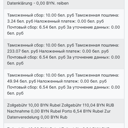
Datenklärung - 0,00 BYN. reiben
Таможенный сбор: 10.00 бел. руб Таможенная пошлина:
3.24 бел. руб Наложенный платеж: 0.00 бел. руб
Почтовый сбор: 6.54 бел. руб За уточнение данных: 0.00
бел. руб
Таможенный сбор: 10.00 бел. руб Таможенная пошлина:
233.07 бел. руб Наложенный платеж: 0.00 бел. руб
Почтовый сбор: 6.54 бел. руб За уточнение данных: 0.00
бел. руб
Таможенный сбор: 10.00 бел. руб Таможенная пошлина:
49.94 бел. руб Наложенный платеж: 0.00 бел. руб
Почтовый сбор: 6.54 бел. руб За уточнение данных: 0.00
бел. руб
Zollgebühr 10,00 BYN Rubel Zollgebühr 110,04 BYN RUB
Nachnahme 0,00 BYN Rubel Porto 6,54 BYN Rubel Zur
Datenveredelung 0,00 BYN Rub