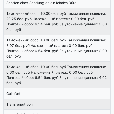
Senden einer Sendung an ein lokales Büro
Таможенный сбор: 10.00 бел. руб Таможенная пошлина:
20.25 бел. руб Наложенный платеж: 0.00 бел. руб
Почтовый сбор: 6.54 бел. руб За уточнение данных: 0.00
бел. руб
Таможенный сбор: 10.00 бел. руб Таможенная пошлина:
8.97 бел. руб Наложенный платеж: 0.00 бел. руб
Почтовый сбор: 6.54 бел. руб За уточнение данных: 0.00
бел. руб
Таможенный сбор: 10.00 бел. руб Таможенная пошлина:
0.60 бел. руб Наложенный платеж: 0.00 бел. руб
Почтовый сбор: 6.54 бел. руб За уточнение данных: 4.02
бел. руб
Geliefert
Transferiert von