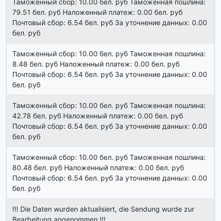
Таможенный сбор: 10.00 бел. руб Таможенная пошлина:
79.51 бел. руб Наложенный платеж: 0.00 бел. руб
Почтовый сбор: 6.54 бел. руб За уточнение данных: 0.00
бел. руб
Таможенный сбор: 10.00 бел. руб Таможенная пошлина:
8.48 бел. руб Наложенный платеж: 0.00 бел. руб
Почтовый сбор: 6.54 бел. руб За уточнение данных: 0.00
бел. руб
Таможенный сбор: 10.00 бел. руб Таможенная пошлина:
42.78 бел. руб Наложенный платеж: 0.00 бел. руб
Почтовый сбор: 6.54 бел. руб За уточнение данных: 0.00
бел. руб
Таможенный сбор: 10.00 бел. руб Таможенная пошлина:
80.48 бел. руб Наложенный платеж: 0.00 бел. руб
Почтовый сбор: 6.54 бел. руб За уточнение данных: 0.00
бел. руб
!!! Die Daten wurden aktualisiert, die Sendung wurde zur
Bearbeitung angenommen !!!