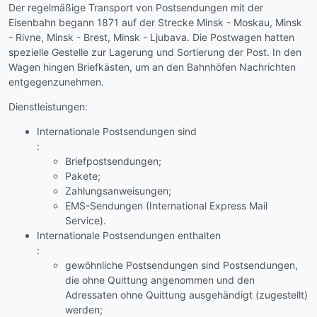
Der regelmäßige Transport von Postsendungen mit der
Eisenbahn begann 1871 auf der Strecke Minsk - Moskau, Minsk
- Rivne, Minsk - Brest, Minsk - Ljubava. Die Postwagen hatten
spezielle Gestelle zur Lagerung und Sortierung der Post. In den
Wagen hingen Briefkästen, um an den Bahnhöfen Nachrichten
entgegenzunehmen.
Dienstleistungen:
Internationale Postsendungen sind
:
Briefpostsendungen;
Pakete;
Zahlungsanweisungen;
EMS-Sendungen (International Express Mail
Service).
Internationale Postsendungen enthalten
:
gewöhnliche Postsendungen sind Postsendungen,
die ohne Quittung angenommen und den
Adressaten ohne Quittung ausgehändigt (zugestellt)
werden;