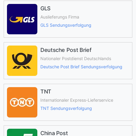
GLS
Auslieferungs Firma
GLS Sendungsverfolgung
Deutsche Post Brief
Nationaler Postdienst Deutschlands
Deutsche Post Brief Sendungsverfolgung
TNT
Internationaler Express-Lieferservice
TNT Sendungsverfolgung
China Post