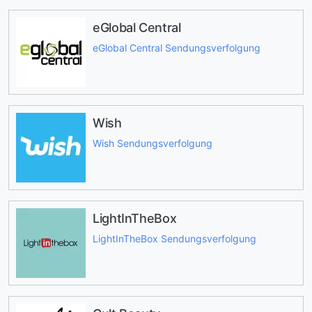
eGlobal Central
eGlobal Central Sendungsverfolgung
Wish
Wish Sendungsverfolgung
LightInTheBox
LightInTheBox Sendungsverfolgung