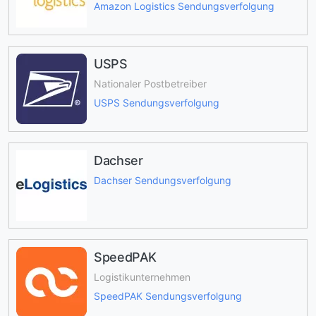
Amazon Logistics Sendungsverfolgung
USPS
Nationaler Postbetreiber
USPS Sendungsverfolgung
Dachser
Dachser Sendungsverfolgung
SpeedPAK
Logistikunternehmen
SpeedPAK Sendungsverfolgung