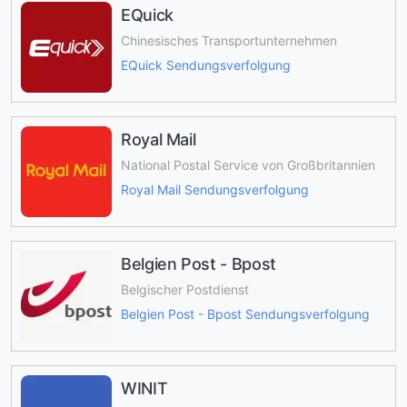
EQuick
Chinesisches Transportunternehmen
EQuick Sendungsverfolgung
Royal Mail
National Postal Service von Großbritannien
Royal Mail Sendungsverfolgung
Belgien Post - Bpost
Belgischer Postdienst
Belgien Post - Bpost Sendungsverfolgung
WINIT