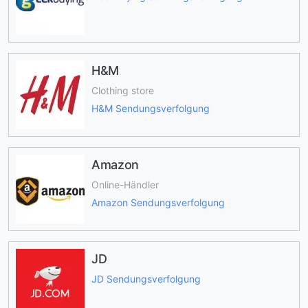
H&M
Clothing store
H&M Sendungsverfolgung
Amazon
Online-Händler
Amazon Sendungsverfolgung
JD
JD Sendungsverfolgung