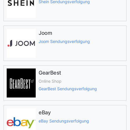
Shein Sendungsverfolgung
Joom
Joom Sendungsverfolgung
GearBest
Online Shop
GearBest Sendungsverfolgung
eBay
eBay Sendungsverfolgung