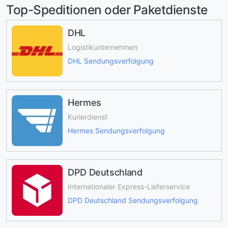
Top-Speditionen oder Paketdienste
DHL
Logistikunternehmen
DHL Sendungsverfolgung
Hermes
Kurierdienst
Hermes Sendungsverfolgung
DPD Deutschland
Internationaler Express-Lieferservice
DPD Deutschland Sendungsverfolgung