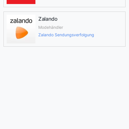
Zalando
Modehändler
Zalando Sendungsverfolgung