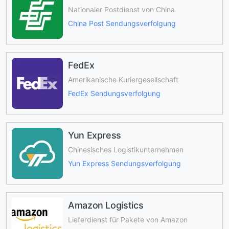
Nationaler Postdienst von China
China Post Sendungsverfolgung
FedEx
Amerikanische Kuriergesellschaft
FedEx Sendungsverfolgung
Yun Express
Chinesisches Logistikunternehmen
Yun Express Sendungsverfolgung
Amazon Logistics
Lieferdienst für Pakete von Amazon