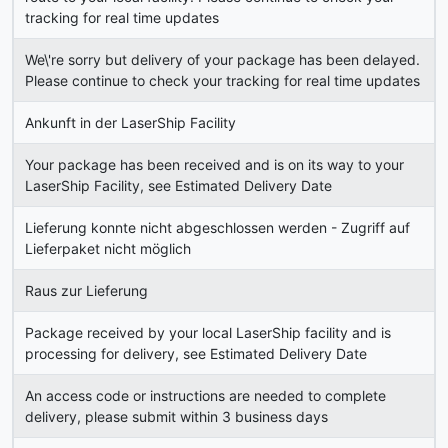
tracking for real time updates
We\'re sorry but delivery of your package has been delayed.
Please continue to check your tracking for real time updates
Ankunft in der LaserShip Facility
Your package has been received and is on its way to your
LaserShip Facility, see Estimated Delivery Date
Lieferung konnte nicht abgeschlossen werden - Zugriff auf
Lieferpaket nicht möglich
Raus zur Lieferung
Package received by your local LaserShip facility and is
processing for delivery, see Estimated Delivery Date
An access code or instructions are needed to complete
delivery, please submit within 3 business days