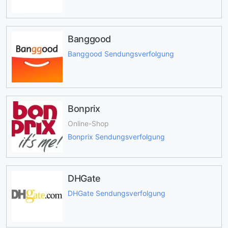
Banggood
Banggood Sendungsverfolgung
Bonprix
Online-Shop
Bonprix Sendungsverfolgung
DHGate
DHGate Sendungsverfolgung