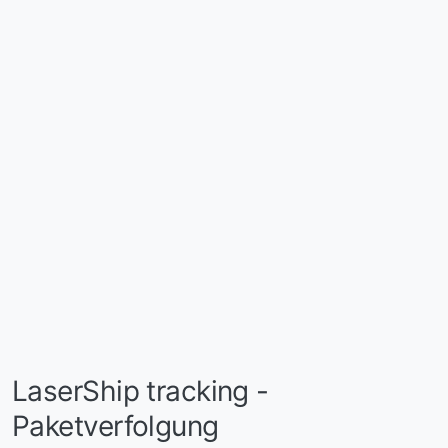
LaserShip tracking -
Paketverfolgung