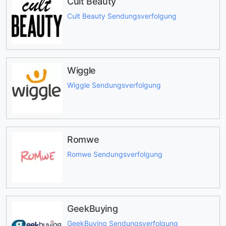
Cult Beauty
Cult Beauty Sendungsverfolgung
Wiggle
Wiggle Sendungsverfolgung
Romwe
Romwe Sendungsverfolgung
GeekBuying
GeekBuying Sendungsverfolgung