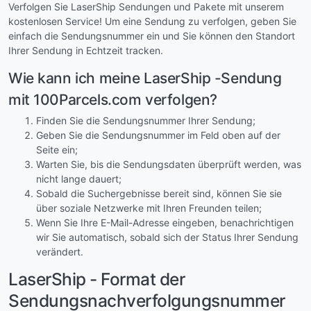
Verfolgen Sie LaserShip Sendungen und Pakete mit unserem
kostenlosen Service! Um eine Sendung zu verfolgen, geben Sie
einfach die Sendungsnummer ein und Sie können den Standort
Ihrer Sendung in Echtzeit tracken.
Wie kann ich meine LaserShip -Sendung
mit 100Parcels.com verfolgen?
Finden Sie die Sendungsnummer Ihrer Sendung;
Geben Sie die Sendungsnummer im Feld oben auf der
Seite ein;
Warten Sie, bis die Sendungsdaten überprüft werden, was
nicht lange dauert;
Sobald die Suchergebnisse bereit sind, können Sie sie
über soziale Netzwerke mit Ihren Freunden teilen;
Wenn Sie Ihre E-Mail-Adresse eingeben, benachrichtigen
wir Sie automatisch, sobald sich der Status Ihrer Sendung
verändert.
LaserShip - Format der
Sendungsnachverfolgungsnummer