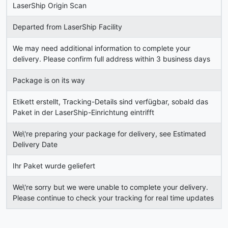
LaserShip Origin Scan
Departed from LaserShip Facility
We may need additional information to complete your
delivery. Please confirm full address within 3 business days
Package is on its way
Etikett erstellt, Tracking-Details sind verfügbar, sobald das
Paket in der LaserShip-Einrichtung eintrifft
We\'re preparing your package for delivery, see Estimated
Delivery Date
Ihr Paket wurde geliefert
We\'re sorry but we were unable to complete your delivery.
Please continue to check your tracking for real time updates