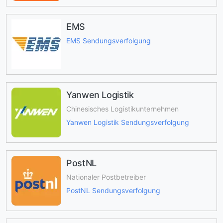
EMS
EMS Sendungsverfolgung
Yanwen Logistik
Chinesisches Logistikunternehmen
Yanwen Logistik Sendungsverfolgung
PostNL
Nationaler Postbetreiber
PostNL Sendungsverfolgung