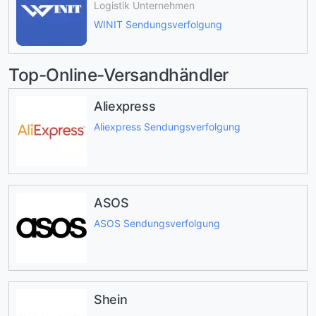
Logistik Unternehmen
WINIT Sendungsverfolgung
Top-Online-Versandhändler
Aliexpress
Aliexpress Sendungsverfolgung
ASOS
ASOS Sendungsverfolgung
Shein