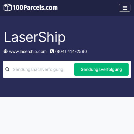
LaserShip
www.lasership.com
(804) 414-2590
Sendungsverfolgung