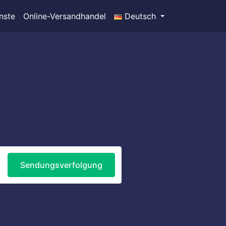
nste
Online-Versandhandel
Deutsch
Sendungsverfolgung