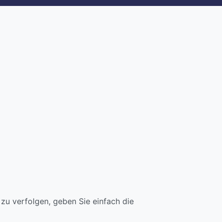
u verfolgen, geben Sie einfach die