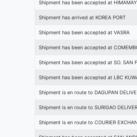
Shipment has been accepted at HIMAMA
Shipment has arrived at KOREA PORT
Shipment has been accepted at VASRA
Shipment has been accepted at COMEMB
Shipment has been accepted at SO. SAN 
Shipment has been accepted at LBC K
Shipment is en route to DAGUPAN DELI
Shipment is en route to SURIGAO DELIV
Shipment is en route to COURIER EXCHA