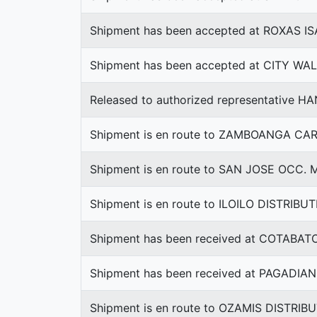
Shipment has been accepted at ROXAS I
Shipment has been accepted at CITY WA
Released to authorized representative 
Shipment is en route to ZAMBOANGA CA
Shipment is en route to SAN JOSE OCC
Shipment is en route to ILOILO DISTRIB
Shipment has been received at COTABA
Shipment has been received at PAGADI
Shipment is en route to OZAMIS DISTRI