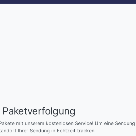
- Paketverfolgung
akete mit unserem kostenlosen Service! Um eine Sendung z
ndort Ihrer Sendung in Echtzeit tracken.