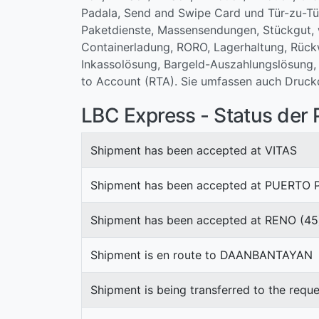
Padala, Send and Swipe Card und Tür-zu-Tür
Paketdienste, Massensendungen, Stückgut, w
Containerladung, RORO, Lagerhaltung, Rück
Inkassolösung, Bargeld-Auszahlungslösung,
to Account (RTA). Sie umfassen auch Druck
LBC Express - Status der
Shipment has been accepted at VITAS
Shipment has been accepted at PUERTO
Shipment has been accepted at RENO (45
Shipment is en route to DAANBANTAYAN
Shipment is being transferred to the requ