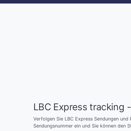
LBC Express tracking 
Verfolgen Sie LBC Express Sendungen und P
Sendungsnummer ein und Sie können den Sta