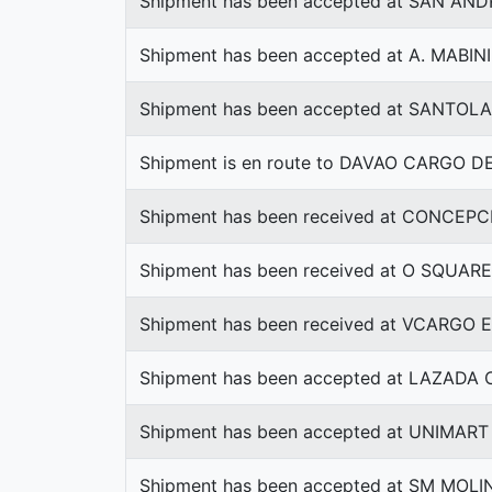
Shipment has been accepted at SAN AN
Shipment has been accepted at A. MABIN
Shipment has been accepted at SANTOL
Shipment is en route to DAVAO CARGO 
Shipment has been received at CONCEPC
Shipment has been received at O SQUARE
Shipment has been received at VCARGO
Shipment has been accepted at LAZADA
Shipment has been accepted at UNIMA
Shipment has been accepted at SM MOLI