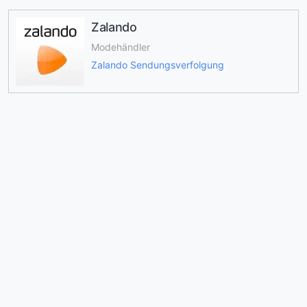
Zalando
Modehändler
Zalando Sendungsverfolgung