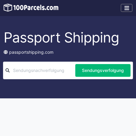
Passport Shipping
passportshipping.com
Sendungsverfolgung