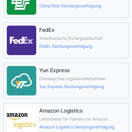
China Post Sendungsverfolgung
FedEx
Amerikanische Kuriergesellschaft
FedEx Sendungsverfolgung
Yun Express
Chinesisches Logistikunternehmen
Yun Express Sendungsverfolgung
Amazon Logistics
Lieferdienst für Pakete von Amazon
Amazon Logistics Sendungsverfolgung