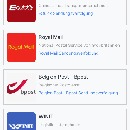
Chinesisches Transportunternehmen
EQuick Sendungsverfolgung
Royal Mail
National Postal Service von Großbritannien
Royal Mail Sendungsverfolgung
Belgien Post - Bpost
Belgischer Postdienst
Belgien Post - Bpost Sendungsverfolgung
WINIT
Logistik Unternehmen