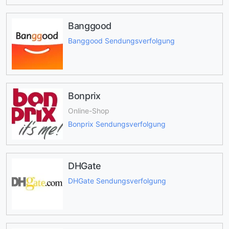
Banggood
Banggood Sendungsverfolgung
Bonprix
Online-Shop
Bonprix Sendungsverfolgung
DHGate
DHGate Sendungsverfolgung