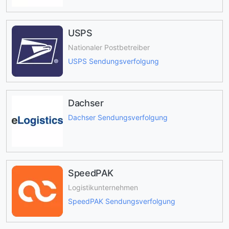
USPS
Nationaler Postbetreiber
USPS Sendungsverfolgung
Dachser
Dachser Sendungsverfolgung
SpeedPAK
Logistikunternehmen
SpeedPAK Sendungsverfolgung