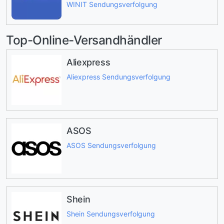
WINIT Sendungsverfolgung
Top-Online-Versandhändler
Aliexpress
Aliexpress Sendungsverfolgung
ASOS
ASOS Sendungsverfolgung
Shein
Shein Sendungsverfolgung