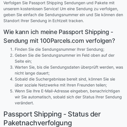
Verfolgen Sie Passport Shipping Sendungen und Pakete mit
unserem kostenlosen Service! Um eine Sendung zu verfolgen,
geben Sie einfach die Sendungsnummer ein und Sie können den
Standort Ihrer Sendung in Echtzeit tracken.
Wie kann ich meine Passport Shipping -
Sendung mit 100Parcels.com verfolgen?
Finden Sie die Sendungsnummer Ihrer Sendung;
Geben Sie die Sendungsnummer im Feld oben auf der
Seite ein;
Warten Sie, bis die Sendungsdaten überprüft werden, was
nicht lange dauert;
Sobald die Suchergebnisse bereit sind, können Sie sie
über soziale Netzwerke mit Ihren Freunden teilen;
Wenn Sie Ihre E-Mail-Adresse eingeben, benachrichtigen
wir Sie automatisch, sobald sich der Status Ihrer Sendung
verändert.
Passport Shipping - Status der
Paketnachverfolgung