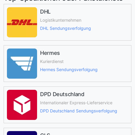
DHL
Logistikunternehmen
DHL Sendungsverfolgung
Hermes
Kurierdienst
Hermes Sendungsverfolgung
DPD Deutschland
Internationaler Express-Lieferservice
DPD Deutschland Sendungsverfolgung