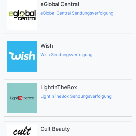
eGlobal Central
eGlobal Central Sendungsverfolgung
Wish
Wish Sendungsverfolgung
LightInTheBox
LightInTheBox Sendungsverfolgung
Cult Beauty