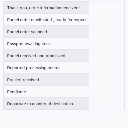
Thank you, order information received!
Parcel order manifested , ready for export
Parcel order scanned
Passport awaiting item
Parcel received and processed
Departed processing center
Prealert received
Pendiente
Departure to country of destination