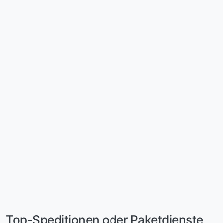
Top-Speditionen oder Paketdienste