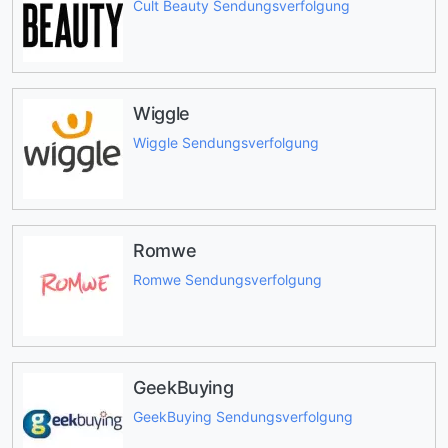
Cult Beauty Sendungsverfolgung
Wiggle
Wiggle Sendungsverfolgung
Romwe
Romwe Sendungsverfolgung
GeekBuying
GeekBuying Sendungsverfolgung