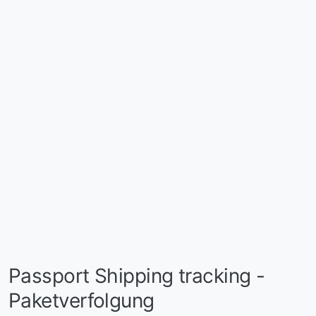
Passport Shipping tracking -
Paketverfolgung