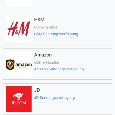
H&M
Clothing store
H&M Sendungsverfolgung
Amazon
Online-Händler
Amazon Sendungsverfolgung
JD
JD Sendungsverfolgung