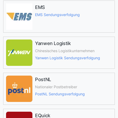
EMS
EMS Sendungsverfolgung
Yanwen Logistik
Chinesisches Logistikunternehmen
Yanwen Logistik Sendungsverfolgung
PostNL
Nationaler Postbetreiber
PostNL Sendungsverfolgung
EQuick