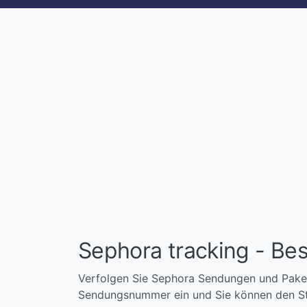
Sephora tracking - Bes
Verfolgen Sie Sephora Sendungen und Paket
Sendungsnummer ein und Sie können den Sta