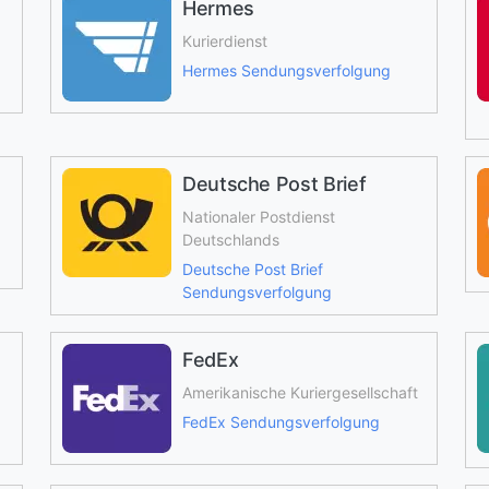
Hermes
Kurierdienst
Hermes Sendungsverfolgung
Deutsche Post Brief
Nationaler Postdienst
Deutschlands
Deutsche Post Brief
Sendungsverfolgung
FedEx
Amerikanische Kuriergesellschaft
FedEx Sendungsverfolgung