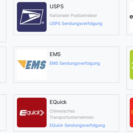
USPS
Nationaler Postbetreiber
USPS Sendungsverfolgung
EMS
EMS Sendungsverfolgung
EQuick
Chinesisches
Transportunternehmen
EQuick Sendungsverfolgung