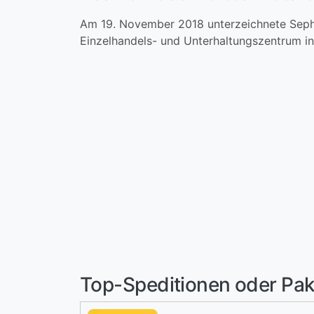
Am 19. November 2018 unterzeichnete Sepho
Einzelhandels- und Unterhaltungszentrum in
Top-Speditionen oder Pak