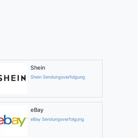
Shein
Shein Sendungsverfolgung
eBay
eBay Sendungsverfolgung