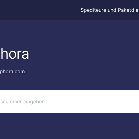
Spediteure und Paketdie
hora
phora.com