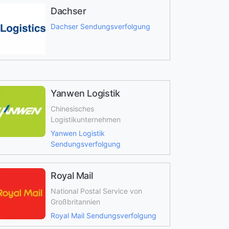
Dachser
Dachser Sendungsverfolgung
Yanwen Logistik
Chinesisches
Logistikunternehmen
Yanwen Logistik
Sendungsverfolgung
Royal Mail
National Postal Service von
Großbritannien
Royal Mail Sendungsverfolgung