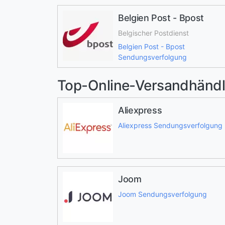
Belgien Post - Bpost
Belgischer Postdienst
Belgien Post - Bpost
Sendungsverfolgung
Top-Online-Versandhändl
Aliexpress
Aliexpress Sendungsverfolgung
Joom
Joom Sendungsverfolgung