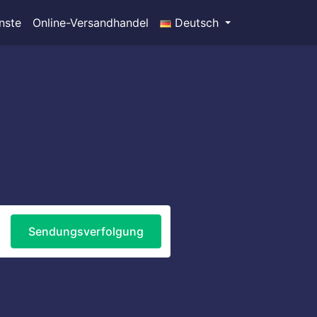
nste
Online-Versandhandel
Deutsch
Sendungsverfolgung