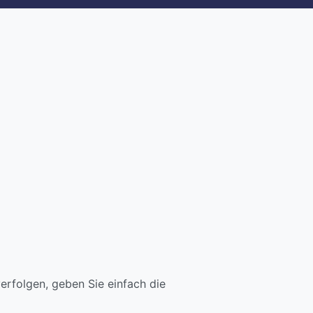
rfolgen, geben Sie einfach die