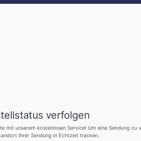
tellstatus verfolgen
e mit unserem kostenlosen Service! Um eine Sendung zu ve
ndort Ihrer Sendung in Echtzeit tracken.