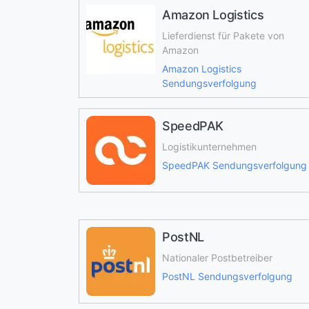
Amazon Logistics
Lieferdienst für Pakete von
Amazon
Amazon Logistics
Sendungsverfolgung
SpeedPAK
Logistikunternehmen
SpeedPAK Sendungsverfolgung
PostNL
Nationaler Postbetreiber
PostNL Sendungsverfolgung