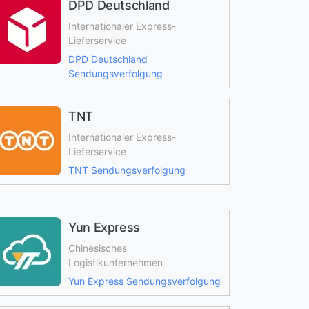
DPD Deutschland
Internationaler Express-
Lieferservice
DPD Deutschland
Sendungsverfolgung
TNT
Internationaler Express-
Lieferservice
TNT Sendungsverfolgung
Yun Express
Chinesisches
Logistikunternehmen
Yun Express Sendungsverfolgung