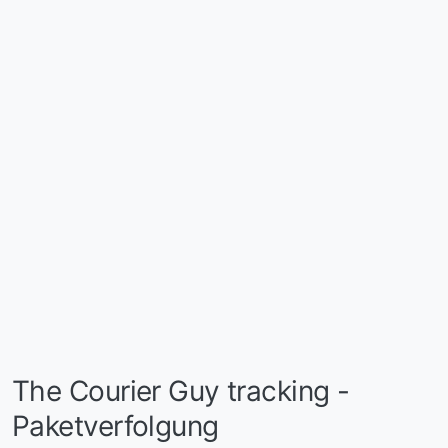
The Courier Guy tracking -
Paketverfolgung