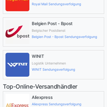
Royal Mail Sendungsverfolgung
Belgien Post - Bpost
Belgischer Postdienst
Belgien Post - Bpost Sendungsverfolgung
WINIT
Logistik Unternehmen
WINIT Sendungsverfolgung
Top-Online-Versandhändler
Aliexpress
Aliexpress Sendungsverfolgung