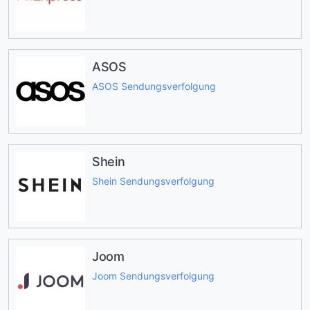
ASOS
ASOS Sendungsverfolgung
Shein
Shein Sendungsverfolgung
Joom
Joom Sendungsverfolgung