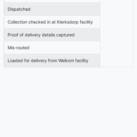
Dispatched
Collection checked in at Klerksdorp facility
Proof of delivery details captured
Mis-routed
Loaded for delivery from Welkom facility