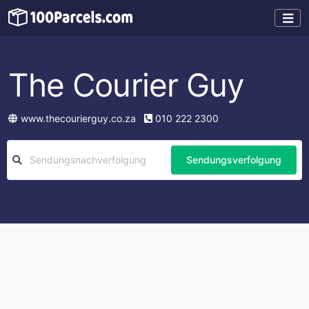
The Courier Guy
www.thecourierguy.co.za
010 222 2300
Sendungsverfolgung