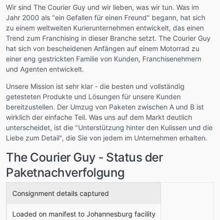
Wir sind The Courier Guy und wir lieben, was wir tun. Was im
Jahr 2000 als "ein Gefallen für einen Freund" begann, hat sich
zu einem weltweiten Kurierunternehmen entwickelt, das einen
Trend zum Franchising in dieser Branche setzt. The Courier Guy
hat sich von bescheidenen Anfängen auf einem Motorrad zu
einer eng gestrickten Familie von Kunden, Franchisenehmern
und Agenten entwickelt.
Unsere Mission ist sehr klar - die besten und vollständig
getesteten Produkte und Lösungen für unsere Kunden
bereitzustellen. Der Umzug von Paketen zwischen A und B ist
wirklich der einfache Teil. Was uns auf dem Markt deutlich
unterscheidet, ist die "Unterstützung hinter den Kulissen und die
Liebe zum Detail", die Sie von jedem im Unternehmen erhalten.
The Courier Guy - Status der
Paketnachverfolgung
Consignment details captured
Loaded on manifest to Johannesburg facility