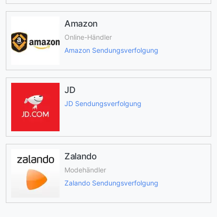
Amazon
Online-Händler
Amazon Sendungsverfolgung
JD
JD Sendungsverfolgung
Zalando
Modehändler
Zalando Sendungsverfolgung