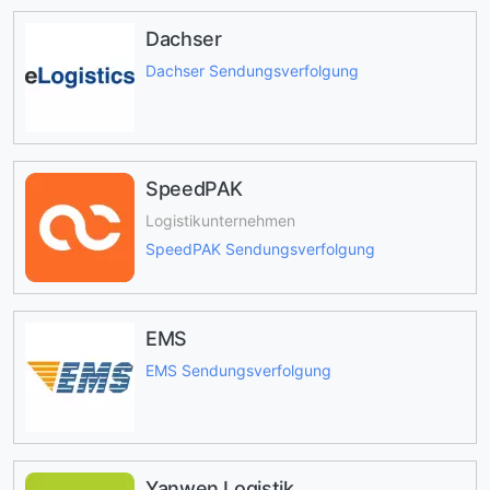
Dachser
Dachser Sendungsverfolgung
SpeedPAK
Logistikunternehmen
SpeedPAK Sendungsverfolgung
EMS
EMS Sendungsverfolgung
Yanwen Logistik