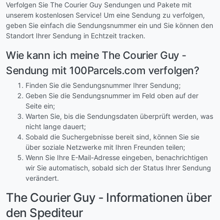
Verfolgen Sie The Courier Guy Sendungen und Pakete mit
unserem kostenlosen Service! Um eine Sendung zu verfolgen,
geben Sie einfach die Sendungsnummer ein und Sie können den
Standort Ihrer Sendung in Echtzeit tracken.
Wie kann ich meine The Courier Guy -
Sendung mit 100Parcels.com verfolgen?
Finden Sie die Sendungsnummer Ihrer Sendung;
Geben Sie die Sendungsnummer im Feld oben auf der
Seite ein;
Warten Sie, bis die Sendungsdaten überprüft werden, was
nicht lange dauert;
Sobald die Suchergebnisse bereit sind, können Sie sie
über soziale Netzwerke mit Ihren Freunden teilen;
Wenn Sie Ihre E-Mail-Adresse eingeben, benachrichtigen
wir Sie automatisch, sobald sich der Status Ihrer Sendung
verändert.
The Courier Guy - Informationen über
den Spediteur