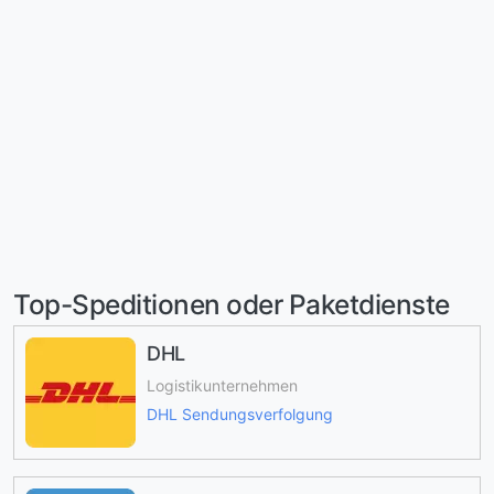
Top-Speditionen oder Paketdienste
DHL
Logistikunternehmen
DHL Sendungsverfolgung