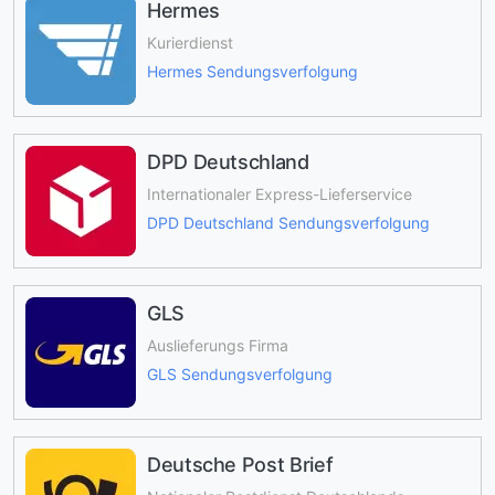
Hermes
Kurierdienst
Hermes Sendungsverfolgung
DPD Deutschland
Internationaler Express-Lieferservice
DPD Deutschland Sendungsverfolgung
GLS
Auslieferungs Firma
GLS Sendungsverfolgung
Deutsche Post Brief