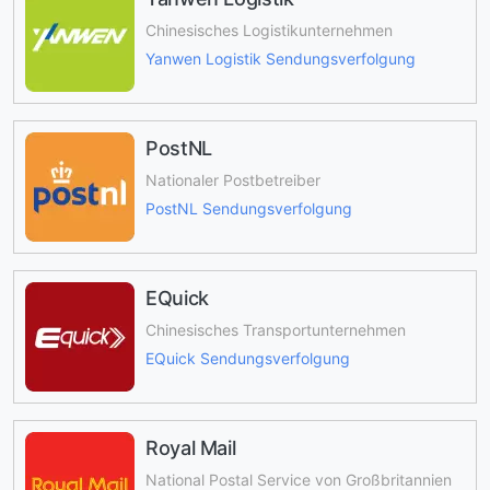
Chinesisches Logistikunternehmen
Yanwen Logistik Sendungsverfolgung
PostNL
Nationaler Postbetreiber
PostNL Sendungsverfolgung
EQuick
Chinesisches Transportunternehmen
EQuick Sendungsverfolgung
Royal Mail
National Postal Service von Großbritannien