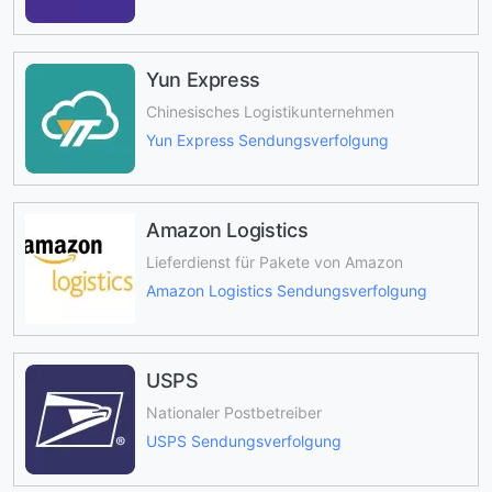
Yun Express
Chinesisches Logistikunternehmen
Yun Express Sendungsverfolgung
Amazon Logistics
Lieferdienst für Pakete von Amazon
Amazon Logistics Sendungsverfolgung
USPS
Nationaler Postbetreiber
USPS Sendungsverfolgung