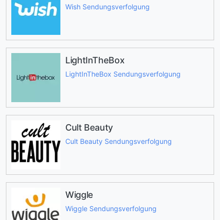
Wish Sendungsverfolgung
LightInTheBox
LightInTheBox Sendungsverfolgung
Cult Beauty
Cult Beauty Sendungsverfolgung
Wiggle
Wiggle Sendungsverfolgung