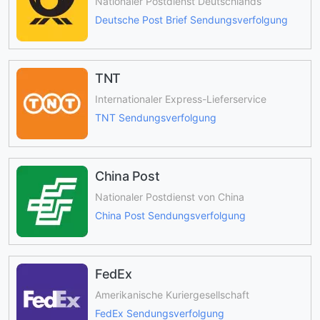
Nationaler Postdienst Deutschlands
Deutsche Post Brief Sendungsverfolgung
TNT
Internationaler Express-Lieferservice
TNT Sendungsverfolgung
China Post
Nationaler Postdienst von China
China Post Sendungsverfolgung
FedEx
Amerikanische Kuriergesellschaft
FedEx Sendungsverfolgung