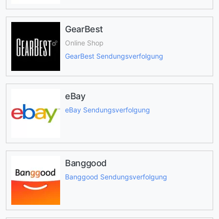
GearBest
Online Shop
GearBest Sendungsverfolgung
eBay
eBay Sendungsverfolgung
Banggood
Banggood Sendungsverfolgung