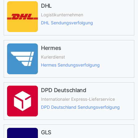
DHL
Logistikunternehmen
DHL Sendungsverfolgung
Hermes
Kurierdienst
Hermes Sendungsverfolgung
DPD Deutschland
Internationaler Express-Lieferservice
DPD Deutschland Sendungsverfolgung
GLS