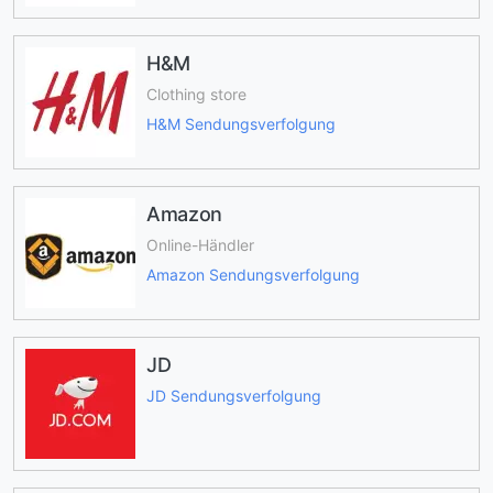
H&M
Clothing store
H&M Sendungsverfolgung
Amazon
Online-Händler
Amazon Sendungsverfolgung
JD
JD Sendungsverfolgung