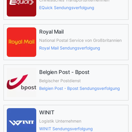
EQuick Sendungsverfolgung
Royal Mail
National Postal Service von Großbritannien
Royal Mail Sendungsverfolgung
Belgien Post - Bpost
Belgischer Postdienst
Belgien Post - Bpost Sendungsverfolgung
WINIT
Logistik Unternehmen
WINIT Sendungsverfolgung