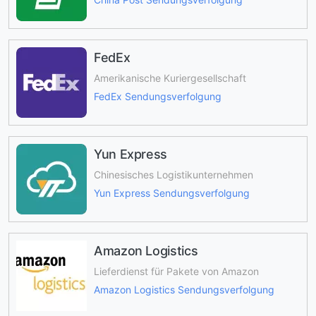
FedEx
Amerikanische Kuriergesellschaft
FedEx Sendungsverfolgung
Yun Express
Chinesisches Logistikunternehmen
Yun Express Sendungsverfolgung
Amazon Logistics
Lieferdienst für Pakete von Amazon
Amazon Logistics Sendungsverfolgung