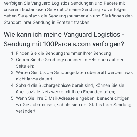
Verfolgen Sie Vanguard Logistics Sendungen und Pakete mit
unserem kostenlosen Service! Um eine Sendung zu verfolgen,
geben Sie einfach die Sendungsnummer ein und Sie können den
Standort Ihrer Sendung in Echtzeit tracken.
Wie kann ich meine Vanguard Logistics -
Sendung mit 100Parcels.com verfolgen?
Finden Sie die Sendungsnummer Ihrer Sendung;
Geben Sie die Sendungsnummer im Feld oben auf der
Seite ein;
Warten Sie, bis die Sendungsdaten überprüft werden, was
nicht lange dauert;
Sobald die Suchergebnisse bereit sind, können Sie sie
über soziale Netzwerke mit Ihren Freunden teilen;
Wenn Sie Ihre E-Mail-Adresse eingeben, benachrichtigen
wir Sie automatisch, sobald sich der Status Ihrer Sendung
verändert.