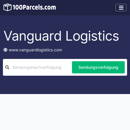
Vanguard Logistics
www.vanguardlogistics.com
Sendungsverfolgung