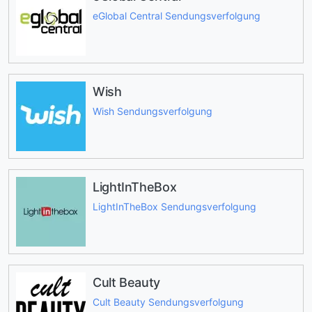
eGlobal Central Sendungsverfolgung
Wish
Wish Sendungsverfolgung
LightInTheBox
LightInTheBox Sendungsverfolgung
Cult Beauty
Cult Beauty Sendungsverfolgung