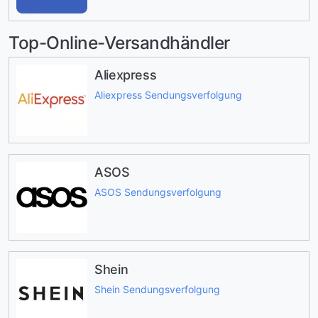
Top-Online-Versandhändler
Aliexpress
Aliexpress Sendungsverfolgung
ASOS
ASOS Sendungsverfolgung
Shein
Shein Sendungsverfolgung