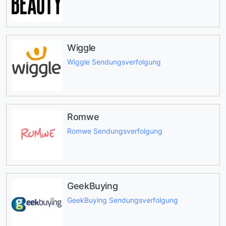
Wiggle
Wiggle Sendungsverfolgung
Romwe
Romwe Sendungsverfolgung
GeekBuying
GeekBuying Sendungsverfolgung