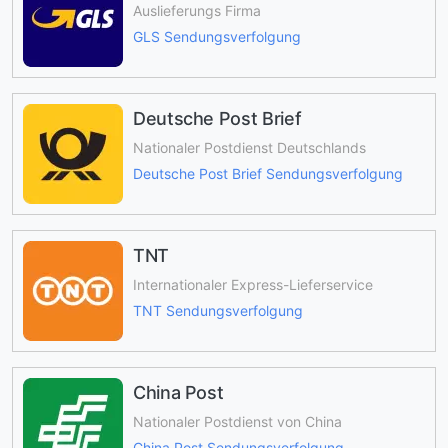
Auslieferungs Firma
GLS Sendungsverfolgung
Deutsche Post Brief
Nationaler Postdienst Deutschlands
Deutsche Post Brief Sendungsverfolgung
TNT
Internationaler Express-Lieferservice
TNT Sendungsverfolgung
China Post
Nationaler Postdienst von China
China Post Sendungsverfolgung