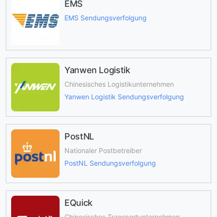
EMS
EMS Sendungsverfolgung
Yanwen Logistik
Chinesisches Logistikunternehmen
Yanwen Logistik Sendungsverfolgung
PostNL
Nationaler Postbetreiber
PostNL Sendungsverfolgung
EQuick
Chinesisches Transportunternehmen