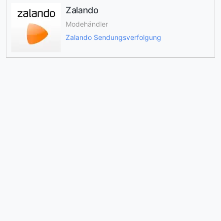
Zalando
Modehändler
Zalando Sendungsverfolgung