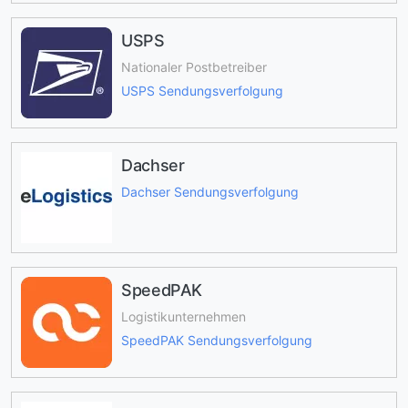
USPS
Nationaler Postbetreiber
USPS Sendungsverfolgung
Dachser
Dachser Sendungsverfolgung
SpeedPAK
Logistikunternehmen
SpeedPAK Sendungsverfolgung