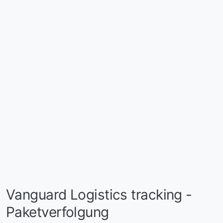
Vanguard Logistics tracking -
Paketverfolgung