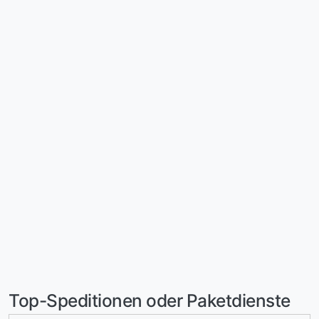
Top-Speditionen oder Paketdienste