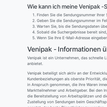
Wie kann ich meine Venipak -
Finden Sie die Sendungsnummer Ihrer
Geben Sie die Sendungsnummer im Feld
Warten Sie, bis die Sendungsdaten übe
Sobald die Suchergebnisse bereit sind,
Wenn Sie Ihre E-Mail-Adresse eingeben
Venipak - Informationen 
Venipak ist ein Unternehmen, das schnelle L
anbietet.
Venipak beteiligt sich aktiv an der Entwick
Kundenbeziehungen als oberste Priorität, d
in Anspruch genommen, die ihre Waren innerh
Marktteilnehmer und Arbeitgeber. Bei den In
die Bereitstellung von Arbeitsplätzen und d
Zustellung von Sendungen beim Geschäftspub