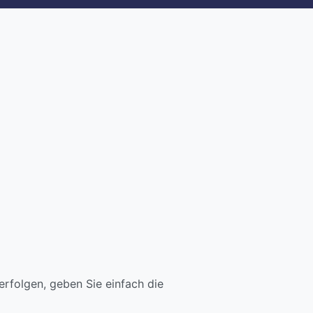
rfolgen, geben Sie einfach die