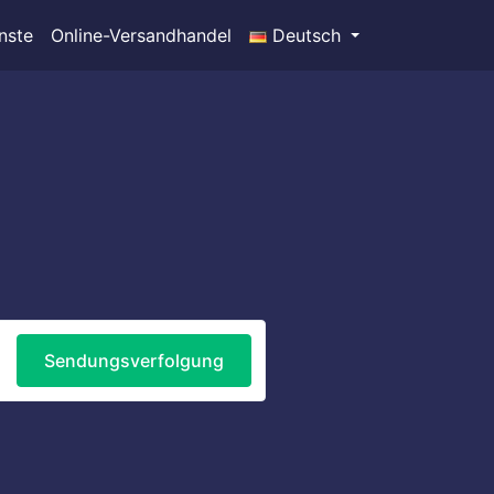
nste
Online-Versandhandel
Deutsch
Sendungsverfolgung