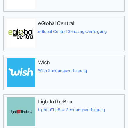
eGlobal Central
eGlobal Central Sendungsverfolgung
Wish
Wish Sendungsverfolgung
LightInTheBox
LightInTheBox Sendungsverfolgung