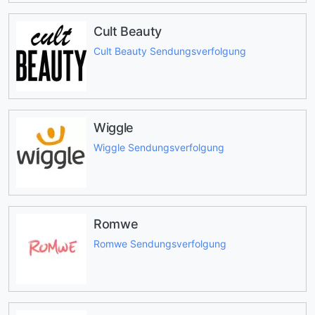
Cult Beauty
Cult Beauty Sendungsverfolgung
Wiggle
Wiggle Sendungsverfolgung
Romwe
Romwe Sendungsverfolgung