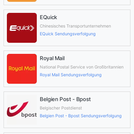
EQuick
Chinesisches Transportunternehmen
EQuick Sendungsverfolgung
Royal Mail
National Postal Service von Großbritannien
Royal Mail Sendungsverfolgung
Belgien Post - Bpost
Belgischer Postdienst
Belgien Post - Bpost Sendungsverfolgung