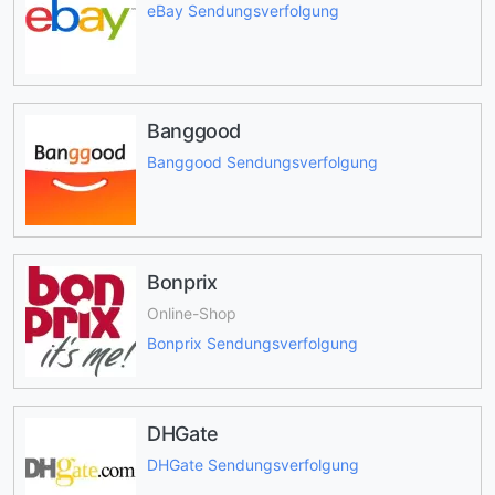
eBay Sendungsverfolgung
Banggood
Banggood Sendungsverfolgung
Bonprix
Online-Shop
Bonprix Sendungsverfolgung
DHGate
DHGate Sendungsverfolgung