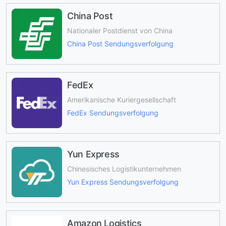
China Post
Nationaler Postdienst von China
China Post Sendungsverfolgung
FedEx
Amerikanische Kuriergesellschaft
FedEx Sendungsverfolgung
Yun Express
Chinesisches Logistikunternehmen
Yun Express Sendungsverfolgung
Amazon Logistics