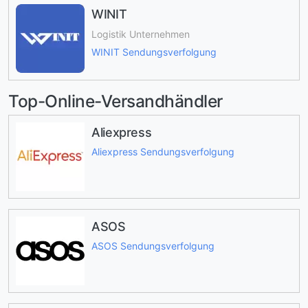
WINIT
Logistik Unternehmen
WINIT Sendungsverfolgung
Top-Online-Versandhändler
Aliexpress
Aliexpress Sendungsverfolgung
ASOS
ASOS Sendungsverfolgung