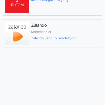
Zalando
Modehändler
Zalando Sendungsverfolgung