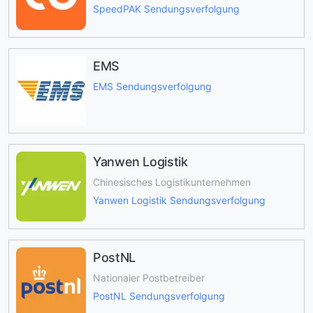
SpeedPAK Sendungsverfolgung
EMS
EMS Sendungsverfolgung
Yanwen Logistik
Chinesisches Logistikunternehmen
Yanwen Logistik Sendungsverfolgung
PostNL
Nationaler Postbetreiber
PostNL Sendungsverfolgung