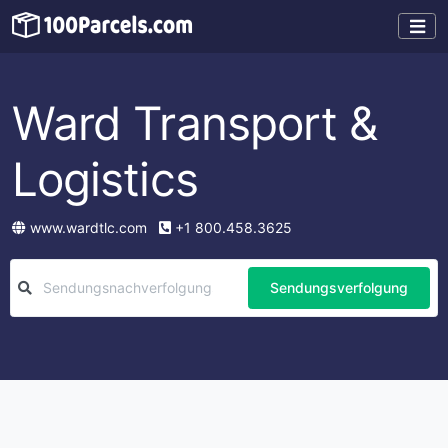
Ward Transport &
Logistics
www.wardtlc.com
+1 800.458.3625
Sendungsverfolgung