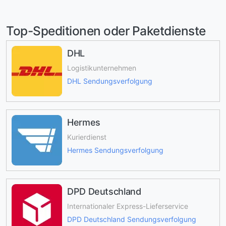
Top-Speditionen oder Paketdienste
DHL
Logistikunternehmen
DHL Sendungsverfolgung
Hermes
Kurierdienst
Hermes Sendungsverfolgung
DPD Deutschland
Internationaler Express-Lieferservice
DPD Deutschland Sendungsverfolgung