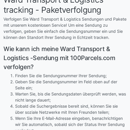
tracking - Paketverfolgung
Verfolgen Sie Ward Transport & Logistics Sendungen und Pakete
mit unserem kostenlosen Service! Um eine Sendung zu
verfolgen, geben Sie einfach die Sendungsnummer ein und Sie
können den Standort Ihrer Sendung in Echtzeit tracken.
Wie kann ich meine Ward Transport &
Logistics -Sendung mit 100Parcels.com
verfolgen?
Finden Sie die Sendungsnummer Ihrer Sendung;
Geben Sie die Sendungsnummer im Feld oben auf der
Seite ein;
Warten Sie, bis die Sendungsdaten überprüft werden, was
nicht lange dauert;
Sobald die Suchergebnisse bereit sind, können Sie sie
über soziale Netzwerke mit Ihren Freunden teilen;
Wenn Sie Ihre E-Mail-Adresse eingeben, benachrichtigen
wir Sie automatisch, sobald sich der Status Ihrer Sendung