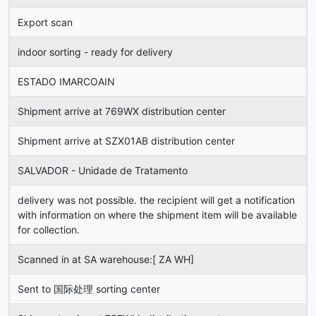
Export scan
indoor sorting - ready for delivery
ESTADO IMARCOAIN
Shipment arrive at 769WX distribution center
Shipment arrive at SZX01AB distribution center
SALVADOR - Unidade de Tratamento
delivery was not possible. the recipient will get a notification
with information on where the shipment item will be available
for collection.
Scanned in at SA warehouse:[ ZA WH]
Sent to 国际处理 sorting center