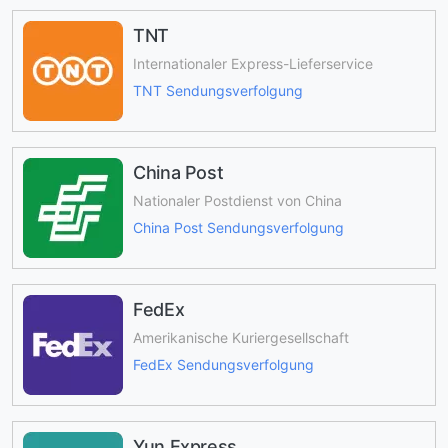
TNT
Internationaler Express-Lieferservice
TNT Sendungsverfolgung
China Post
Nationaler Postdienst von China
China Post Sendungsverfolgung
FedEx
Amerikanische Kuriergesellschaft
FedEx Sendungsverfolgung
Yun Express