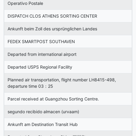
Operativo Postale
DISPATCH CLOS ATHENS SORTING CENTER
Ankunft beim Zoll des ursprünglichen Landes
FEDEX SMARTPOST SOUTHAVEN
Departed from international airport
Departed USPS Regional Facility
Planned air transportation, flight number LH8415-498,
departure time 03：25
Parcel received at Guangzhou Sorting Centre.
segundo recibido almacen (urvaam)
Ankunft am Destination Transit Hub