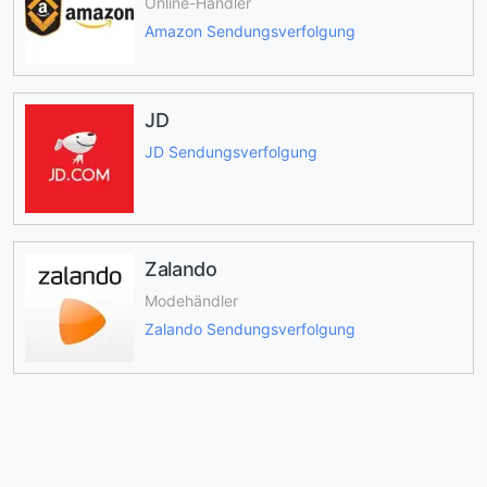
Online-Händler
Amazon Sendungsverfolgung
JD
JD Sendungsverfolgung
Zalando
Modehändler
Zalando Sendungsverfolgung