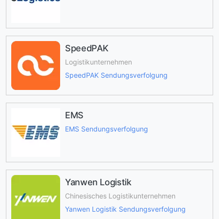
SpeedPAK
Logistikunternehmen
SpeedPAK Sendungsverfolgung
EMS
EMS Sendungsverfolgung
Yanwen Logistik
Chinesisches Logistikunternehmen
Yanwen Logistik Sendungsverfolgung