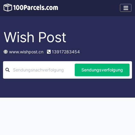
Wish Post
www.wishpost.cn
13917283454
Sendungsverfolgung