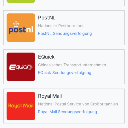
PostNL
Nationaler Postbetreiber
PostNL Sendungsverfolgung
EQuick
Chinesisches Transportunternehmen
EQuick Sendungsverfolgung
Royal Mail
National Postal Service von Großbritannien
Royal Mail Sendungsverfolgung