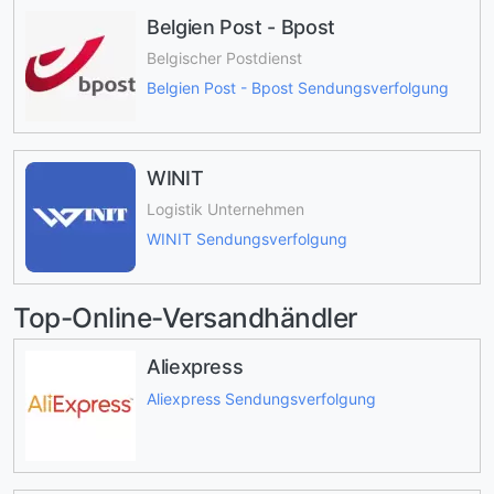
Belgien Post - Bpost
Belgischer Postdienst
Belgien Post - Bpost Sendungsverfolgung
WINIT
Logistik Unternehmen
WINIT Sendungsverfolgung
Top-Online-Versandhändler
Aliexpress
Aliexpress Sendungsverfolgung