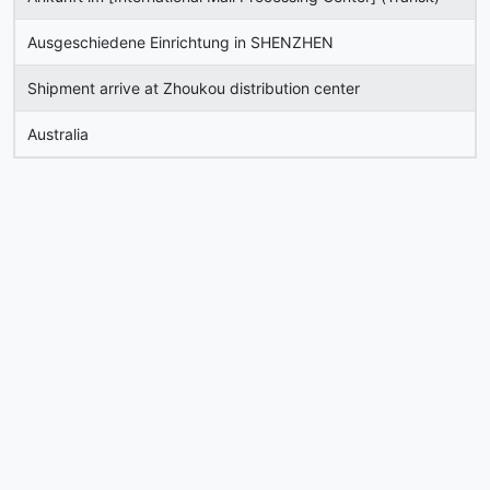
Ausgeschiedene Einrichtung in SHENZHEN
Shipment arrive at Zhoukou distribution center
Australia