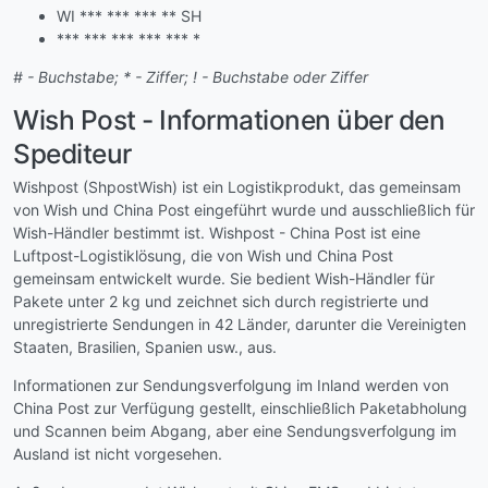
WI *** *** *** ** SH
*** *** *** *** *** *
# - Buchstabe; * - Ziffer; ! - Buchstabe oder Ziffer
Wish Post - Informationen über den
Spediteur
Wishpost (ShpostWish) ist ein Logistikprodukt, das gemeinsam
von Wish und China Post eingeführt wurde und ausschließlich für
Wish-Händler bestimmt ist. Wishpost - China Post ist eine
Luftpost-Logistiklösung, die von Wish und China Post
gemeinsam entwickelt wurde. Sie bedient Wish-Händler für
Pakete unter 2 kg und zeichnet sich durch registrierte und
unregistrierte Sendungen in 42 Länder, darunter die Vereinigten
Staaten, Brasilien, Spanien usw., aus.
Informationen zur Sendungsverfolgung im Inland werden von
China Post zur Verfügung gestellt, einschließlich Paketabholung
und Scannen beim Abgang, aber eine Sendungsverfolgung im
Ausland ist nicht vorgesehen.