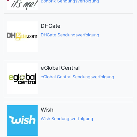
Bonprix Sendungsverfolgung
DHGate
DHGate Sendungsverfolgung
eGlobal Central
eGlobal Central Sendungsverfolgung
Wish
Wish Sendungsverfolgung