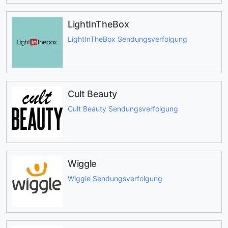
LightInTheBox
LightInTheBox Sendungsverfolgung
Cult Beauty
Cult Beauty Sendungsverfolgung
Wiggle
Wiggle Sendungsverfolgung