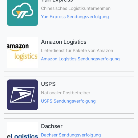
Chinesisches Logistikunternehmen
Yun Express Sendungsverfolgung
Amazon Logistics
Lieferdienst für Pakete von Amazon
Amazon Logistics Sendungsverfolgung
USPS
Nationaler Postbetreiber
USPS Sendungsverfolgung
Dachser
Dachser Sendungsverfolgung