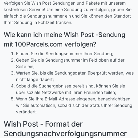
Verfolgen Sie Wish Post Sendungen und Pakete mit unserem
kostenlosen Service! Um eine Sendung zu verfolgen, geben Sie
einfach die Sendungsnummer ein und Sie können den Standort
Ihrer Sendung in Echtzeit tracken.
Wie kann ich meine Wish Post -Sendung
mit 100Parcels.com verfolgen?
Finden Sie die Sendungsnummer Ihrer Sendung;
Geben Sie die Sendungsnummer im Feld oben auf der
Seite ein;
Warten Sie, bis die Sendungsdaten überprüft werden, was
nicht lange dauert;
Sobald die Suchergebnisse bereit sind, können Sie sie
über soziale Netzwerke mit Ihren Freunden teilen;
Wenn Sie Ihre E-Mail-Adresse eingeben, benachrichtigen
wir Sie automatisch, sobald sich der Status Ihrer Sendung
verändert.
Wish Post - Format der
Sendungsnachverfolgungsnummer