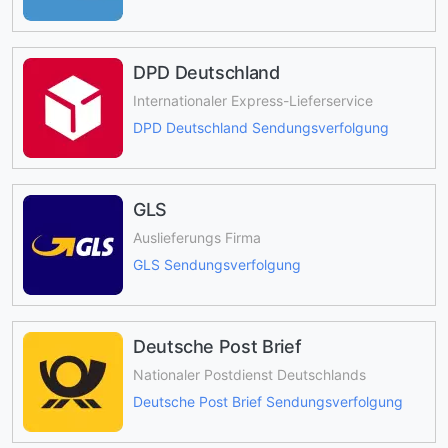
DPD Deutschland
Internationaler Express-Lieferservice
DPD Deutschland Sendungsverfolgung
GLS
Auslieferungs Firma
GLS Sendungsverfolgung
Deutsche Post Brief
Nationaler Postdienst Deutschlands
Deutsche Post Brief Sendungsverfolgung