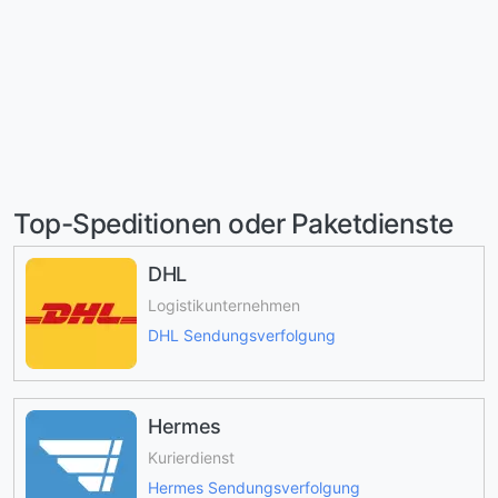
Top-Speditionen oder Paketdienste
DHL
Logistikunternehmen
DHL Sendungsverfolgung
Hermes
Kurierdienst
Hermes Sendungsverfolgung