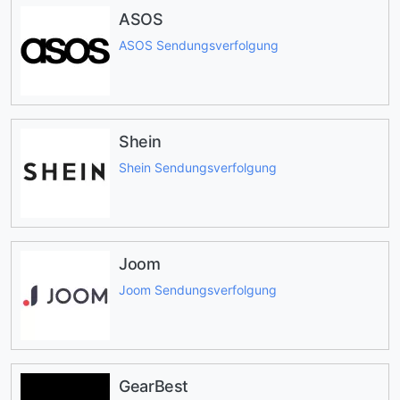
ASOS
ASOS Sendungsverfolgung
Shein
Shein Sendungsverfolgung
Joom
Joom Sendungsverfolgung
GearBest