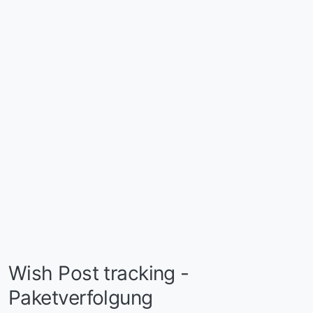
Wish Post tracking -
Paketverfolgung