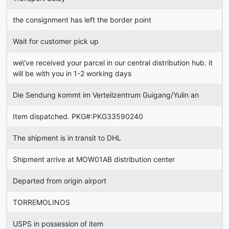
the consignment has left the border point
Wait for customer pick up
we\'ve received your parcel in our central distribution hub. it
will be with you in 1-2 working days
Die Sendung kommt im Verteilzentrum Guigang/Yulin an
Item dispatched. PKG#:PKG33590240
The shipment is in transit to DHL
Shipment arrive at MOW01AB distribution center
Departed from origin airport
TORREMOLINOS
USPS in possession of item