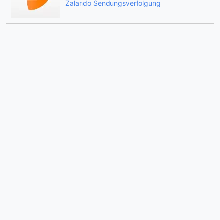
Zalando Sendungsverfolgung