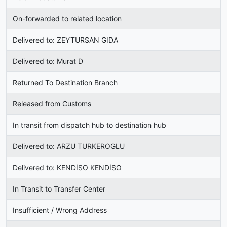
On-forwarded to related location
Delivered to: ZEYTURSAN GIDA
Delivered to: Murat D
Returned To Destination Branch
Released from Customs
In transit from dispatch hub to destination hub
Delivered to: ARZU TURKEROGLU
Delivered to: KENDİSO KENDİSO
In Transit to Transfer Center
Insufficient / Wrong Address