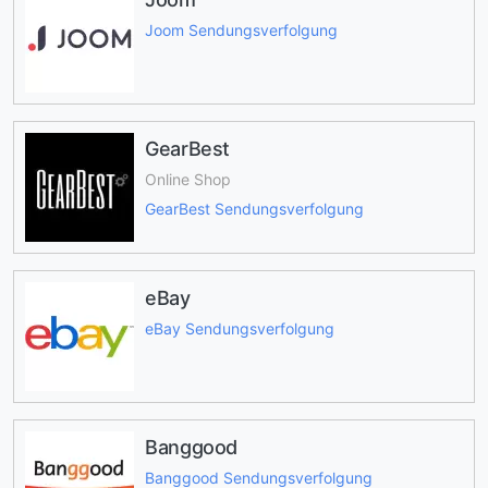
Joom Sendungsverfolgung
GearBest
Online Shop
GearBest Sendungsverfolgung
eBay
eBay Sendungsverfolgung
Banggood
Banggood Sendungsverfolgung