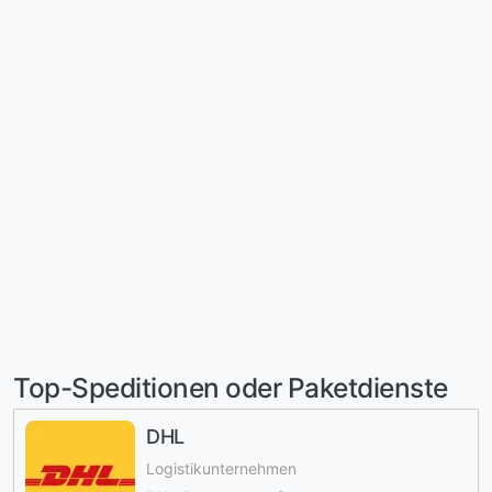
Top-Speditionen oder Paketdienste
DHL
Logistikunternehmen