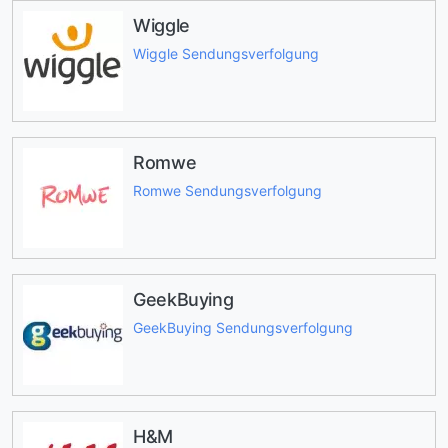
Wiggle
Wiggle Sendungsverfolgung
Romwe
Romwe Sendungsverfolgung
GeekBuying
GeekBuying Sendungsverfolgung
H&M