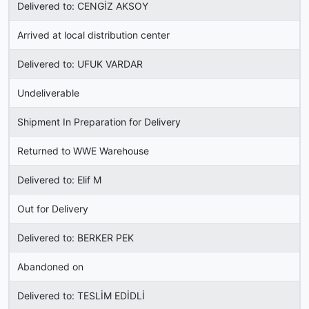
Delivered to: CENGİZ AKSOY
Arrived at local distribution center
Delivered to: UFUK VARDAR
Undeliverable
Shipment In Preparation for Delivery
Returned to WWE Warehouse
Delivered to: Elif M
Out for Delivery
Delivered to: BERKER PEK
Abandoned on
Delivered to: TESLİM EDİDLİ