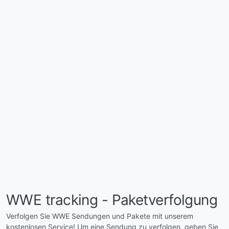
WWE tracking - Paketverfolgung
Verfolgen Sie WWE Sendungen und Pakete mit unserem
kostenlosen Service! Um eine Sendung zu verfolgen, geben Sie