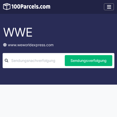
WWE
www.weworldexpress.com
Sendungsverfolgung