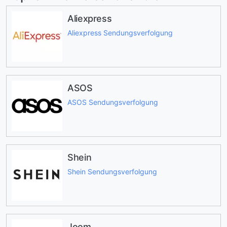
Aliexpress
Aliexpress Sendungsverfolgung
ASOS
ASOS Sendungsverfolgung
Shein
Shein Sendungsverfolgung
Joom