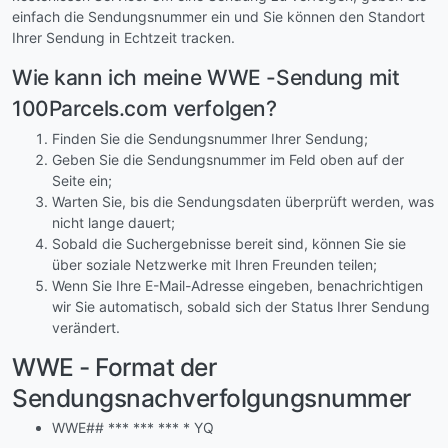
einfach die Sendungsnummer ein und Sie können den Standort
Ihrer Sendung in Echtzeit tracken.
Wie kann ich meine WWE -Sendung mit
100Parcels.com verfolgen?
Finden Sie die Sendungsnummer Ihrer Sendung;
Geben Sie die Sendungsnummer im Feld oben auf der
Seite ein;
Warten Sie, bis die Sendungsdaten überprüft werden, was
nicht lange dauert;
Sobald die Suchergebnisse bereit sind, können Sie sie
über soziale Netzwerke mit Ihren Freunden teilen;
Wenn Sie Ihre E-Mail-Adresse eingeben, benachrichtigen
wir Sie automatisch, sobald sich der Status Ihrer Sendung
verändert.
WWE - Format der
Sendungsnachverfolgungsnummer
WWE## *** *** *** * YQ