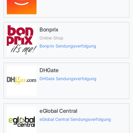
Bonprix
Online-Shop
Bonprix Sendungsverfolgung
DHGate
DHGate Sendungsverfolgung
eGlobal Central
eGlobal Central Sendungsverfolgung