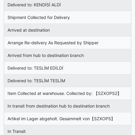
Delivered to: KENDİSİ ALDİ
Shipment Collected for Delivery
Arrived at destination
Arrange Re-delivery As Requested by Shipper
Arrived from hub to destination branch
Delivered to: TESLİM EDİLDİ
Delivered to: TESLİM TESLİM
Item Collected at warehouse. Collected by: 【SZXOPS2】
In transit from destination hub to destination branch
Artikel im Lager abgeholt. Gesammelt von【SZXOPS】
In Transit