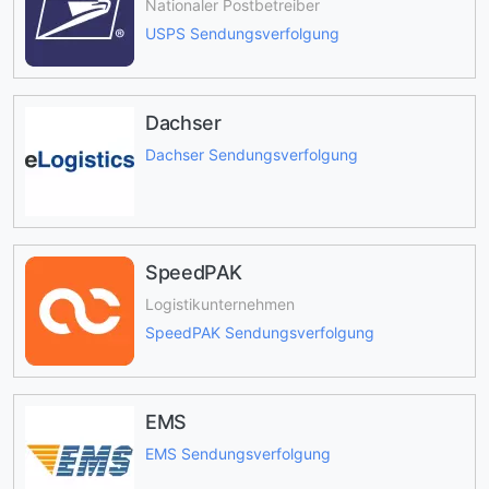
Nationaler Postbetreiber
USPS Sendungsverfolgung
Dachser
Dachser Sendungsverfolgung
SpeedPAK
Logistikunternehmen
SpeedPAK Sendungsverfolgung
EMS
EMS Sendungsverfolgung