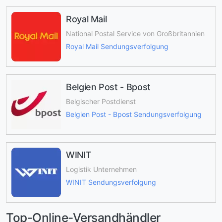
Royal Mail
National Postal Service von Großbritannien
Royal Mail Sendungsverfolgung
Belgien Post - Bpost
Belgischer Postdienst
Belgien Post - Bpost Sendungsverfolgung
WINIT
Logistik Unternehmen
WINIT Sendungsverfolgung
Top-Online-Versandhändler