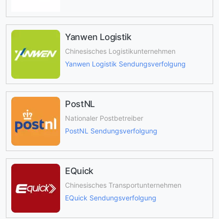
Yanwen Logistik
Chinesisches Logistikunternehmen
Yanwen Logistik Sendungsverfolgung
PostNL
Nationaler Postbetreiber
PostNL Sendungsverfolgung
EQuick
Chinesisches Transportunternehmen
EQuick Sendungsverfolgung