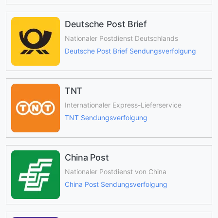
Deutsche Post Brief
Nationaler Postdienst Deutschlands
Deutsche Post Brief Sendungsverfolgung
TNT
Internationaler Express-Lieferservice
TNT Sendungsverfolgung
China Post
Nationaler Postdienst von China
China Post Sendungsverfolgung