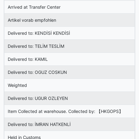
Arrived at Transfer Center
Artikel vorab empfohlen
Delivered to: KENDİSİ KENDİSİ
Delivered to: TELİM TESLİM
Delivered to: KAMIL
Delivered to: OGUZ COSKUN
Weighted
Delivered to: UGUR OZLEYEN
Item Collected at warehouse. Collected by: 【HKGOPS】
Delivered to: İMRAN HATKENLİ
Held in Customs