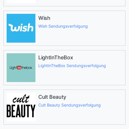
Wish
Wish Sendungsverfolgung
LightInTheBox
LightInTheBox Sendungsverfolgung
Cult Beauty
Cult Beauty Sendungsverfolgung