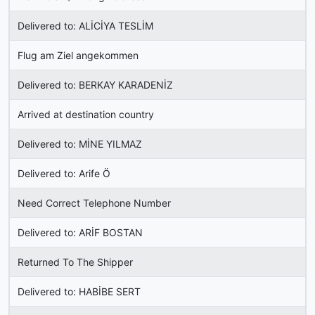
Delivered to: ALİCİYA TESLİM
Flug am Ziel angekommen
Delivered to: BERKAY KARADENİZ
Arrived at destination country
Delivered to: MİNE YILMAZ
Delivered to: Arife Ö
Need Correct Telephone Number
Delivered to: ARİF BOSTAN
Returned To The Shipper
Delivered to: HABİBE SERT