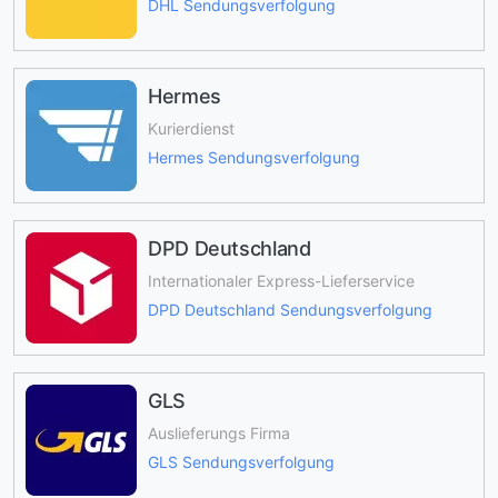
DHL Sendungsverfolgung
Hermes
Kurierdienst
Hermes Sendungsverfolgung
DPD Deutschland
Internationaler Express-Lieferservice
DPD Deutschland Sendungsverfolgung
GLS
Auslieferungs Firma
GLS Sendungsverfolgung