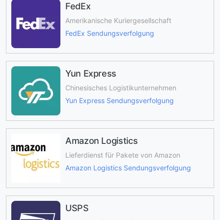
FedEx
Amerikanische Kuriergesellschaft
FedEx Sendungsverfolgung
Yun Express
Chinesisches Logistikunternehmen
Yun Express Sendungsverfolgung
Amazon Logistics
Lieferdienst für Pakete von Amazon
Amazon Logistics Sendungsverfolgung
USPS