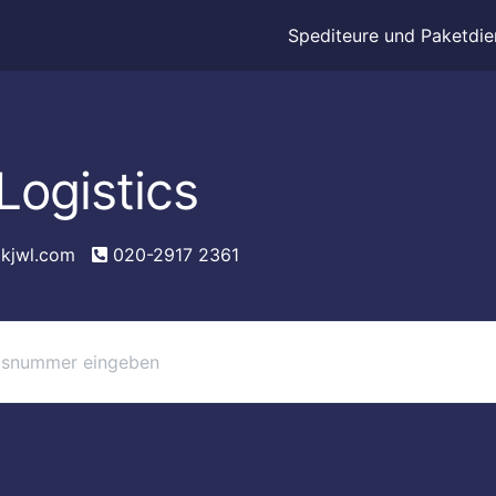
Spediteure und Paketdie
Logistics
kjwl.com
020-2917 2361