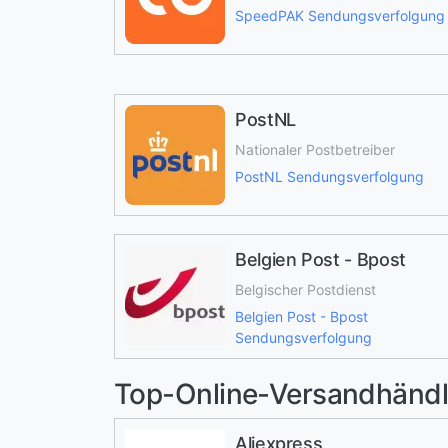
SpeedPAK Sendungsverfolgung
PostNL
Nationaler Postbetreiber
PostNL Sendungsverfolgung
Belgien Post - Bpost
Belgischer Postdienst
Belgien Post - Bpost
Sendungsverfolgung
Top-Online-Versandhändl
Aliexpress