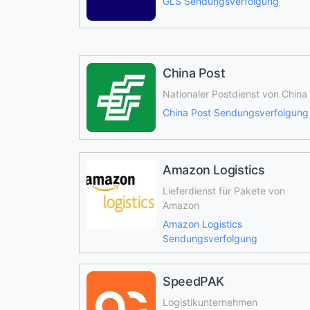
GLS Sendungsverfolgung
China Post
Nationaler Postdienst von China
China Post Sendungsverfolgung
Amazon Logistics
Lieferdienst für Pakete von
Amazon
Amazon Logistics
Sendungsverfolgung
SpeedPAK
Logistikunternehmen