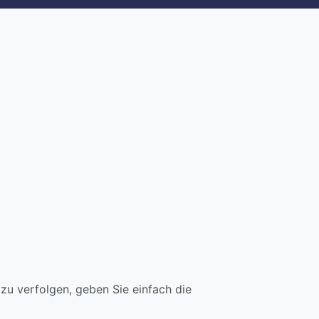
u verfolgen, geben Sie einfach die