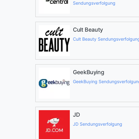
Sendungsverfolgung
Cult Beauty
Cult Beauty Sendungsverfolgun
GeekBuying
GeekBuying Sendungsverfolgun
JD
JD Sendungsverfolgung