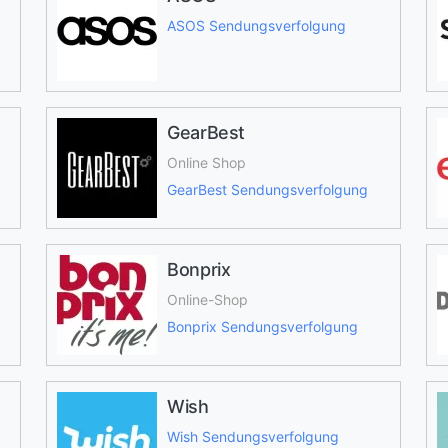
ASOS Sendungsverfolgung
GearBest
Online Shop
GearBest Sendungsverfolgung
Bonprix
Online-Shop
Bonprix Sendungsverfolgung
Wish
Wish Sendungsverfolgung