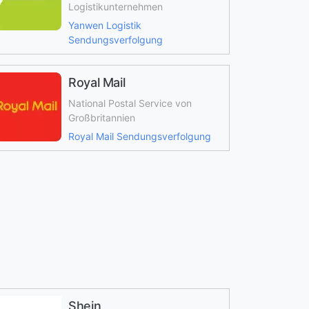
Logistikunternehmen
Yanwen Logistik
Sendungsverfolgung
Royal Mail
National Postal Service von
Großbritannien
Royal Mail Sendungsverfolgung
Shein