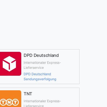
DPD Deutschland
Internationaler Express-
Lieferservice
DPD Deutschland
Sendungsverfolgung
TNT
Internationaler Express-
Lieferservice