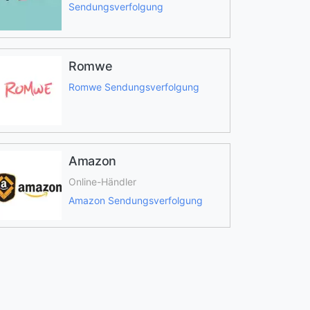
Sendungsverfolgung
Romwe
Romwe Sendungsverfolgung
Amazon
Online-Händler
Amazon Sendungsverfolgung