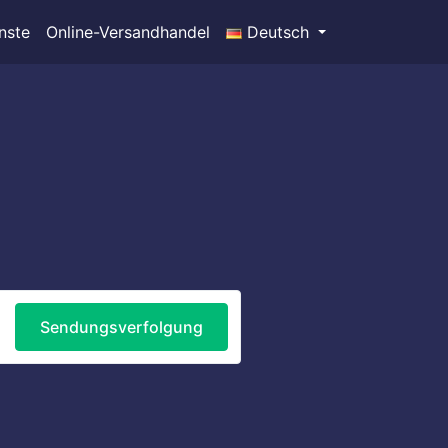
nste
Online-Versandhandel
Deutsch
Sendungsverfolgung