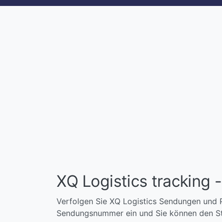
XQ Logistics tracking 
Verfolgen Sie XQ Logistics Sendungen und 
Sendungsnummer ein und Sie können den Sta