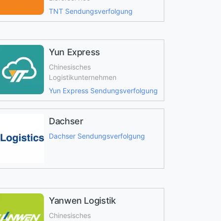
TNT Sendungsverfolgung
Yun Express
Chinesisches
Logistikunternehmen
Yun Express Sendungsverfolgung
Dachser
Dachser Sendungsverfolgung
Yanwen Logistik
Chinesisches