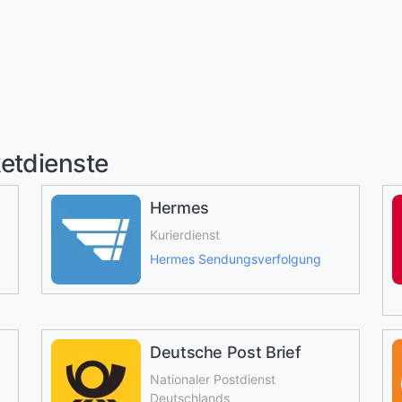
etdienste
Hermes
Kurierdienst
Hermes Sendungsverfolgung
Deutsche Post Brief
Nationaler Postdienst
Deutschlands