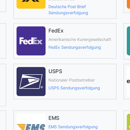
Deutsche Post Brief
Sendungsverfolgung
FedEx
Amerikanische Kuriergesellschaft
FedEx Sendungsverfolgung
USPS
Nationaler Postbetreiber
USPS Sendungsverfolgung
EMS
EMS Sendungsverfolgung