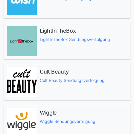
LightInTheBox
LightInTheBox Sendungsverfolgung
Cult Beauty
Cult Beauty Sendungsverfolgung
Wiggle
Wiggle Sendungsverfolgung