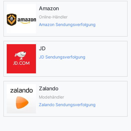
Amazon
Online-Händler
Amazon Sendungsverfolgung
JD
JD Sendungsverfolgung
Zalando
Modehändler
Zalando Sendungsverfolgung