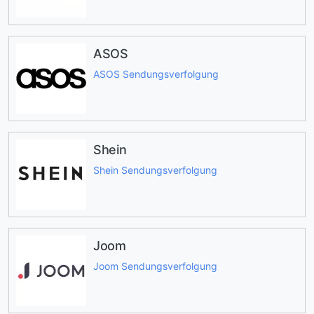
ASOS
ASOS Sendungsverfolgung
Shein
Shein Sendungsverfolgung
Joom
Joom Sendungsverfolgung