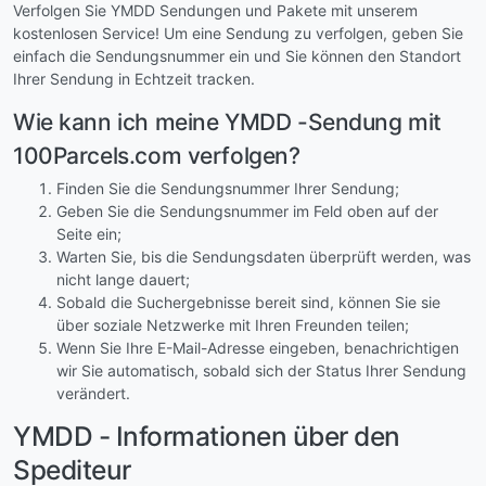
Verfolgen Sie YMDD Sendungen und Pakete mit unserem
kostenlosen Service! Um eine Sendung zu verfolgen, geben Sie
einfach die Sendungsnummer ein und Sie können den Standort
Ihrer Sendung in Echtzeit tracken.
Wie kann ich meine YMDD -Sendung mit
100Parcels.com verfolgen?
Finden Sie die Sendungsnummer Ihrer Sendung;
Geben Sie die Sendungsnummer im Feld oben auf der
Seite ein;
Warten Sie, bis die Sendungsdaten überprüft werden, was
nicht lange dauert;
Sobald die Suchergebnisse bereit sind, können Sie sie
über soziale Netzwerke mit Ihren Freunden teilen;
Wenn Sie Ihre E-Mail-Adresse eingeben, benachrichtigen
wir Sie automatisch, sobald sich der Status Ihrer Sendung
verändert.
YMDD - Informationen über den
Spediteur