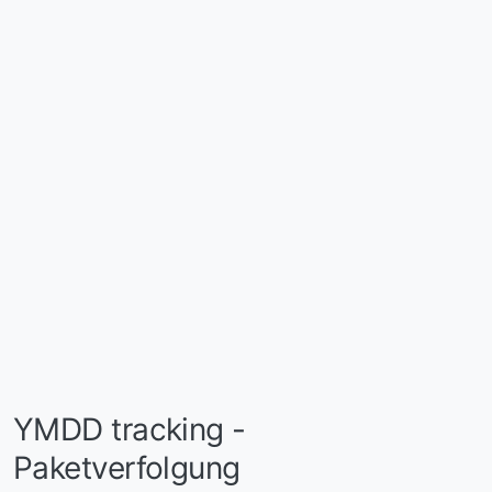
YMDD tracking -
Paketverfolgung