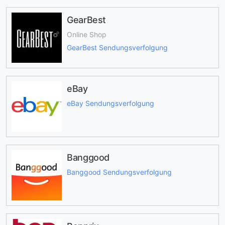
GearBest
Online Shop
GearBest Sendungsverfolgung
eBay
eBay Sendungsverfolgung
Banggood
Banggood Sendungsverfolgung