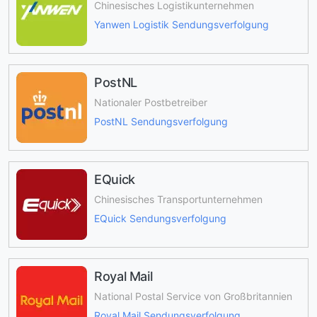
Chinesisches Logistikunternehmen
Yanwen Logistik Sendungsverfolgung
PostNL
Nationaler Postbetreiber
PostNL Sendungsverfolgung
EQuick
Chinesisches Transportunternehmen
EQuick Sendungsverfolgung
Royal Mail
National Postal Service von Großbritannien
Royal Mail Sendungsverfolgung