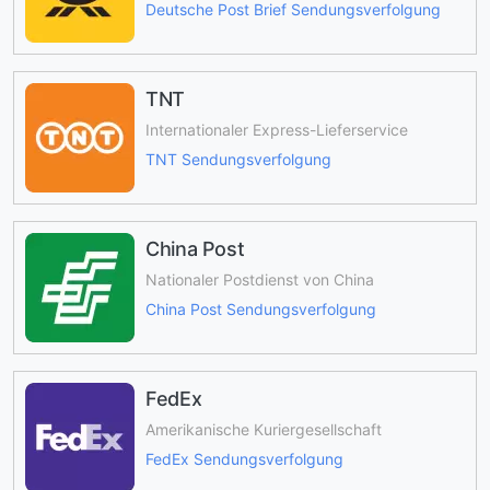
Deutsche Post Brief Sendungsverfolgung
TNT
Internationaler Express-Lieferservice
TNT Sendungsverfolgung
China Post
Nationaler Postdienst von China
China Post Sendungsverfolgung
FedEx
Amerikanische Kuriergesellschaft
FedEx Sendungsverfolgung