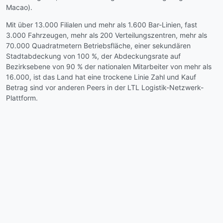
Macao).
Mit über 13.000 Filialen und mehr als 1.600 Bar-Linien, fast
3.000 Fahrzeugen, mehr als 200 Verteilungszentren, mehr als
70.000 Quadratmetern Betriebsfläche, einer sekundären
Stadtabdeckung von 100 %, der Abdeckungsrate auf
Bezirksebene von 90 % der nationalen Mitarbeiter von mehr als
16.000, ist das Land hat eine trockene Linie Zahl und Kauf
Betrag sind vor anderen Peers in der LTL Logistik-Netzwerk-
Plattform.