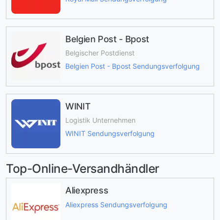
Belgien Post - Bpost
Belgischer Postdienst
Belgien Post - Bpost Sendungsverfolgung
WINIT
Logistik Unternehmen
WINIT Sendungsverfolgung
Top-Online-Versandhändler
Aliexpress
Aliexpress Sendungsverfolgung