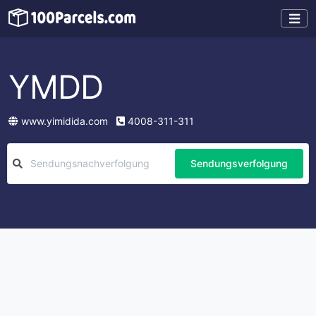
YMDD
www.yimidida.com
4008-311-311
Sendungsverfolgung