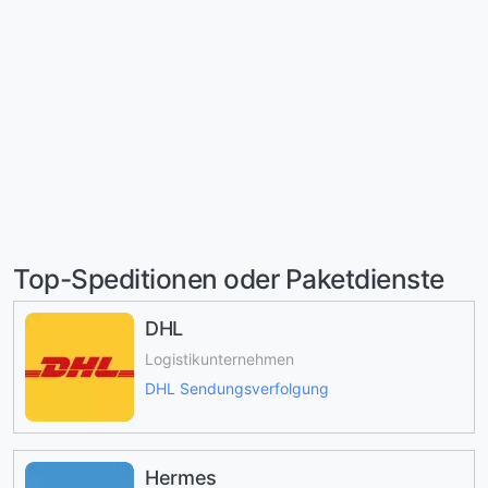
Top-Speditionen oder Paketdienste
DHL
Logistikunternehmen
DHL Sendungsverfolgung
Hermes