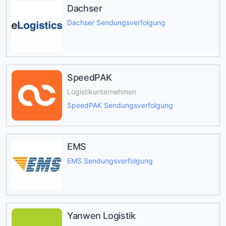
Dachser
Dachser Sendungsverfolgung
SpeedPAK
Logistikunternehmen
SpeedPAK Sendungsverfolgung
EMS
EMS Sendungsverfolgung
Yanwen Logistik