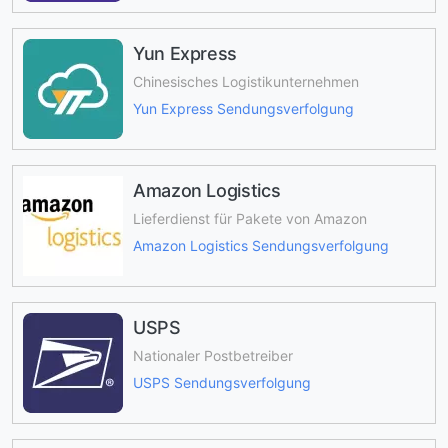
Yun Express
Chinesisches Logistikunternehmen
Yun Express Sendungsverfolgung
Amazon Logistics
Lieferdienst für Pakete von Amazon
Amazon Logistics Sendungsverfolgung
USPS
Nationaler Postbetreiber
USPS Sendungsverfolgung