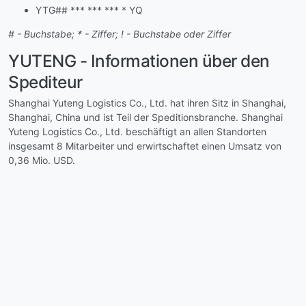
YTG## *** *** *** * YQ
# - Buchstabe; * - Ziffer; ! - Buchstabe oder Ziffer
YUTENG - Informationen über den
Spediteur
Shanghai Yuteng Logistics Co., Ltd. hat ihren Sitz in Shanghai,
Shanghai, China und ist Teil der Speditionsbranche. Shanghai
Yuteng Logistics Co., Ltd. beschäftigt an allen Standorten
insgesamt 8 Mitarbeiter und erwirtschaftet einen Umsatz von
0,36 Mio. USD.