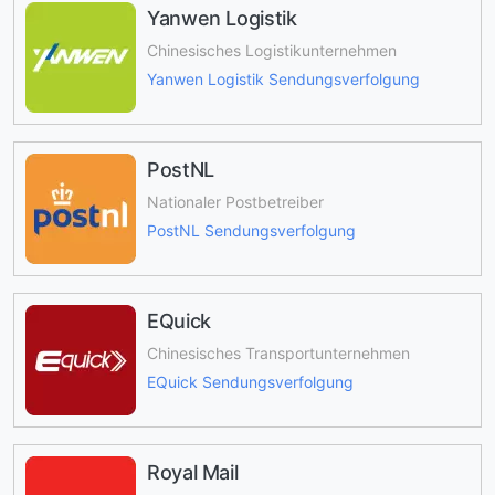
Yanwen Logistik
Chinesisches Logistikunternehmen
Yanwen Logistik Sendungsverfolgung
PostNL
Nationaler Postbetreiber
PostNL Sendungsverfolgung
EQuick
Chinesisches Transportunternehmen
EQuick Sendungsverfolgung
Royal Mail