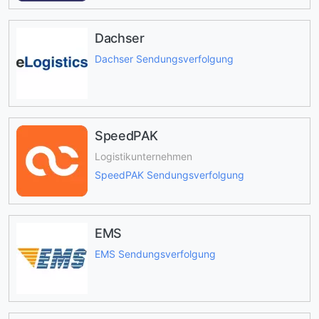
Dachser
Dachser Sendungsverfolgung
SpeedPAK
Logistikunternehmen
SpeedPAK Sendungsverfolgung
EMS
EMS Sendungsverfolgung