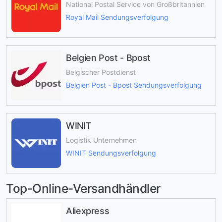
National Postal Service von Großbritannien
Royal Mail Sendungsverfolgung
Belgien Post - Bpost
Belgischer Postdienst
Belgien Post - Bpost Sendungsverfolgung
WINIT
Logistik Unternehmen
WINIT Sendungsverfolgung
Top-Online-Versandhändler
Aliexpress