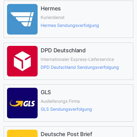
Hermes
Kurierdienst
Hermes Sendungsverfolgung
DPD Deutschland
Internationaler Express-Lieferservice
DPD Deutschland Sendungsverfolgung
GLS
Auslieferungs Firma
GLS Sendungsverfolgung
Deutsche Post Brief