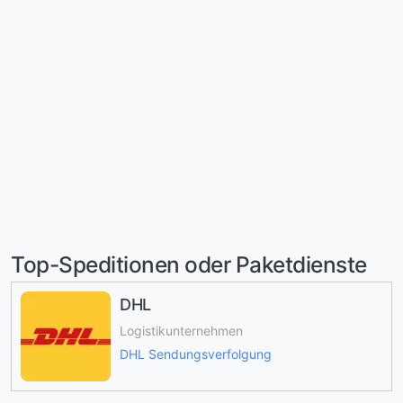
Top-Speditionen oder Paketdienste
DHL
Logistikunternehmen
DHL Sendungsverfolgung