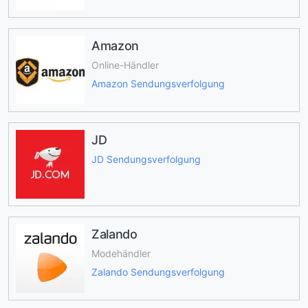
Amazon
Online-Händler
Amazon Sendungsverfolgung
JD
JD Sendungsverfolgung
Zalando
Modehändler
Zalando Sendungsverfolgung