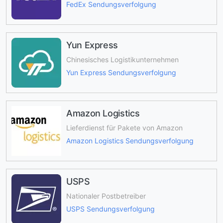
FedEx Sendungsverfolgung
Yun Express
Chinesisches Logistikunternehmen
Yun Express Sendungsverfolgung
Amazon Logistics
Lieferdienst für Pakete von Amazon
Amazon Logistics Sendungsverfolgung
USPS
Nationaler Postbetreiber
USPS Sendungsverfolgung