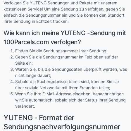
Verfolgen Sie YUTENG Sendungen und Pakete mit unserem
kostenlosen Service! Um eine Sendung zu verfolgen, geben Sie
einfach die Sendungsnummer ein und Sie können den Standort
Ihrer Sendung in Echtzeit tracken.
Wie kann ich meine YUTENG -Sendung mit
100Parcels.com verfolgen?
Finden Sie die Sendungsnummer Ihrer Sendung;
Geben Sie die Sendungsnummer im Feld oben auf der
Seite ein;
Warten Sie, bis die Sendungsdaten überprüft werden, was
nicht lange dauert;
Sobald die Suchergebnisse bereit sind, können Sie sie
über soziale Netzwerke mit Ihren Freunden teilen;
Wenn Sie Ihre E-Mail-Adresse eingeben, benachrichtigen
wir Sie automatisch, sobald sich der Status Ihrer Sendung
verändert.
YUTENG - Format der
Sendungsnachverfolgungsnummer