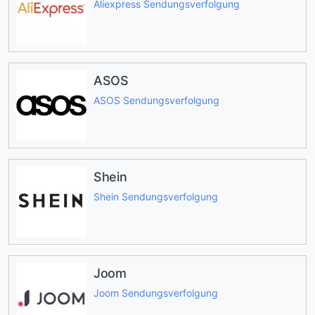
Aliexpress Sendungsverfolgung
ASOS
ASOS Sendungsverfolgung
Shein
Shein Sendungsverfolgung
Joom
Joom Sendungsverfolgung