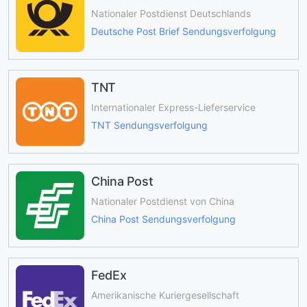
Nationaler Postdienst Deutschlands
Deutsche Post Brief Sendungsverfolgung
TNT
Internationaler Express-Lieferservice
TNT Sendungsverfolgung
China Post
Nationaler Postdienst von China
China Post Sendungsverfolgung
FedEx
Amerikanische Kuriergesellschaft