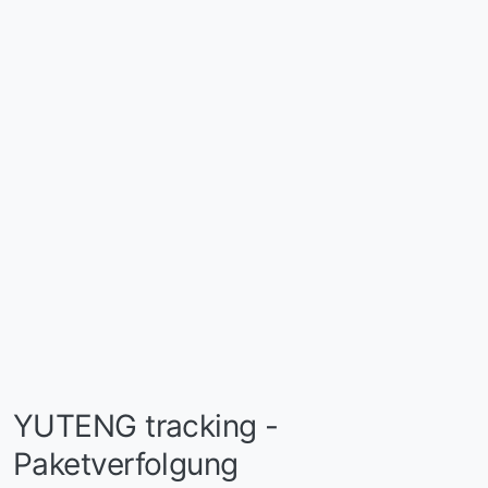
YUTENG tracking -
Paketverfolgung