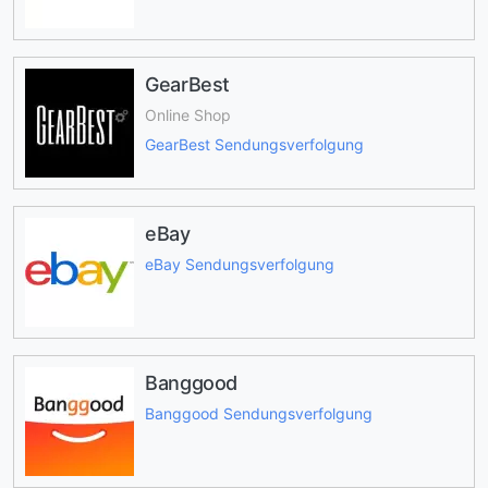
GearBest
Online Shop
GearBest Sendungsverfolgung
eBay
eBay Sendungsverfolgung
Banggood
Banggood Sendungsverfolgung