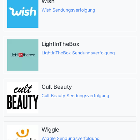
Wish
Wish Sendungsverfolgung
LightInTheBox
LightInTheBox Sendungsverfolgung
Cult Beauty
Cult Beauty Sendungsverfolgung
Wiggle
Wiggle Sendungsverfolgung