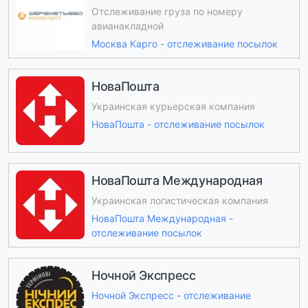
Отслеживание груза по номеру
авианакладной
Москва Карго - отслеживание посылок
НоваПошта
Украинская курьерская компания
НоваПошта - отслеживание посылок
НоваПошта Международная
Украинская логистическая компания
НоваПошта Международная -
отслеживание посылок
Ночной Экспресс
Ночной Экспресс - отслеживание