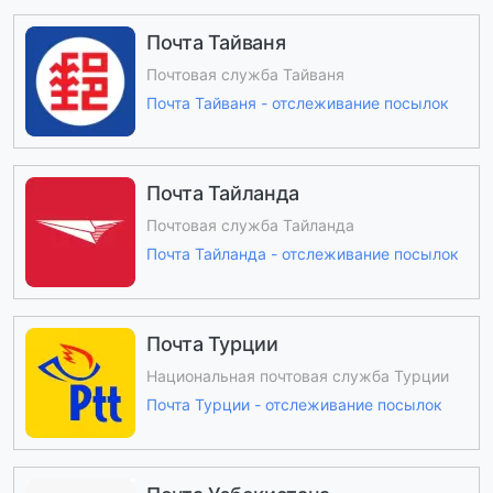
Почта Тайваня
Почтовая служба Тайваня
Почта Тайваня - отслеживание посылок
Почта Тайланда
Почтовая служба Тайланда
Почта Тайланда - отслеживание посылок
Почта Турции
Национальная почтовая служба Турции
Почта Турции - отслеживание посылок