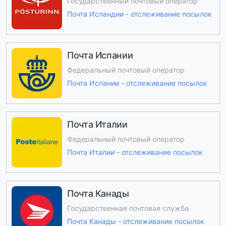
Государственный почтовый оператор
Почта Исландии - отслеживание посылок
Почта Испании
Федеральный почтовый оператор
Почта Испании - отслеживание посылок
Почта Италии
Федеральный почтовый оператор
Почта Италии - отслеживание посылок
Почта Канады
Государственная почтовая служба
Почта Канады - отслеживание посылок