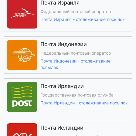
Почта Израиля
Федеральный почтовый оператор
Почта Израиля - отслеживание посылок
Почта Индонезии
Федеральный почтовый оператор
Почта Индонезии - отслеживание
посылок
Почта Ирландии
Государственная почтовая служба
Почта Ирландии - отслеживание посылок
Почта Исландии