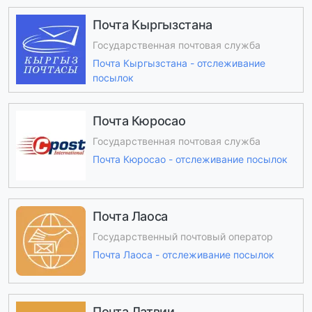
Почта Кыргызстана
Государственная почтовая служба
Почта Кыргызстана - отслеживание
посылок
Почта Кюросао
Государственная почтовая служба
Почта Кюросао - отслеживание посылок
Почта Лаоса
Государственный почтовый оператор
Почта Лаоса - отслеживание посылок
Почта Латвии