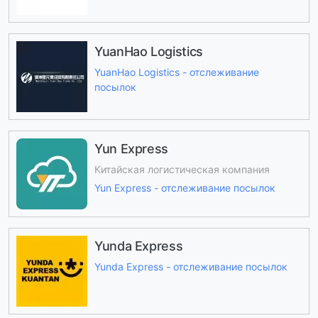
YuanHao Logistics
YuanHao Logistics - отслеживание
посылок
Yun Express
Китайская логистическая компания
Yun Express - отслеживание посылок
Yunda Express
Yunda Express - отслеживание посылок