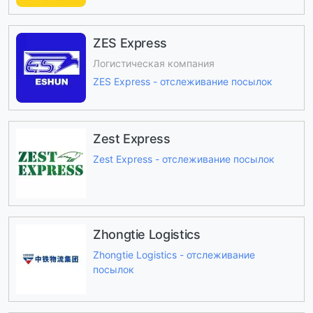
ZES Express
Логистическая компания
ZES Express - отслеживание посылок
Zest Express
Zest Express - отслеживание посылок
Zhongtie Logistics
Zhongtie Logistics - отслеживание
посылок