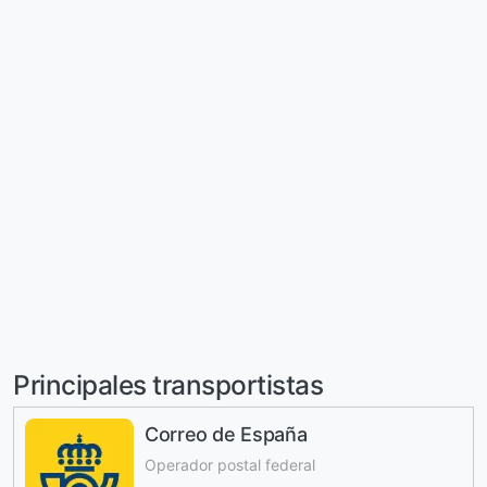
Principales transportistas
Correo de España
Operador postal federal