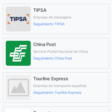
TIPSA
Empresa de mensajería
Seguimiento TIPSA
China Post
Servicio Postal Nacional de China
Seguimiento China Post
Tourline Express
Empresa de transporte española
Seguimiento Tourline Express