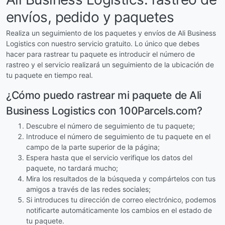
envíos, pedido y paquetes
Realiza un seguimiento de los paquetes y envíos de Ali Business
Logistics con nuestro servicio gratuito. Lo único que debes
hacer para rastrear tu paquete es introducir el número de
rastreo y el servicio realizará un seguimiento de la ubicación de
tu paquete en tiempo real.
¿Cómo puedo rastrear mi paquete de Ali
Business Logistics con 100Parcels.com?
Descubre el número de seguimiento de tu paquete;
Introduce el número de seguimiento de tu paquete en el
campo de la parte superior de la página;
Espera hasta que el servicio verifique los datos del
paquete, no tardará mucho;
Mira los resultados de la búsqueda y compártelos con tus
amigos a través de las redes sociales;
Si introduces tu dirección de correo electrónico, podemos
notificarte automáticamente los cambios en el estado de
tu paquete.