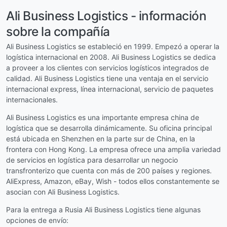
Ali Business Logistics - información
sobre la compañía
Ali Business Logistics se estableció en 1999. Empezó a operar la
logística internacional en 2008. Ali Business Logistics se dedica
a proveer a los clientes con servicios logísticos integrados de
calidad. Ali Business Logistics tiene una ventaja en el servicio
internacional express, línea internacional, servicio de paquetes
internacionales.
Ali Business Logistics es una importante empresa china de
logística que se desarrolla dinámicamente. Su oficina principal
está ubicada en Shenzhen en la parte sur de China, en la
frontera con Hong Kong. La empresa ofrece una amplia variedad
de servicios en logística para desarrollar un negocio
transfronterizo que cuenta con más de 200 países y regiones.
AliExpress, Amazon, eBay, Wish - todos ellos constantemente se
asocian con Ali Business Logistics.
Para la entrega a Rusia Ali Business Logistics tiene algunas
opciones de envío: