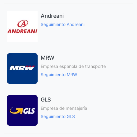
Andreani
Seguimiento Andreani
MRW
Empresa española de transporte
Seguimiento MRW
GLS
Empresa de mensajería
Seguimiento GLS