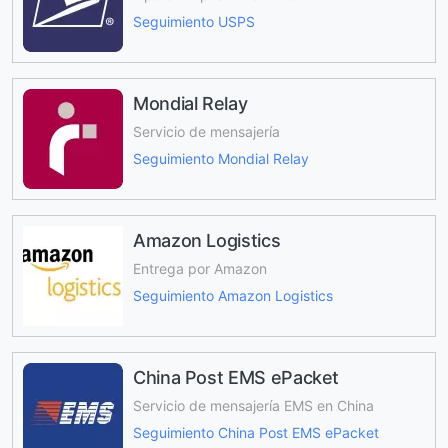
Seguimiento USPS
Mondial Relay
Servicio de mensajería
Seguimiento Mondial Relay
Amazon Logistics
Entrega por Amazon
Seguimiento Amazon Logistics
China Post EMS ePacket
Servicio de mensajería EMS en China
Seguimiento China Post EMS ePacket