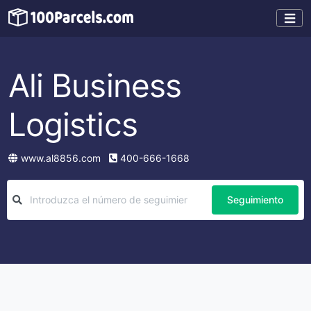
Ali Business
Logistics
www.al8856.com
400-666-1668
Seguimiento