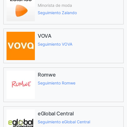
Minorista de moda
Seguimiento Zalando
VOVA
Seguimiento VOVA
Romwe
Seguimiento Romwe
eGlobal Central
Seguimiento eGlobal Central