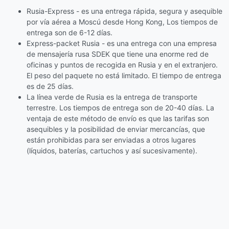
Rusia-Express - es una entrega rápida, segura y asequible
por vía aérea a Moscú desde Hong Kong, Los tiempos de
entrega son de 6-12 días.
Express-packet Rusia - es una entrega con una empresa
de mensajería rusa SDEK que tiene una enorme red de
oficinas y puntos de recogida en Rusia y en el extranjero.
El peso del paquete no está limitado. El tiempo de entrega
es de 25 días.
La línea verde de Rusia es la entrega de transporte
terrestre. Los tiempos de entrega son de 20-40 días. La
ventaja de este método de envío es que las tarifas son
asequibles y la posibilidad de enviar mercancías, que
están prohibidas para ser enviadas a otros lugares
(líquidos, baterías, cartuchos y así sucesivamente).