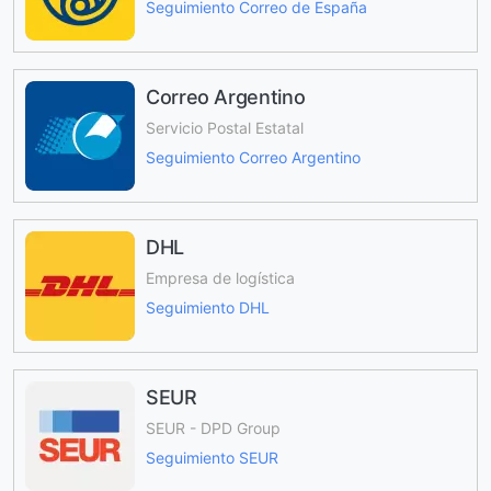
Seguimiento Correo de España
Correo Argentino
Servicio Postal Estatal
Seguimiento Correo Argentino
DHL
Empresa de logística
Seguimiento DHL
SEUR
SEUR - DPD Group
Seguimiento SEUR