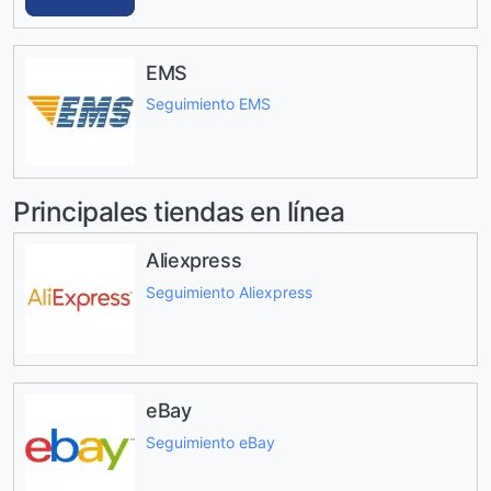
EMS
Seguimiento EMS
Principales tiendas en línea
Aliexpress
Seguimiento Aliexpress
eBay
Seguimiento eBay