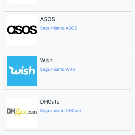
ASOS
Seguimiento ASOS
Wish
Seguimiento Wish
DHGate
Seguimiento DHGate