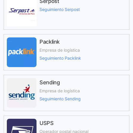
Serpost
Seguimiento Serpost
Packlink
Empresa de logística
Seguimiento Packlink
Sending
Empresa de logística
Seguimiento Sending
USPS
Operador postal nacional