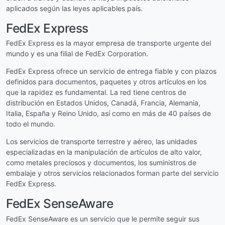
aplicados según las leyes aplicables país.
FedEx Express
FedEx Express es la mayor empresa de transporte urgente del
mundo y es una filial de FedEx Corporation.
FedEx Express ofrece un servicio de entrega fiable y con plazos
definidos para documentos, paquetes y otros artículos en los
que la rapidez es fundamental. La red tiene centros de
distribución en Estados Unidos, Canadá, Francia, Alemania,
Italia, España y Reino Unido, así como en más de 40 países de
todo el mundo.
Los servicios de transporte terrestre y aéreo, las unidades
especializadas en la manipulación de artículos de alto valor,
como metales preciosos y documentos, los suministros de
embalaje y otros servicios relacionados forman parte del servicio
FedEx Express.
FedEx SenseAware
FedEx SenseAware es un servicio que le permite seguir sus