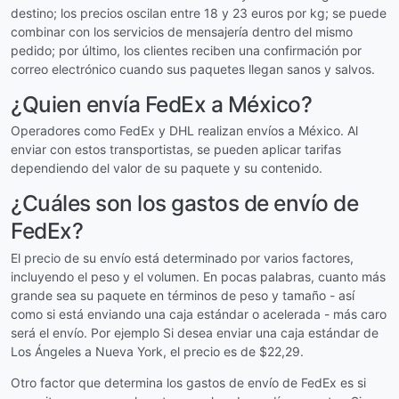
destino; los precios oscilan entre 18 y 23 euros por kg; se puede
combinar con los servicios de mensajería dentro del mismo
pedido; por último, los clientes reciben una confirmación por
correo electrónico cuando sus paquetes llegan sanos y salvos.
¿Quien envía FedEx a México?
Operadores como FedEx y DHL realizan envíos a México. Al
enviar con estos transportistas, se pueden aplicar tarifas
dependiendo del valor de su paquete y su contenido.
¿Cuáles son los gastos de envío de
FedEx?
El precio de su envío está determinado por varios factores,
incluyendo el peso y el volumen. En pocas palabras, cuanto más
grande sea su paquete en términos de peso y tamaño - así
como si está enviando una caja estándar o acelerada - más caro
será el envío. Por ejemplo Si desea enviar una caja estándar de
Los Ángeles a Nueva York, el precio es de $22,29.
Otro factor que determina los gastos de envío de FedEx es si