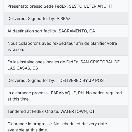
Presentato presso Sede FedEx. SESTO ULTERIANO, IT
Delivered. Signed for by: A.BEAZ
At destination sort facility. SACRAMENTO, CA
Nous collaborons avec l’expéditeur afin de planifier votre
livraison.
En las instalaciones locales de FedEx. SAN CRISTOBAL DE
LAS CASAS, CS
Delivered. Signed for by: _.DELIVERED BY JP POST
In clearance process.. PARANAQUE, PH. No action required
at this time.
Tendered at FedEx OnSite. WATERTOWN, CT
Clearance in progress - No scheduled delivery date
available at this time.