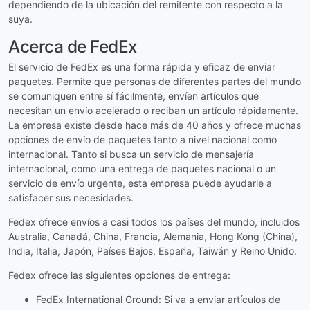
dependiendo de la ubicación del remitente con respecto a la
suya.
Acerca de FedEx
El servicio de FedEx es una forma rápida y eficaz de enviar
paquetes. Permite que personas de diferentes partes del mundo
se comuniquen entre sí fácilmente, envíen artículos que
necesitan un envío acelerado o reciban un artículo rápidamente.
La empresa existe desde hace más de 40 años y ofrece muchas
opciones de envío de paquetes tanto a nivel nacional como
internacional. Tanto si busca un servicio de mensajería
internacional, como una entrega de paquetes nacional o un
servicio de envío urgente, esta empresa puede ayudarle a
satisfacer sus necesidades.
Fedex ofrece envíos a casi todos los países del mundo, incluidos
Australia, Canadá, China, Francia, Alemania, Hong Kong (China),
India, Italia, Japón, Países Bajos, España, Taiwán y Reino Unido.
Fedex ofrece las siguientes opciones de entrega:
FedEx International Ground: Si va a enviar artículos de