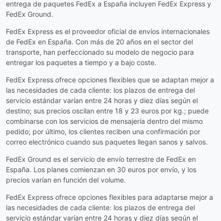
entrega de paquetes FedEx a España incluyen FedEx Express y
FedEx Ground.
FedEx Express es el proveedor oficial de envíos internacionales
de FedEx en España. Con más de 20 años en el sector del
transporte, han perfeccionado su modelo de negocio para
entregar los paquetes a tiempo y a bajo coste.
FedEx Express ofrece opciones flexibles que se adaptan mejor a
las necesidades de cada cliente: los plazos de entrega del
servicio estándar varían entre 24 horas y diez días según el
destino; sus precios oscilan entre 18 y 23 euros por kg.; puede
combinarse con los servicios de mensajería dentro del mismo
pedido; por último, los clientes reciben una confirmación por
correo electrónico cuando sus paquetes llegan sanos y salvos.
FedEx Ground es el servicio de envío terrestre de FedEx en
España. Los planes comienzan en 30 euros por envío, y los
precios varían en función del volume.
FedEx Express ofrece opciones flexibles para adaptarse mejor a
las necesidades de cada cliente: los plazos de entrega del
servicio estándar varían entre 24 horas y diez días según el