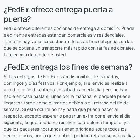
¿FedEx ofrece entrega puerta a
puerta?
FedEx ofrece diferentes opciones de entrega a domicilio. Puede
elegir entre entregas estándar, comerciales y residenciales.
También hay variaciones dentro de estas tres categorías en las
que se obtiene un transporte más rápido con tarifas adicionales.
La elección depende de usted.
¿FedEx entrega los fines de semana?
Sí Las entregas de FedEx están disponibles los sábados,
domingos y días festivos. Por ejemplo, si el envío se realiza a
una dirección de entrega en sábado a mediodía pero no hay
nadie en casa hasta el lunes por la mañana, el paquete puede
llegar tan tarde como el martes debido a su retraso del fin de
semana. Si esto ocurre no hay nada que pueda hacer al
respecto, excepto esperar o pagar un extra por el envío al día
siguiente, lo que podría no resolver su problema tampoco, ya
que los paquetes nocturnos tienen prioridad sobre todos los
demás envíos, por lo que también podrían retrasarse varios días