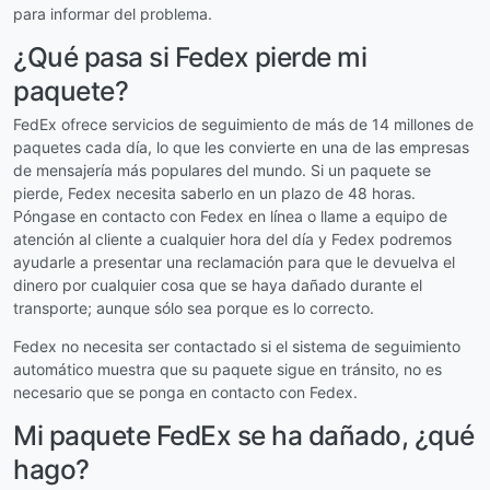
para informar del problema.
¿Qué pasa si Fedex pierde mi
paquete?
FedEx ofrece servicios de seguimiento de más de 14 millones de
paquetes cada día, lo que les convierte en una de las empresas
de mensajería más populares del mundo. Si un paquete se
pierde, Fedex necesita saberlo en un plazo de 48 horas.
Póngase en contacto con Fedex en línea o llame a equipo de
atención al cliente a cualquier hora del día y Fedex podremos
ayudarle a presentar una reclamación para que le devuelva el
dinero por cualquier cosa que se haya dañado durante el
transporte; aunque sólo sea porque es lo correcto.
Fedex no necesita ser contactado si el sistema de seguimiento
automático muestra que su paquete sigue en tránsito, no es
necesario que se ponga en contacto con Fedex.
Mi paquete FedEx se ha dañado, ¿qué
hago?