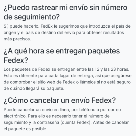
¿Puedo rastrear mi envío sin número
de seguimiento?
Sí, puede hacerlo. FedEx le sugerimos que introduzca el país de
origen y el país de destino del envío para obtener resultados
más precisos.
¿A qué hora se entregan paquetes
Fedex?
Los paquetes de Fedex se entregan entre las 12 y las 23 horas.
Esto es diferente para cada lugar de entrega, así que asegúrese
de comprobar el sitio web de Fedex o llámelos si no está seguro
de cuándo llegará su paquete.
¿Cómo cancelar un envío Fedex?
Puede cancelar un envío en línea, por teléfono o por correo
electrónico. Para ello es necesario tener el número de
seguimiento y la contraseña (cuenta Fedex). Antes de cancelar
el paquete es posible