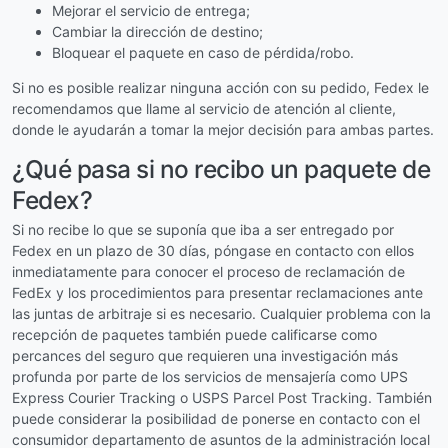
Mejorar el servicio de entrega;
Cambiar la dirección de destino;
Bloquear el paquete en caso de pérdida/robo.
Si no es posible realizar ninguna acción con su pedido, Fedex le
recomendamos que llame al servicio de atención al cliente,
donde le ayudarán a tomar la mejor decisión para ambas partes.
¿Qué pasa si no recibo un paquete de
Fedex?
Si no recibe lo que se suponía que iba a ser entregado por
Fedex en un plazo de 30 días, póngase en contacto con ellos
inmediatamente para conocer el proceso de reclamación de
FedEx y los procedimientos para presentar reclamaciones ante
las juntas de arbitraje si es necesario. Cualquier problema con la
recepción de paquetes también puede calificarse como
percances del seguro que requieren una investigación más
profunda por parte de los servicios de mensajería como UPS
Express Courier Tracking o USPS Parcel Post Tracking. También
puede considerar la posibilidad de ponerse en contacto con el
consumidor departamento de asuntos de la administración local