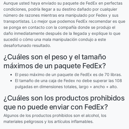
Aunque usted haya enviado su paquete de FedEx en perfectas
condiciones, podría llegar a su destino dañado por cualquier
número de razones mientras era manipulado por Fedex y sus
transportistas. Lo mejor que podemos FedEx recomendar es que
se ponga en contacto con la compañía donde se produjo el
daño inmediatamente después de la llegada y explique lo que
sucedió o cómo una mala manipulación condujo a este
desafortunado resultado.
¿Cuáles son el peso y el tamaño
máximos de un paquete FedEx?
El peso máximo de un paquete de FedEx es de 70 libras.
El tamaño de una caja de Fedex no debe superar las 108
pulgadas en dimensiones totales, largo + ancho + alto.
¿Cuáles son los productos prohibidos
que no puede enviar con FedEx?
Algunos de los productos prohibidos son el alcohol, los
materiales peligrosos y los artículos inflamables.