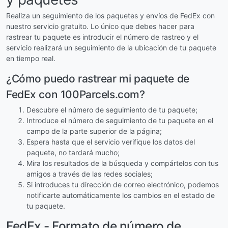
Realiza un seguimiento de los paquetes y envíos de FedEx con
nuestro servicio gratuito. Lo único que debes hacer para
rastrear tu paquete es introducir el número de rastreo y el
servicio realizará un seguimiento de la ubicación de tu paquete
en tiempo real.
¿Cómo puedo rastrear mi paquete de
FedEx con 100Parcels.com?
Descubre el número de seguimiento de tu paquete;
Introduce el número de seguimiento de tu paquete en el
campo de la parte superior de la página;
Espera hasta que el servicio verifique los datos del
paquete, no tardará mucho;
Mira los resultados de la búsqueda y compártelos con tus
amigos a través de las redes sociales;
Si introduces tu dirección de correo electrónico, podemos
notificarte automáticamente los cambios en el estado de
tu paquete.
FedEx - Formato de número de