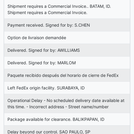
Shipment requires a Commercial Invoice.. BATAM, ID.
Shipment requires a Commercial Invoice.
Payment received. Signed for by: S.CHEN
Option de livraison demandée
Delivered. Signed for by: AWILLIAMS
Delivered. Signed for by: MARLOM
Paquete recibido después del horario de cierre de FedEx
Left FedEx origin facility. SURABAYA, ID
Operational Delay - No scheduled delivery date available at
this time. - Incorrect address - Street name/number
Package available for clearance. BALIKPAPAN, ID
Delay beyond our control. SAO PAULO, SP