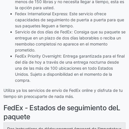
menos de 150 libras y no necesita llegar a tiempo, esta es
la opción para usted.
Fedex International Express: Este servicio ofrece
capacidades de seguimiento de puerta a puerta para que
sus paquetes lleguen a tiempo.
Servicio de dos días de FedEx: Consiga que su paquete se
entregue en un plazo de dos días laborables o reciba un
reembolso completosi no aparece en el momento
prometido.
FedEx Priority Overnight: Entrega garantizada para el final
del día de hoy a través de una entrega nocturna desde
una de las más de 100 ubicaciones en todo Estados
Unidos. Sujeto a disponibilidad en el momento de la
compra.
Utiliza ya los servicios de envío de FedEx online y disfruta de tu
tiempo sin preocuparte de nada más.
FedEx - Estados de seguimiento deL
paquete
Des instructions de dédouanement émanant de l’importateur