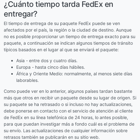
¿Cuánto tiempo tarda FedEx en
entregar?
El tiempo de entrega de su paquete FedEx puede se ven
afectados por el país, la región o la ciudad de destino. Aunque
no es posible proporcionar un tiempo de entrega exacto para su
paquete, a continuación se indican algunos tiempos de tránsito
típicos basados en el lugar al que se enviará el paquete:
Asia - entre dos y cuatro días.
Europa - hasta cinco días hábiles.
África y Oriente Medio: normalmente, al menos siete días
laborables.
Como puede ver en lo anterior, algunos países tardan bastante
más que otros en recibir un paquete desde su lugar de origen. Si
su paquete se ha retrasado o si incluso no hay actualizaciones,
debe ponerse en contacto con el servicio de atención al cliente
de FedEx en su línea telefónica de 24 horas, lo antes posible,
para que puedan investigar más a fondo cuál es el problema de
su envío. Las actualizaciones de cualquier información sobre
retrasos también se publicarán en su sitio web.