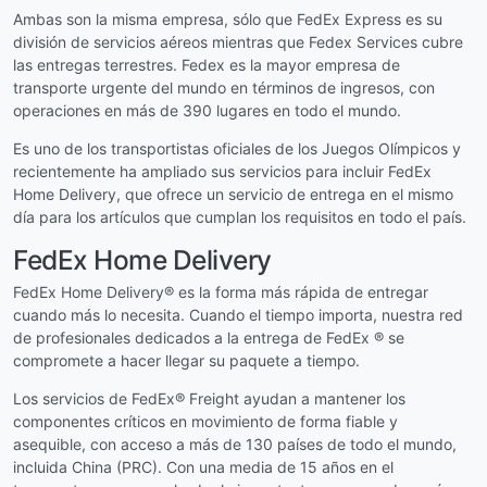
Ambas son la misma empresa, sólo que FedEx Express es su
división de servicios aéreos mientras que Fedex Services cubre
las entregas terrestres. Fedex es la mayor empresa de
transporte urgente del mundo en términos de ingresos, con
operaciones en más de 390 lugares en todo el mundo.
Es uno de los transportistas oficiales de los Juegos Olímpicos y
recientemente ha ampliado sus servicios para incluir FedEx
Home Delivery, que ofrece un servicio de entrega en el mismo
día para los artículos que cumplan los requisitos en todo el país.
FedEx Home Delivery
FedEx Home Delivery® es la forma más rápida de entregar
cuando más lo necesita. Cuando el tiempo importa, nuestra red
de profesionales dedicados a la entrega de FedEx ® se
compromete a hacer llegar su paquete a tiempo.
Los servicios de FedEx® Freight ayudan a mantener los
componentes críticos en movimiento de forma fiable y
asequible, con acceso a más de 130 países de todo el mundo,
incluida China (PRC). Con una media de 15 años en el