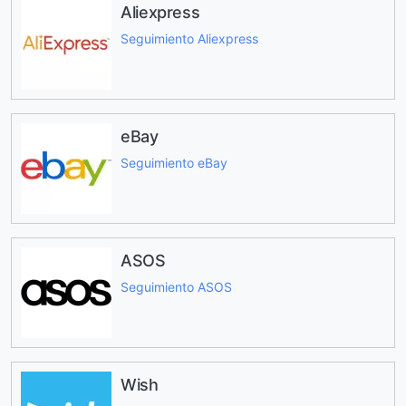
Aliexpress
Seguimiento Aliexpress
eBay
Seguimiento eBay
ASOS
Seguimiento ASOS
Wish