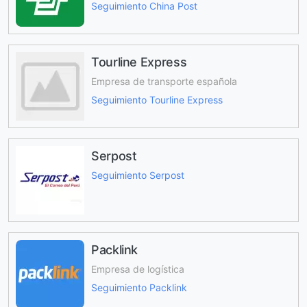
Seguimiento China Post
Tourline Express
Empresa de transporte española
Seguimiento Tourline Express
Serpost
Seguimiento Serpost
Packlink
Empresa de logística
Seguimiento Packlink