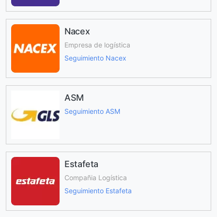
Nacex
Empresa de logística
Seguimiento Nacex
ASM
Seguimiento ASM
Estafeta
Compañia Logística
Seguimiento Estafeta