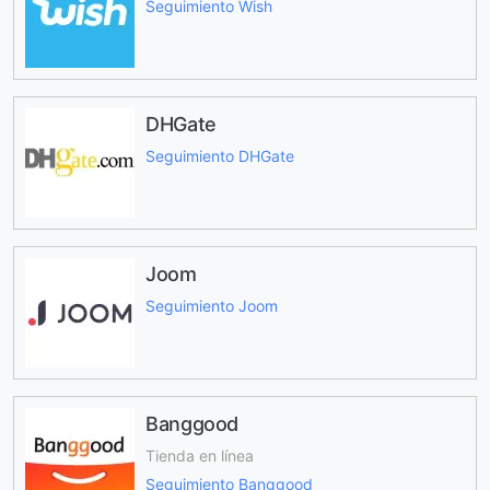
Seguimiento Wish
DHGate
Seguimiento DHGate
Joom
Seguimiento Joom
Banggood
Tienda en línea
Seguimiento Banggood