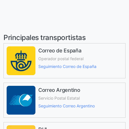
Principales transportistas
Correo de España
Operador postal federal
Seguimiento Correo de España
Correo Argentino
Servicio Postal Estatal
Seguimiento Correo Argentino