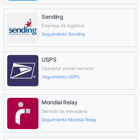
Sending
Empresa de logística
Seguimiento Sending
USPS
Operador postal nacional
Seguimiento USPS
Mondial Relay
Servicio de mensajería
Seguimiento Mondial Relay