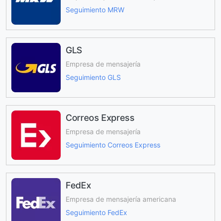
Seguimiento MRW
GLS
Empresa de mensajería
Seguimiento GLS
Correos Express
Empresa de mensajería
Seguimiento Correos Express
FedEx
Empresa de mensajería americana
Seguimiento FedEx