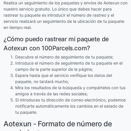
Realiza un seguimiento de los paquetes y envíos de Aotexun con
nuestro servicio gratuito. Lo único que debes hacer para
rastrear tu paquete es introducir el número de rastreo y el
servicio realizará un seguimiento de la ubicación de tu paquete
en tiempo real.
¿Cómo puedo rastrear mi paquete de
Aotexun con 100Parcels.com?
Descubre el número de seguimiento de tu paquete;
Introduce el número de seguimiento de tu paquete en el
campo de la parte superior de la página;
Espera hasta que el servicio verifique los datos del
paquete, no tardará mucho;
Mira los resultados de la búsqueda y compártelos con tus
amigos a través de las redes sociales;
Si introduces tu dirección de correo electrónico, podemos
notificarte automáticamente los cambios en el estado de
tu paquete.
Aotexun - Formato de número de