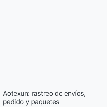
Aotexun: rastreo de envíos,
pedido y paquetes