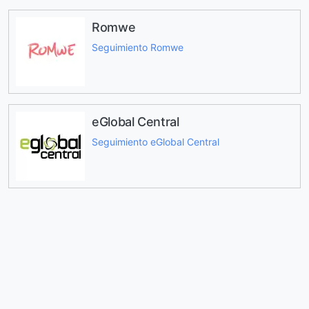
Romwe
Seguimiento Romwe
eGlobal Central
Seguimiento eGlobal Central