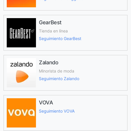
GearBest
Tienda en línea
Seguimiento GearBest
Zalando
Minorista de moda
Seguimiento Zalando
VOVA
Seguimiento VOVA