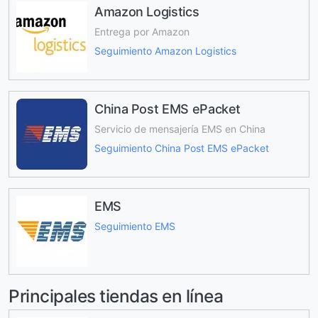
Amazon Logistics
Entrega por Amazon
Seguimiento Amazon Logistics
China Post EMS ePacket
Servicio de mensajería EMS en China
Seguimiento China Post EMS ePacket
EMS
Seguimiento EMS
Principales tiendas en línea