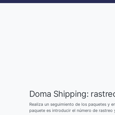
Doma Shipping: rastre
Realiza un seguimiento de los paquetes y e
paquete es introducir el número de rastreo y