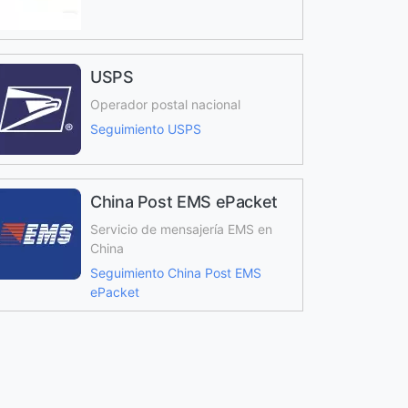
USPS
Operador postal nacional
Seguimiento USPS
China Post EMS ePacket
Servicio de mensajería EMS en
China
Seguimiento China Post EMS
ePacket