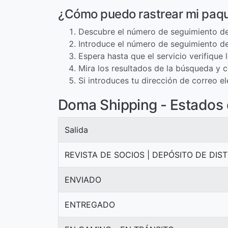
¿Cómo puedo rastrear mi paq
Descubre el número de seguimiento de
Introduce el número de seguimiento de
Espera hasta que el servicio verifique
Mira los resultados de la búsqueda y c
Si introduces tu dirección de correo 
Doma Shipping - Estados 
Salida
REVISTA DE SOCIOS | DEPÓSITO DE DIS
ENVIADO
ENTREGADO