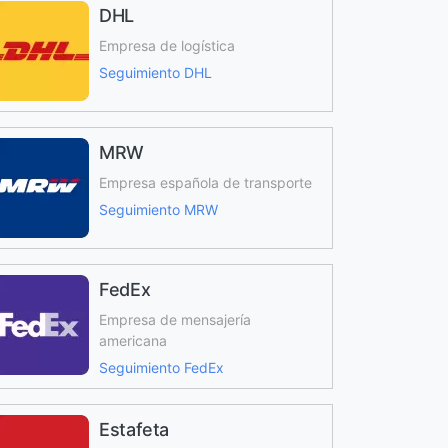
DHL
Empresa de logística
Seguimiento DHL
MRW
Empresa española de transporte
Seguimiento MRW
FedEx
Empresa de mensajería
americana
Seguimiento FedEx
Estafeta