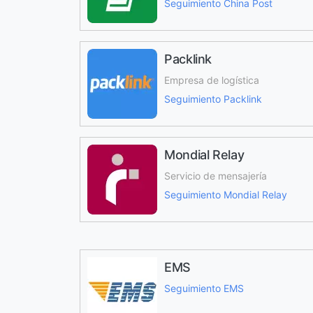
Seguimiento China Post
Packlink
Empresa de logística
Seguimiento Packlink
Mondial Relay
Servicio de mensajería
Seguimiento Mondial Relay
EMS
Seguimiento EMS