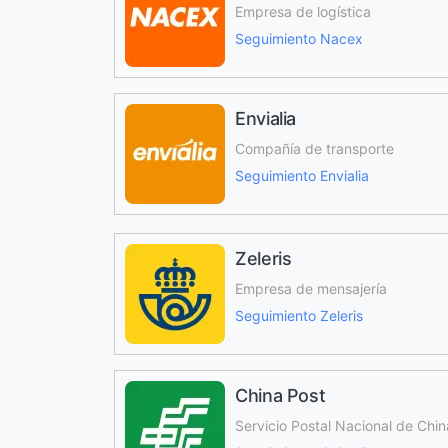
Empresa de logística
Seguimiento Nacex
Envialia
Compañía de transporte
Seguimiento Envialia
Zeleris
Empresa de mensajería
Seguimiento Zeleris
China Post
Servicio Postal Nacional de Chin