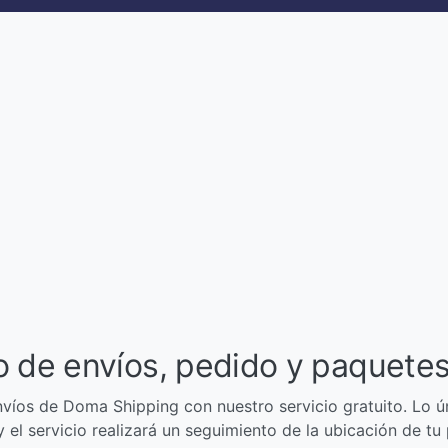
o de envíos, pedido y paquete
nvíos de Doma Shipping con nuestro servicio gratuito. Lo ú
 el servicio realizará un seguimiento de la ubicación de tu