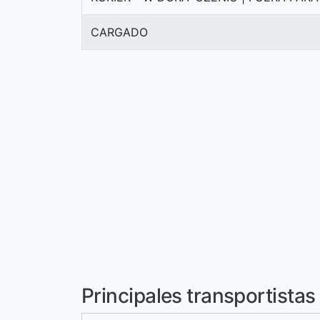
CARGADO
Principales transportistas