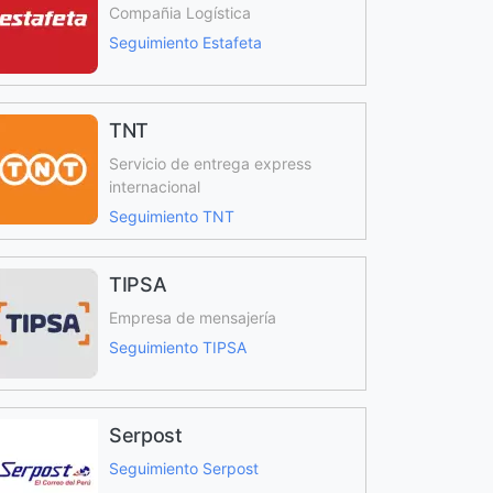
Compañia Logística
Seguimiento Estafeta
TNT
Servicio de entrega express
internacional
Seguimiento TNT
TIPSA
Empresa de mensajería
Seguimiento TIPSA
Serpost
Seguimiento Serpost