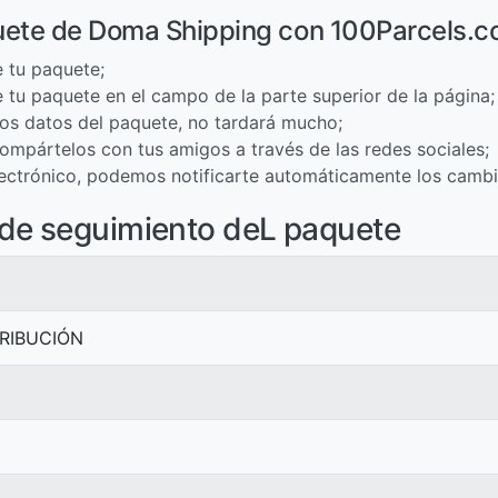
uete de Doma Shipping con 100Parcels.
 tu paquete;
 tu paquete en el campo de la parte superior de la página;
 los datos del paquete, no tardará mucho;
ompártelos con tus amigos a través de las redes sociales;
electrónico, podemos notificarte automáticamente los cambi
de seguimiento deL paquete
TRIBUCIÓN