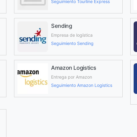
Seguimiento Tourline Express
Sending
Empresa de logística
Seguimiento Sending
Amazon Logistics
Entrega por Amazon
Seguimiento Amazon Logistics