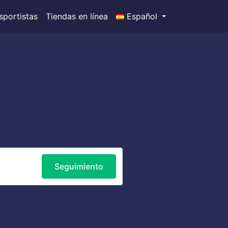
sportistas
Tiendas en línea
Español
Seguimiento