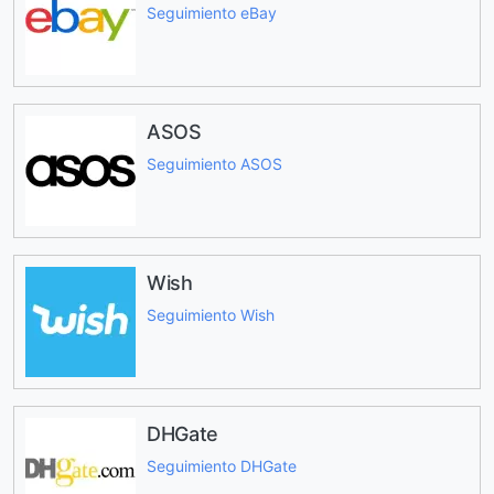
Seguimiento eBay
ASOS
Seguimiento ASOS
Wish
Seguimiento Wish
DHGate
Seguimiento DHGate