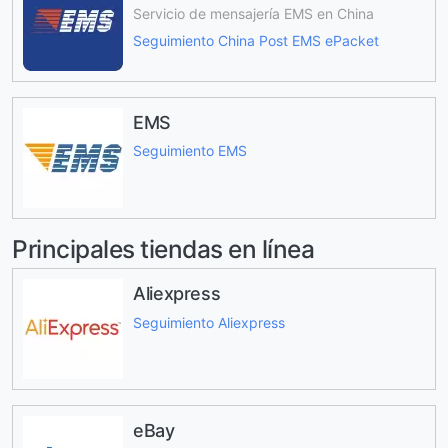
Servicio de mensajería EMS en China
Seguimiento China Post EMS ePacket
EMS
Seguimiento EMS
Principales tiendas en línea
Aliexpress
Seguimiento Aliexpress
eBay