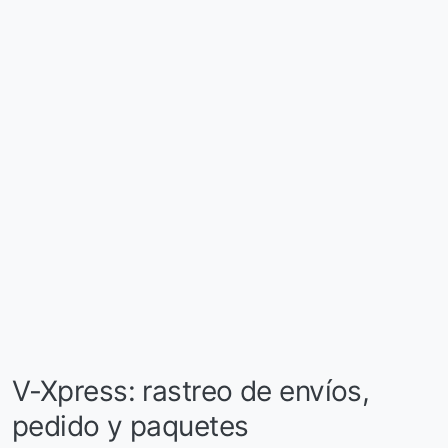
V-Xpress: rastreo de envíos,
pedido y paquetes