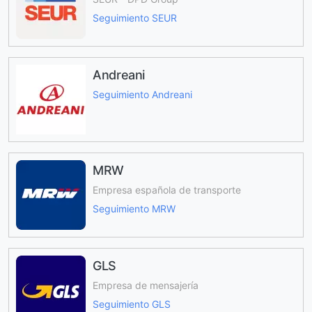
Seguimiento SEUR
Andreani
Seguimiento Andreani
MRW
Empresa española de transporte
Seguimiento MRW
GLS
Empresa de mensajería
Seguimiento GLS