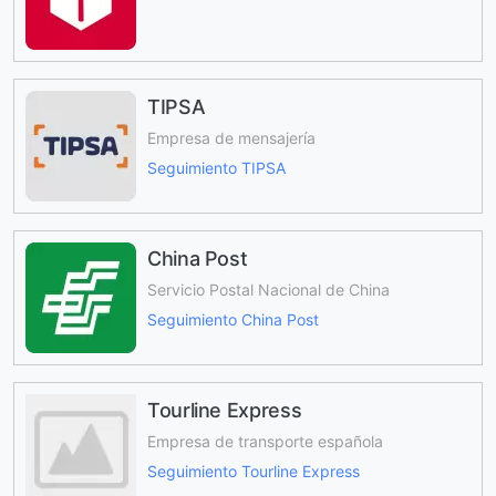
TIPSA
Empresa de mensajería
Seguimiento TIPSA
China Post
Servicio Postal Nacional de China
Seguimiento China Post
Tourline Express
Empresa de transporte española
Seguimiento Tourline Express