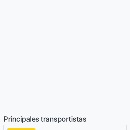
Principales transportistas