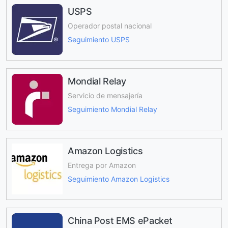
USPS
Operador postal nacional
Seguimiento USPS
Mondial Relay
Servicio de mensajería
Seguimiento Mondial Relay
Amazon Logistics
Entrega por Amazon
Seguimiento Amazon Logistics
China Post EMS ePacket