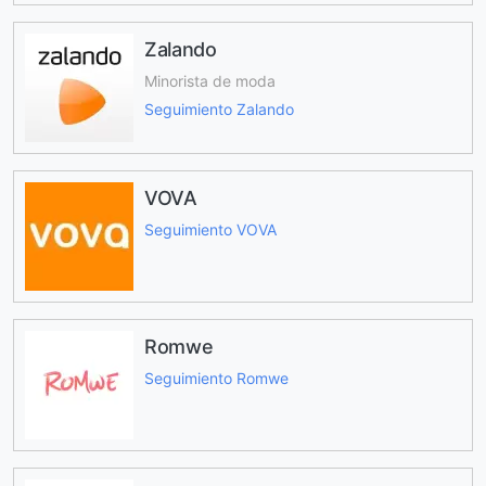
Zalando
Minorista de moda
Seguimiento Zalando
VOVA
Seguimiento VOVA
Romwe
Seguimiento Romwe