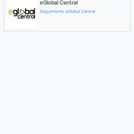
eGlobal Central
Seguimiento eGlobal Central