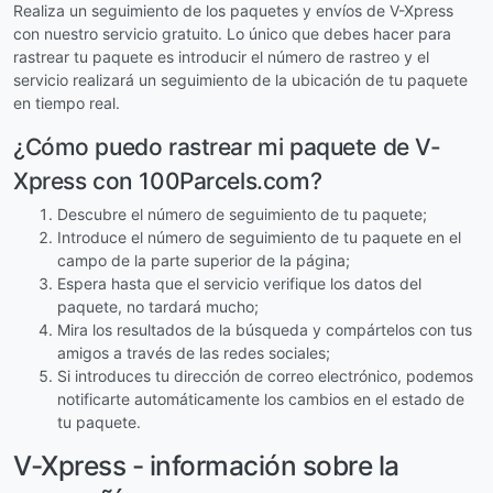
Realiza un seguimiento de los paquetes y envíos de V-Xpress
con nuestro servicio gratuito. Lo único que debes hacer para
rastrear tu paquete es introducir el número de rastreo y el
servicio realizará un seguimiento de la ubicación de tu paquete
en tiempo real.
¿Cómo puedo rastrear mi paquete de V-
Xpress con 100Parcels.com?
Descubre el número de seguimiento de tu paquete;
Introduce el número de seguimiento de tu paquete en el
campo de la parte superior de la página;
Espera hasta que el servicio verifique los datos del
paquete, no tardará mucho;
Mira los resultados de la búsqueda y compártelos con tus
amigos a través de las redes sociales;
Si introduces tu dirección de correo electrónico, podemos
notificarte automáticamente los cambios en el estado de
tu paquete.
V-Xpress - información sobre la