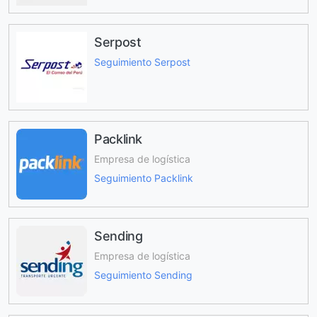
Serpost
Seguimiento Serpost
Packlink
Empresa de logística
Seguimiento Packlink
Sending
Empresa de logística
Seguimiento Sending