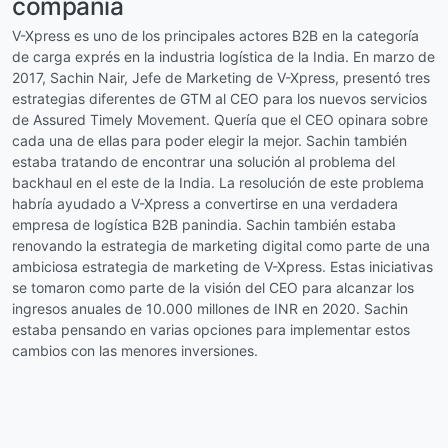
compañía
V-Xpress es uno de los principales actores B2B en la categoría
de carga exprés en la industria logística de la India. En marzo de
2017, Sachin Nair, Jefe de Marketing de V-Xpress, presentó tres
estrategias diferentes de GTM al CEO para los nuevos servicios
de Assured Timely Movement. Quería que el CEO opinara sobre
cada una de ellas para poder elegir la mejor. Sachin también
estaba tratando de encontrar una solución al problema del
backhaul en el este de la India. La resolución de este problema
habría ayudado a V-Xpress a convertirse en una verdadera
empresa de logística B2B panindia. Sachin también estaba
renovando la estrategia de marketing digital como parte de una
ambiciosa estrategia de marketing de V-Xpress. Estas iniciativas
se tomaron como parte de la visión del CEO para alcanzar los
ingresos anuales de 10.000 millones de INR en 2020. Sachin
estaba pensando en varias opciones para implementar estos
cambios con las menores inversiones.