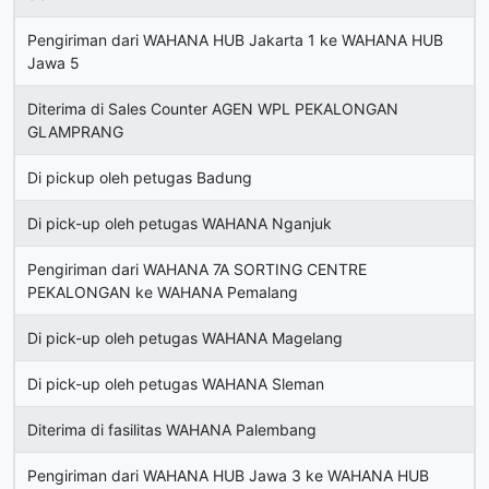
Pengiriman dari WAHANA HUB Jakarta 1 ke WAHANA HUB
Jawa 5
Diterima di Sales Counter AGEN WPL PEKALONGAN
GLAMPRANG
Di pickup oleh petugas Badung
Di pick-up oleh petugas WAHANA Nganjuk
Pengiriman dari WAHANA 7A SORTING CENTRE
PEKALONGAN ke WAHANA Pemalang
Di pick-up oleh petugas WAHANA Magelang
Di pick-up oleh petugas WAHANA Sleman
Diterima di fasilitas WAHANA Palembang
Pengiriman dari WAHANA HUB Jawa 3 ke WAHANA HUB