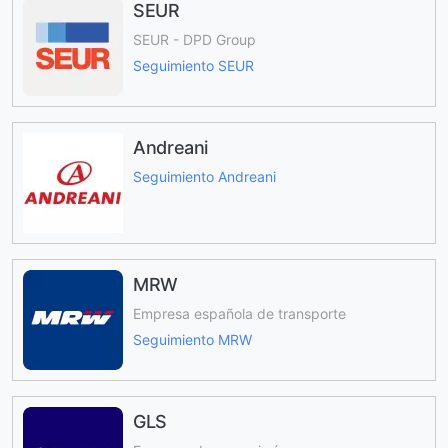
SEUR
SEUR - DPD Group
Seguimiento SEUR
Andreani
Seguimiento Andreani
MRW
Empresa española de transporte
Seguimiento MRW
GLS