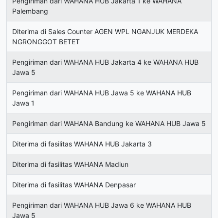
Pengiriman dari WAHANA HUB Jakarta 1 ke WAHANA
Palembang
Diterima di Sales Counter AGEN WPL NGANJUK MERDEKA
NGRONGGOT BETET
Pengiriman dari WAHANA HUB Jakarta 4 ke WAHANA HUB
Jawa 5
Pengiriman dari WAHANA HUB Jawa 5 ke WAHANA HUB
Jawa 1
Pengiriman dari WAHANA Bandung ke WAHANA HUB Jawa 5
Diterima di fasilitas WAHANA HUB Jakarta 3
Diterima di fasilitas WAHANA Madiun
Diterima di fasilitas WAHANA Denpasar
Pengiriman dari WAHANA HUB Jawa 6 ke WAHANA HUB
Jawa 5