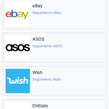
eBay
Seguimiento eBay
ASOS
Seguimiento ASOS
Wish
Seguimiento Wish
DHGate