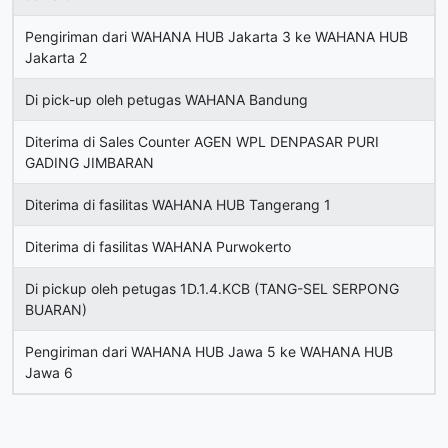
Pengiriman dari WAHANA HUB Jakarta 3 ke WAHANA HUB
Jakarta 2
Di pick-up oleh petugas WAHANA Bandung
Diterima di Sales Counter AGEN WPL DENPASAR PURI
GADING JIMBARAN
Diterima di fasilitas WAHANA HUB Tangerang 1
Diterima di fasilitas WAHANA Purwokerto
Di pickup oleh petugas 1D.1.4.KCB (TANG-SEL SERPONG
BUARAN)
Pengiriman dari WAHANA HUB Jawa 5 ke WAHANA HUB
Jawa 6