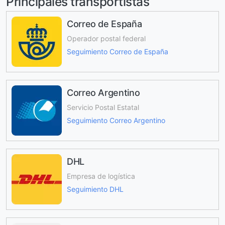
Principales transportistas
Correo de España
Operador postal federal
Seguimiento Correo de España
Correo Argentino
Servicio Postal Estatal
Seguimiento Correo Argentino
DHL
Empresa de logística
Seguimiento DHL