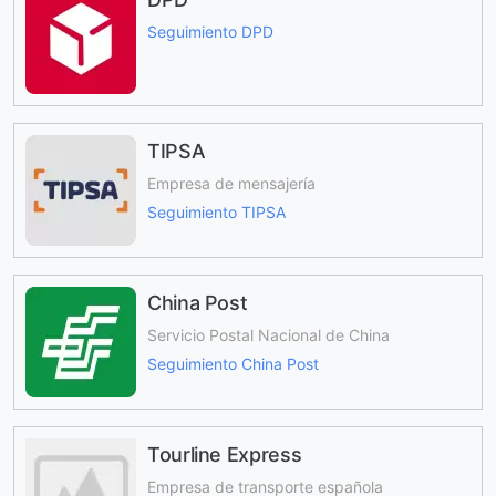
Seguimiento DPD
TIPSA
Empresa de mensajería
Seguimiento TIPSA
China Post
Servicio Postal Nacional de China
Seguimiento China Post
Tourline Express
Empresa de transporte española