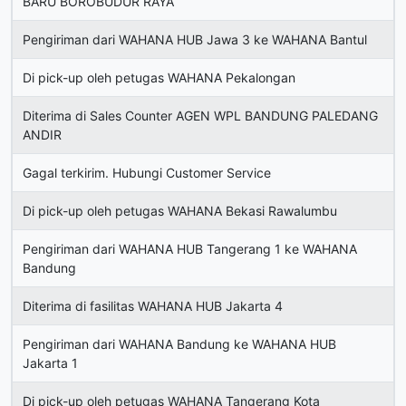
BARU BOROBUDUR RAYA
Pengiriman dari WAHANA HUB Jawa 3 ke WAHANA Bantul
Di pick-up oleh petugas WAHANA Pekalongan
Diterima di Sales Counter AGEN WPL BANDUNG PALEDANG
ANDIR
Gagal terkirim. Hubungi Customer Service
Di pick-up oleh petugas WAHANA Bekasi Rawalumbu
Pengiriman dari WAHANA HUB Tangerang 1 ke WAHANA
Bandung
Diterima di fasilitas WAHANA HUB Jakarta 4
Pengiriman dari WAHANA Bandung ke WAHANA HUB
Jakarta 1
Di pick-up oleh petugas WAHANA Tangerang Kota