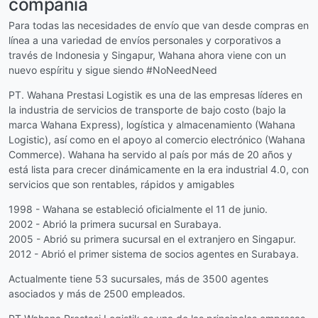
compañía
Para todas las necesidades de envío que van desde compras en
línea a una variedad de envíos personales y corporativos a
través de Indonesia y Singapur, Wahana ahora viene con un
nuevo espíritu y sigue siendo #NoNeedNeed
PT. Wahana Prestasi Logistik es una de las empresas líderes en
la industria de servicios de transporte de bajo costo (bajo la
marca Wahana Express), logística y almacenamiento (Wahana
Logistic), así como en el apoyo al comercio electrónico (Wahana
Commerce). Wahana ha servido al país por más de 20 años y
está lista para crecer dinámicamente en la era industrial 4.0, con
servicios que son rentables, rápidos y amigables
1998 - Wahana se estableció oficialmente el 11 de junio.
2002 - Abrió la primera sucursal en Surabaya.
2005 - Abrió su primera sucursal en el extranjero en Singapur.
2012 - Abrió el primer sistema de socios agentes en Surabaya.
Actualmente tiene 53 sucursales, más de 3500 agentes
asociados y más de 2500 empleados.