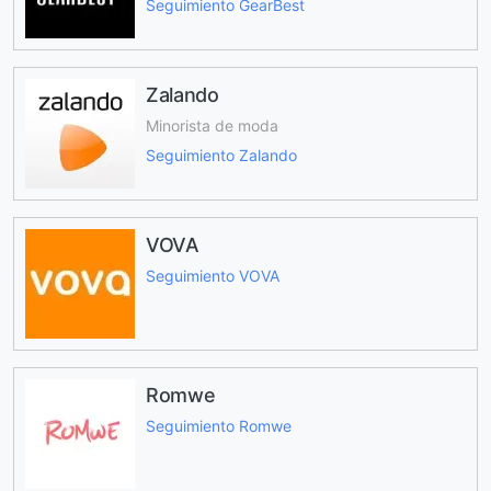
Seguimiento GearBest
Zalando
Minorista de moda
Seguimiento Zalando
VOVA
Seguimiento VOVA
Romwe
Seguimiento Romwe