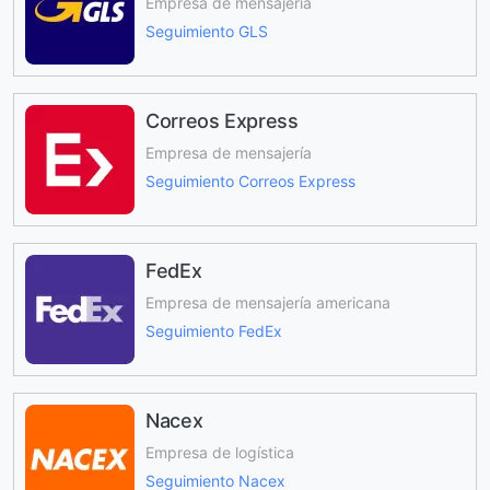
Empresa de mensajería
Seguimiento GLS
Correos Express
Empresa de mensajería
Seguimiento Correos Express
FedEx
Empresa de mensajería americana
Seguimiento FedEx
Nacex
Empresa de logística
Seguimiento Nacex