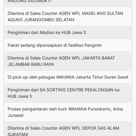
ANDONG SIDOMUKTI
Diterima di Sales Counter AGEN WPL MAGELANG SULTAN
AGUNG JURANGOMBO SELATAN
Pengiriman dari Madiun ke HUB Jawa 5
Paket sedang dipersiapkan di fasilitas Pengirim
Diterima di Sales Counter AGEN WPL JAKARTA BARAT
JELAMBAR BARU RAYA
Di pick-up oleh petugas WAHANA Jakarta Timur Duren Sawit
Pengiriman dari 6A SORTING CENTRE PEKALONGAN ke
HUB Jawa 5
Proses pengantaran oleh kurir WAHANA Purwokerto, Arina
Junaedi
Diterima di Sales Counter AGEN WPL DEPOK GAS ALAM
SUKATANI