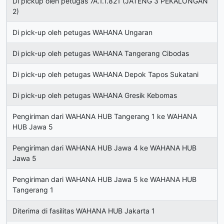
Di pickup oleh petugas 7A.1.1.821 (JATENG 3 PEKALONGAN
2)
Di pick-up oleh petugas WAHANA Ungaran
Di pick-up oleh petugas WAHANA Tangerang Cibodas
Di pick-up oleh petugas WAHANA Depok Tapos Sukatani
Di pick-up oleh petugas WAHANA Gresik Kebomas
Pengiriman dari WAHANA HUB Tangerang 1 ke WAHANA
HUB Jawa 5
Pengiriman dari WAHANA HUB Jawa 4 ke WAHANA HUB
Jawa 5
Pengiriman dari WAHANA HUB Jawa 5 ke WAHANA HUB
Tangerang 1
Diterima di fasilitas WAHANA HUB Jakarta 1