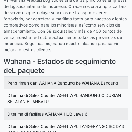
PT Wahana Prestasi Logistik es una de las principales empresas
de logística interna de Indonesia. Ofrecemos una amplia cartera
de servicios que incluye servicios de transporte aéreo,
ferroviario, por carretera y marítimo tanto para nuestros clientes
corporativos como para los minoristas, así como servicios de
almacenamiento. Con 58 sucursales y más de 400 puntos de
venta, nuestra red cubre actualmente todas las provincias de
Indonesia. Seguimos mejorando nuestro alcance para servir
mejor a nuestros clientes.
Wahana - Estados de seguimiento
deL paquete
Pengiriman dari WAHANA Bandung ke WAHANA Bandung
Diterima di Sales Counter AGEN WPL BANDUNG CIDURIAN
SELATAN BUAHBATU
Diterima di fasilitas WAHANA HUB Jawa 6
Diterima di Sales Counter AGEN WPL TANGERANG CIBODAS