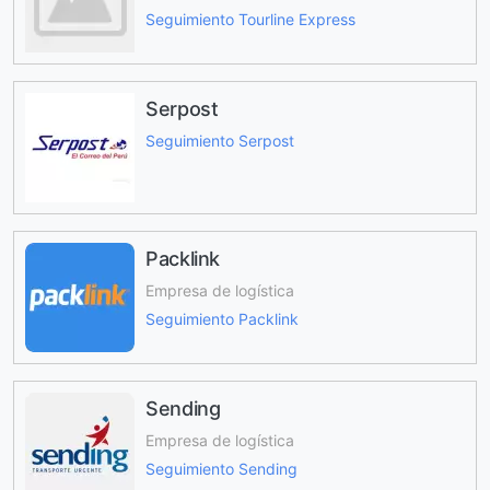
Seguimiento Tourline Express
Serpost
Seguimiento Serpost
Packlink
Empresa de logística
Seguimiento Packlink
Sending
Empresa de logística
Seguimiento Sending