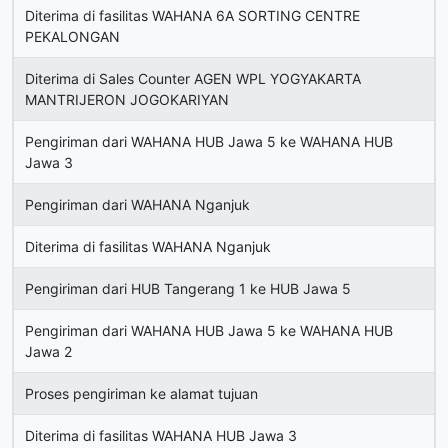
Diterima di fasilitas WAHANA 6A SORTING CENTRE
PEKALONGAN
Diterima di Sales Counter AGEN WPL YOGYAKARTA
MANTRIJERON JOGOKARIYAN
Pengiriman dari WAHANA HUB Jawa 5 ke WAHANA HUB
Jawa 3
Pengiriman dari WAHANA Nganjuk
Diterima di fasilitas WAHANA Nganjuk
Pengiriman dari HUB Tangerang 1 ke HUB Jawa 5
Pengiriman dari WAHANA HUB Jawa 5 ke WAHANA HUB
Jawa 2
Proses pengiriman ke alamat tujuan
Diterima di fasilitas WAHANA HUB Jawa 3