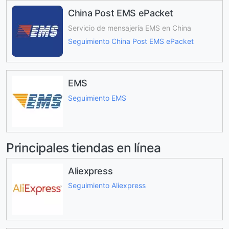
China Post EMS ePacket
Servicio de mensajería EMS en China
Seguimiento China Post EMS ePacket
EMS
Seguimiento EMS
Principales tiendas en línea
Aliexpress
Seguimiento Aliexpress