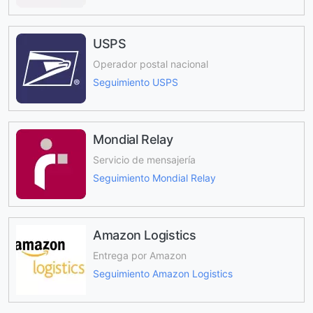
USPS
Operador postal nacional
Seguimiento USPS
Mondial Relay
Servicio de mensajería
Seguimiento Mondial Relay
Amazon Logistics
Entrega por Amazon
Seguimiento Amazon Logistics