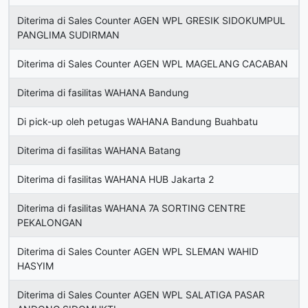
Diterima di Sales Counter AGEN WPL GRESIK SIDOKUMPUL
PANGLIMA SUDIRMAN
Diterima di Sales Counter AGEN WPL MAGELANG CACABAN
Diterima di fasilitas WAHANA Bandung
Di pick-up oleh petugas WAHANA Bandung Buahbatu
Diterima di fasilitas WAHANA Batang
Diterima di fasilitas WAHANA HUB Jakarta 2
Diterima di fasilitas WAHANA 7A SORTING CENTRE
PEKALONGAN
Diterima di Sales Counter AGEN WPL SLEMAN WAHID
HASYIM
Diterima di Sales Counter AGEN WPL SALATIGA PASAR