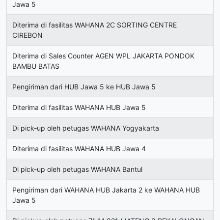
Jawa 5
Diterima di fasilitas WAHANA 2C SORTING CENTRE
CIREBON
Diterima di Sales Counter AGEN WPL JAKARTA PONDOK
BAMBU BATAS
Pengiriman dari HUB Jawa 5 ke HUB Jawa 5
Diterima di fasilitas WAHANA HUB Jawa 5
Di pick-up oleh petugas WAHANA Yogyakarta
Diterima di fasilitas WAHANA HUB Jawa 4
Di pick-up oleh petugas WAHANA Bantul
Pengiriman dari WAHANA HUB Jakarta 2 ke WAHANA HUB
Jawa 5