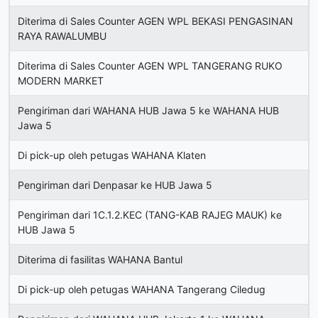
Diterima di Sales Counter AGEN WPL BEKASI PENGASINAN
RAYA RAWALUMBU
Diterima di Sales Counter AGEN WPL TANGERANG RUKO
MODERN MARKET
Pengiriman dari WAHANA HUB Jawa 5 ke WAHANA HUB
Jawa 5
Di pick-up oleh petugas WAHANA Klaten
Pengiriman dari Denpasar ke HUB Jawa 5
Pengiriman dari 1C.1.2.KEC (TANG-KAB RAJEG MAUK) ke
HUB Jawa 5
Diterima di fasilitas WAHANA Bantul
Di pick-up oleh petugas WAHANA Tangerang Ciledug