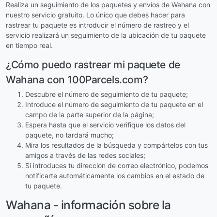
Realiza un seguimiento de los paquetes y envíos de Wahana con
nuestro servicio gratuito. Lo único que debes hacer para
rastrear tu paquete es introducir el número de rastreo y el
servicio realizará un seguimiento de la ubicación de tu paquete
en tiempo real.
¿Cómo puedo rastrear mi paquete de
Wahana con 100Parcels.com?
Descubre el número de seguimiento de tu paquete;
Introduce el número de seguimiento de tu paquete en el
campo de la parte superior de la página;
Espera hasta que el servicio verifique los datos del
paquete, no tardará mucho;
Mira los resultados de la búsqueda y compártelos con tus
amigos a través de las redes sociales;
Si introduces tu dirección de correo electrónico, podemos
notificarte automáticamente los cambios en el estado de
tu paquete.
Wahana - información sobre la