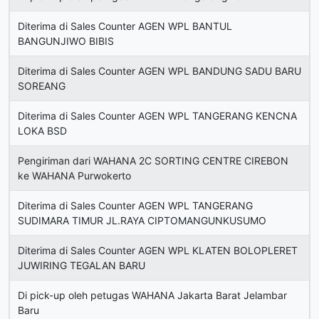
Diterima di Sales Counter AGEN WPL BANTUL
BANGUNJIWO BIBIS
Diterima di Sales Counter AGEN WPL BANDUNG SADU BARU
SOREANG
Diterima di Sales Counter AGEN WPL TANGERANG KENCNA
LOKA BSD
Pengiriman dari WAHANA 2C SORTING CENTRE CIREBON
ke WAHANA Purwokerto
Diterima di Sales Counter AGEN WPL TANGERANG
SUDIMARA TIMUR JL.RAYA CIPTOMANGUNKUSUMO
Diterima di Sales Counter AGEN WPL KLATEN BOLOPLERET
JUWIRING TEGALAN BARU
Di pick-up oleh petugas WAHANA Jakarta Barat Jelambar
Baru