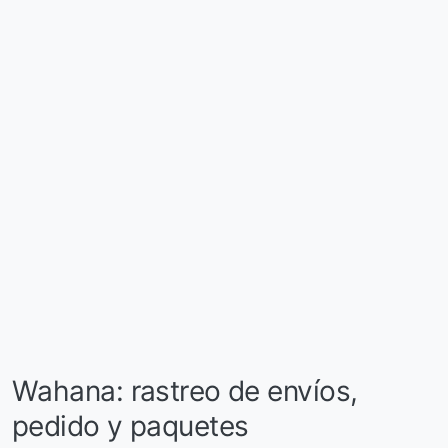
Wahana: rastreo de envíos,
pedido y paquetes