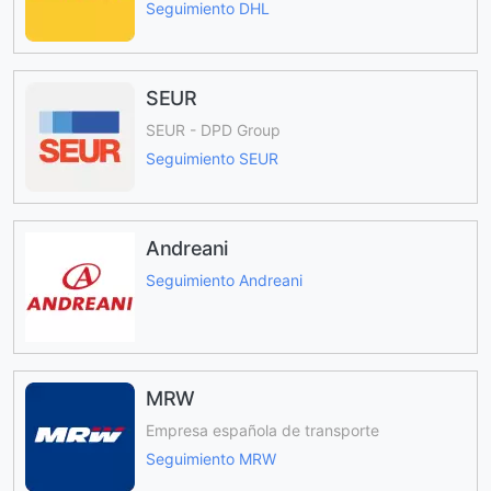
Seguimiento DHL
SEUR
SEUR - DPD Group
Seguimiento SEUR
Andreani
Seguimiento Andreani
MRW
Empresa española de transporte
Seguimiento MRW