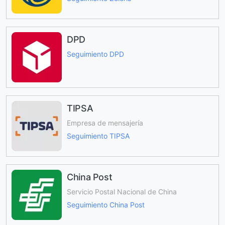
DPD
Seguimiento DPD
TIPSA
Empresa de mensajería
Seguimiento TIPSA
China Post
Servicio Postal Nacional de China
Seguimiento China Post