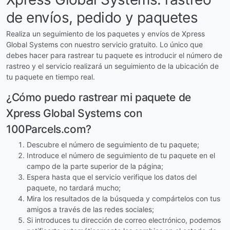
de envíos, pedido y paquetes
Realiza un seguimiento de los paquetes y envíos de Xpress
Global Systems con nuestro servicio gratuito. Lo único que
debes hacer para rastrear tu paquete es introducir el número de
rastreo y el servicio realizará un seguimiento de la ubicación de
tu paquete en tiempo real.
¿Cómo puedo rastrear mi paquete de
Xpress Global Systems con
100Parcels.com?
Descubre el número de seguimiento de tu paquete;
Introduce el número de seguimiento de tu paquete en el
campo de la parte superior de la página;
Espera hasta que el servicio verifique los datos del
paquete, no tardará mucho;
Mira los resultados de la búsqueda y compártelos con tus
amigos a través de las redes sociales;
Si introduces tu dirección de correo electrónico, podemos