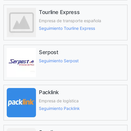
Tourline Express
Empresa de transporte española
Seguimiento Tourline Express
Serpost
Seguimiento Serpost
Packlink
Empresa de logística
Seguimiento Packlink