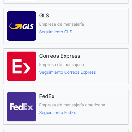
GLS
Empresa de mensajería
Seguimiento GLS
Correos Express
Empresa de mensajería
Seguimiento Correos Express
FedEx
Empresa de mensajería americana
Seguimiento FedEx