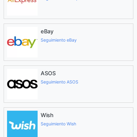
eBay
Seguimiento eBay
ASOS
Seguimiento ASOS
Wish
Seguimiento Wish