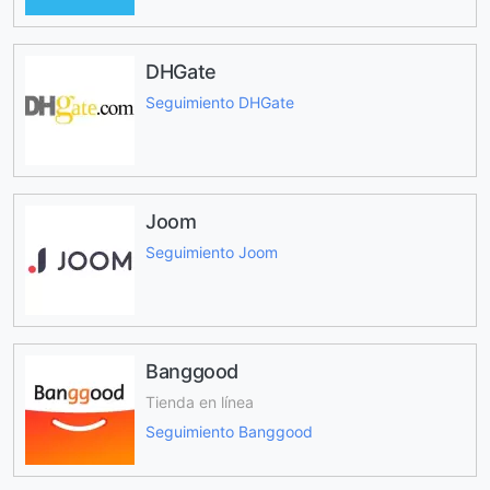
DHGate
Seguimiento DHGate
Joom
Seguimiento Joom
Banggood
Tienda en línea
Seguimiento Banggood