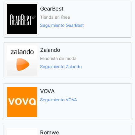
GearBest
Tienda en línea
Seguimiento GearBest
Zalando
Minorista de moda
Seguimiento Zalando
VOVA
Seguimiento VOVA
Romwe