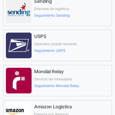
Sending
Empresa de logística
Seguimiento Sending
USPS
Operador postal nacional
Seguimiento USPS
Mondial Relay
Servicio de mensajería
Seguimiento Mondial Relay
Amazon Logistics
Entrega por Amazon