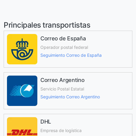
Principales transportistas
Correo de España
Operador postal federal
Seguimiento Correo de España
Correo Argentino
Servicio Postal Estatal
Seguimiento Correo Argentino
DHL
Empresa de logística