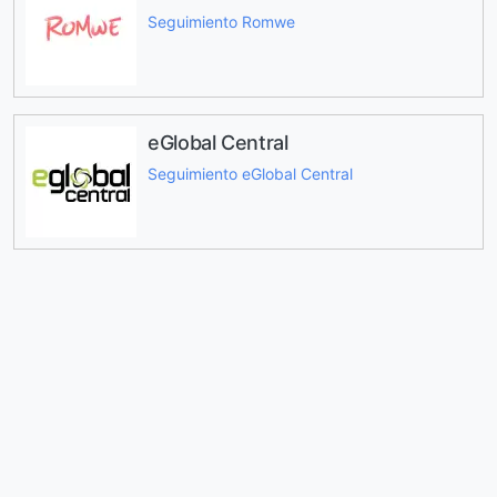
Seguimiento Romwe
eGlobal Central
Seguimiento eGlobal Central