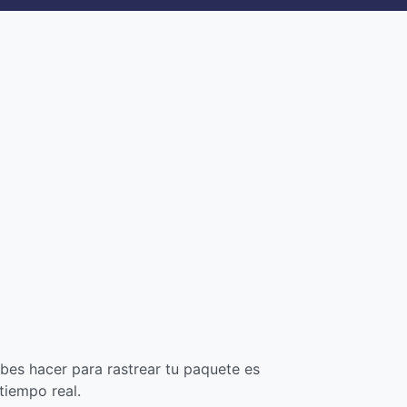
bes hacer para rastrear tu paquete es
tiempo real.