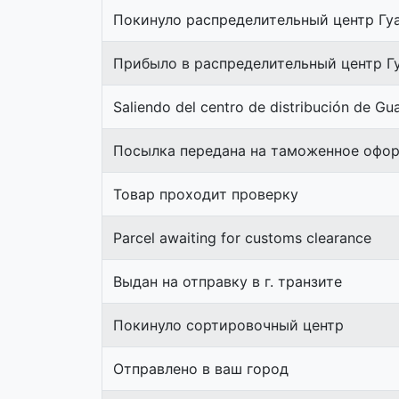
Покинуло распределительный центр Гу
Прибыло в распределительный центр Г
Saliendo del centro de distribución de G
Посылка передана на таможенное офо
Товар проходит проверку
Parcel awaiting for customs clearance
Выдан на отправку в г. транзите
Покинуло сортировочный центр
Отправлено в ваш город