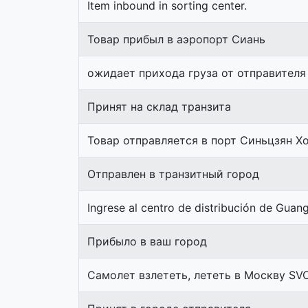
Item inbound in sorting center.
Товар прибыл в аэропорт Сиань
ожидает прихода груза от отправителя
Принят на склад транзита
Товар отправляется в порт Синьцзян Х
Отправлен в транзитный город
Ingrese al centro de distribución de Guan
Прибыло в ваш город
Самолет взлететь, лететь в Москву SV