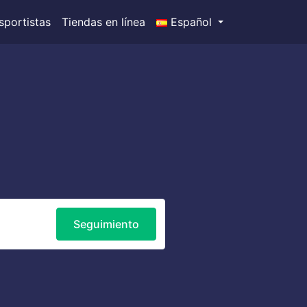
sportistas
Tiendas en línea
Español
Seguimiento