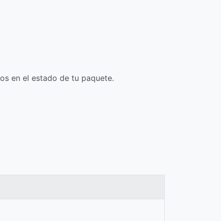
os en el estado de tu paquete.