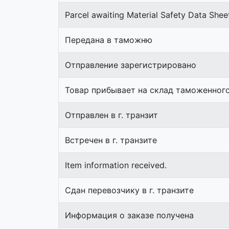
Parcel awaiting Material Safety Data Shee
Передана в таможню
Отправление зарегистрировано
Товар прибывает на склад таможенног
Отправлен в г. транзит
Встречен в г. транзите
Item information received.
Сдан перевозчику в г. транзите
Информация о заказе получена