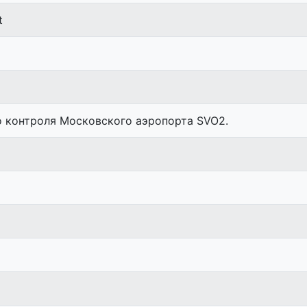
t
о контроля Московского аэропорта SVO2.