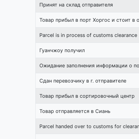
Принят на склад отправителя
Товар прибыл в порт Хоргос и стоит в 
Parcel is in process of customs clearance
Гуанчжоу получил
Ожидание заполнения информации о п
Сдан перевозчику в г. отправителе
Товар прибыл в сортировочный центр
Товар отправляется в Сиань
Parcel handed over to customs for cleara