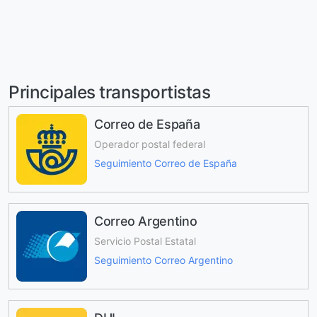
Principales transportistas
Correo de España
Operador postal federal
Seguimiento Correo de España
Correo Argentino
Servicio Postal Estatal
Seguimiento Correo Argentino