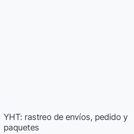
YHT: rastreo de envíos, pedido y
paquetes