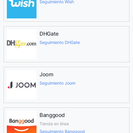
Seguimiento Wish
DHGate
Seguimiento DHGate
Joom
Seguimiento Joom
Banggood
Tienda en línea
Seguimiento Banggood