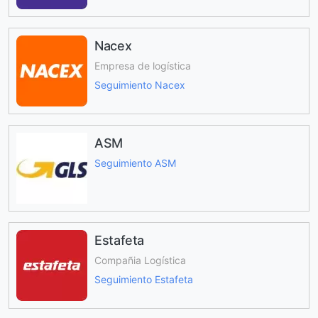
Nacex
Empresa de logística
Seguimiento Nacex
ASM
Seguimiento ASM
Estafeta
Compañia Logística
Seguimiento Estafeta