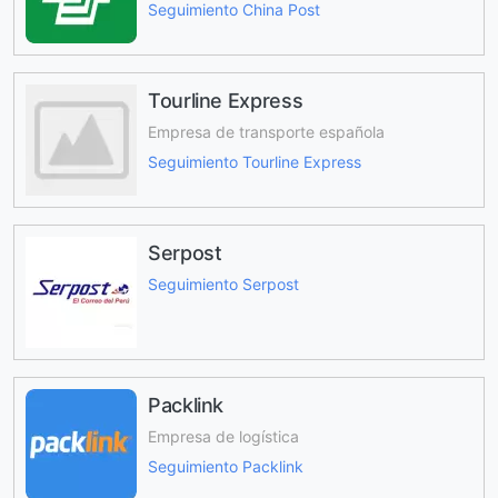
Seguimiento China Post
Tourline Express
Empresa de transporte española
Seguimiento Tourline Express
Serpost
Seguimiento Serpost
Packlink
Empresa de logística
Seguimiento Packlink