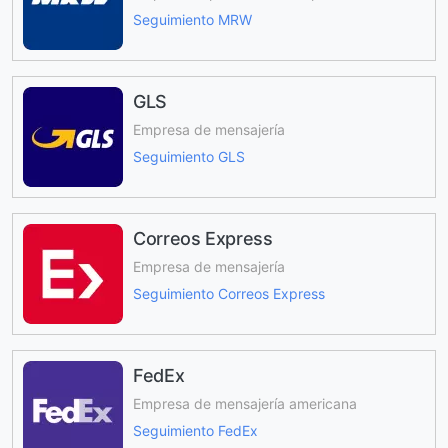
Seguimiento MRW
GLS
Empresa de mensajería
Seguimiento GLS
Correos Express
Empresa de mensajería
Seguimiento Correos Express
FedEx
Empresa de mensajería americana
Seguimiento FedEx