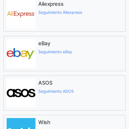
Aliexpress
Seguimiento Aliexpress
eBay
Seguimiento eBay
ASOS
Seguimiento ASOS
Wish