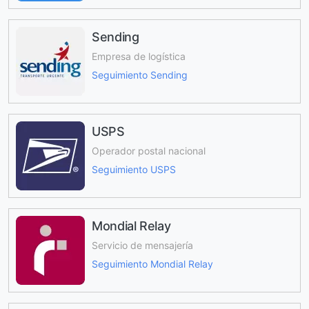
Sending
Empresa de logística
Seguimiento Sending
USPS
Operador postal nacional
Seguimiento USPS
Mondial Relay
Servicio de mensajería
Seguimiento Mondial Relay