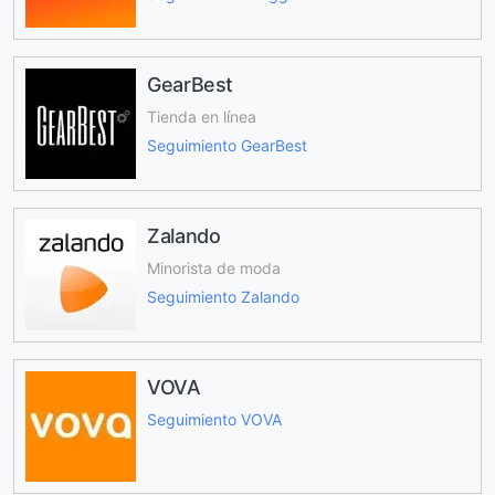
GearBest
Tienda en línea
Seguimiento GearBest
Zalando
Minorista de moda
Seguimiento Zalando
VOVA
Seguimiento VOVA