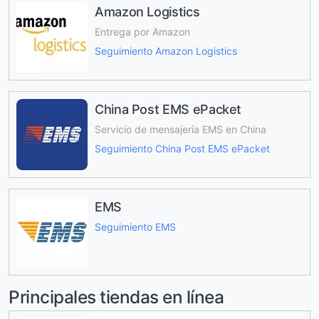
Amazon Logistics
Entrega por Amazon
Seguimiento Amazon Logistics
China Post EMS ePacket
Servicio de mensajería EMS en China
Seguimiento China Post EMS ePacket
EMS
Seguimiento EMS
Principales tiendas en línea