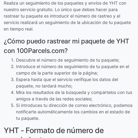
Realiza un seguimiento de los paquetes y envíos de YHT con
nuestro servicio gratuito. Lo único que debes hacer para
rastrear tu paquete es introducir el número de rastreo y el
servicio realizará un seguimiento de la ubicación de tu paquete
en tiempo real.
¿Cómo puedo rastrear mi paquete de YHT
con 100Parcels.com?
Descubre el número de seguimiento de tu paquete;
Introduce el número de seguimiento de tu paquete en el
campo de la parte superior de la página;
Espera hasta que el servicio verifique los datos del
paquete, no tardará mucho;
Mira los resultados de la búsqueda y compártelos con tus
amigos a través de las redes sociales;
Si introduces tu dirección de correo electrónico, podemos
notificarte automáticamente los cambios en el estado de
tu paquete.
YHT - Formato de número de