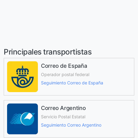
Principales transportistas
Correo de España
Operador postal federal
Seguimiento Correo de España
Correo Argentino
Servicio Postal Estatal
Seguimiento Correo Argentino