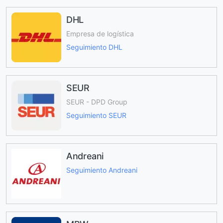
DHL
Empresa de logística
Seguimiento DHL
SEUR
SEUR - DPD Group
Seguimiento SEUR
Andreani
Seguimiento Andreani