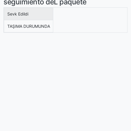
seguimiento deL paquete
Sevk Edildi
TAŞIMA DURUMUNDA