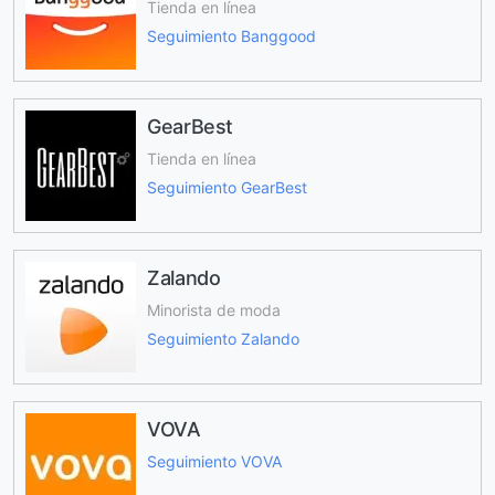
Tienda en línea
Seguimiento Banggood
GearBest
Tienda en línea
Seguimiento GearBest
Zalando
Minorista de moda
Seguimiento Zalando
VOVA
Seguimiento VOVA