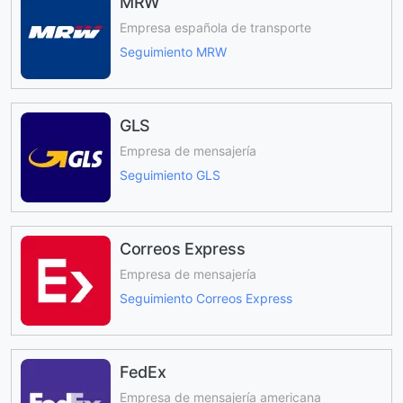
MRW
Empresa española de transporte
Seguimiento MRW
GLS
Empresa de mensajería
Seguimiento GLS
Correos Express
Empresa de mensajería
Seguimiento Correos Express
FedEx
Empresa de mensajería americana