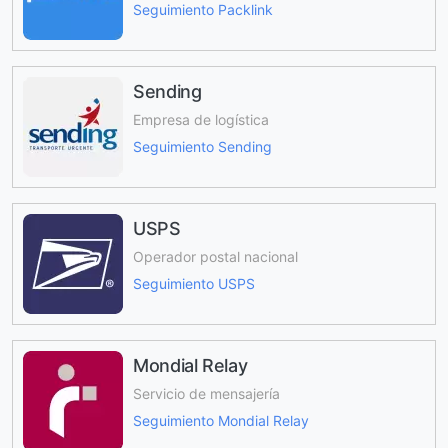
Seguimiento Packlink
Sending
Empresa de logística
Seguimiento Sending
USPS
Operador postal nacional
Seguimiento USPS
Mondial Relay
Servicio de mensajería
Seguimiento Mondial Relay