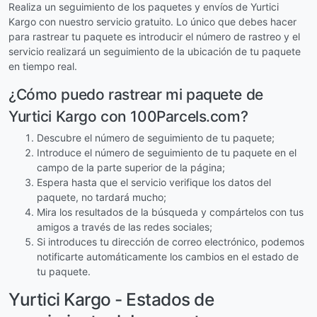
Realiza un seguimiento de los paquetes y envíos de Yurtici
Kargo con nuestro servicio gratuito. Lo único que debes hacer
para rastrear tu paquete es introducir el número de rastreo y el
servicio realizará un seguimiento de la ubicación de tu paquete
en tiempo real.
¿Cómo puedo rastrear mi paquete de
Yurtici Kargo con 100Parcels.com?
Descubre el número de seguimiento de tu paquete;
Introduce el número de seguimiento de tu paquete en el
campo de la parte superior de la página;
Espera hasta que el servicio verifique los datos del
paquete, no tardará mucho;
Mira los resultados de la búsqueda y compártelos con tus
amigos a través de las redes sociales;
Si introduces tu dirección de correo electrónico, podemos
notificarte automáticamente los cambios en el estado de
tu paquete.
Yurtici Kargo - Estados de