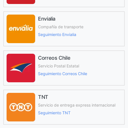
Envialia
Compañía de transporte
Seguimiento Envialia
Correos Chile
Servicio Postal Estatal
Seguimiento Correos Chile
TNT
Servicio de entrega express internacional
Seguimiento TNT