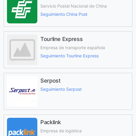
Servicio Postal Nacional de China
Seguimiento China Post
Tourline Express
Empresa de transporte española
Seguimiento Tourline Express
Serpost
Seguimiento Serpost
Packlink
Empresa de logística