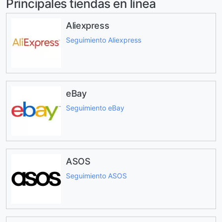
Principales tiendas en línea
Aliexpress
Seguimiento Aliexpress
eBay
Seguimiento eBay
ASOS
Seguimiento ASOS