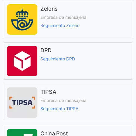
Zeleris
Empresa de mensajería
Seguimiento Zeleris
DPD
Seguimiento DPD
TIPSA
Empresa de mensajería
Seguimiento TIPSA
China Post