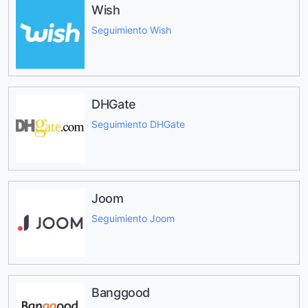
Wish
Seguimiento Wish
DHGate
Seguimiento DHGate
Joom
Seguimiento Joom
Banggood