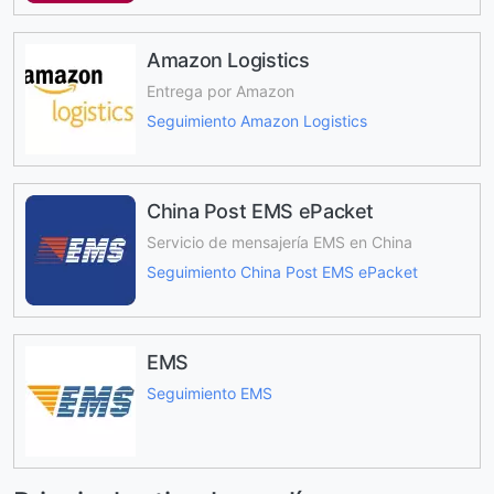
Amazon Logistics
Entrega por Amazon
Seguimiento Amazon Logistics
China Post EMS ePacket
Servicio de mensajería EMS en China
Seguimiento China Post EMS ePacket
EMS
Seguimiento EMS