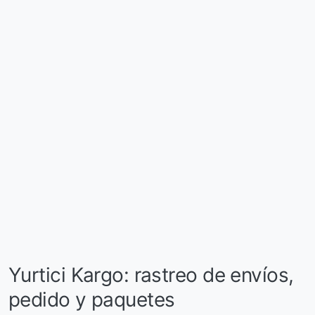
Yurtici Kargo: rastreo de envíos,
pedido y paquetes