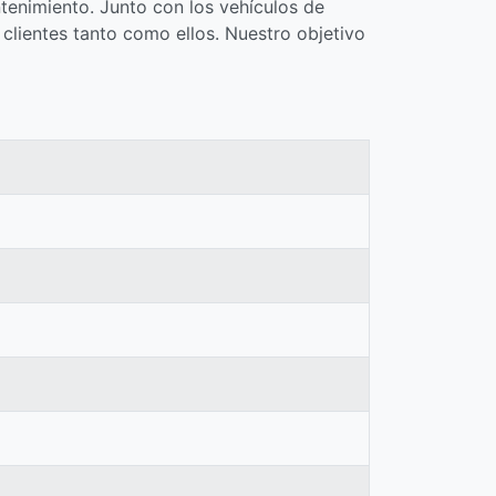
ntenimiento. Junto con los vehículos de
clientes tanto como ellos. Nuestro objetivo