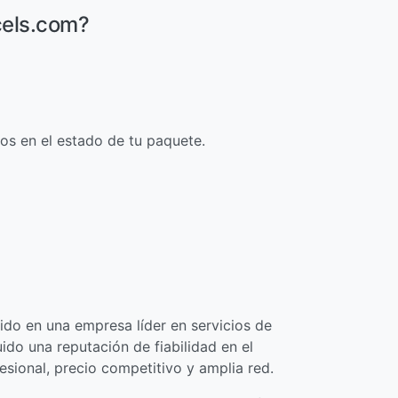
cels.com?
os en el estado de tu paquete.
ido en una empresa líder en servicios de
ido una reputación de fiabilidad en el
esional, precio competitivo y amplia red.