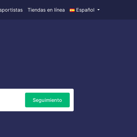
sportistas
Tiendas en línea
Español
Seguimiento