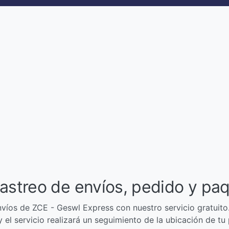
rastreo de envíos, pedido y pa
víos de ZCE - Geswl Express con nuestro servicio gratuito
 el servicio realizará un seguimiento de la ubicación de tu