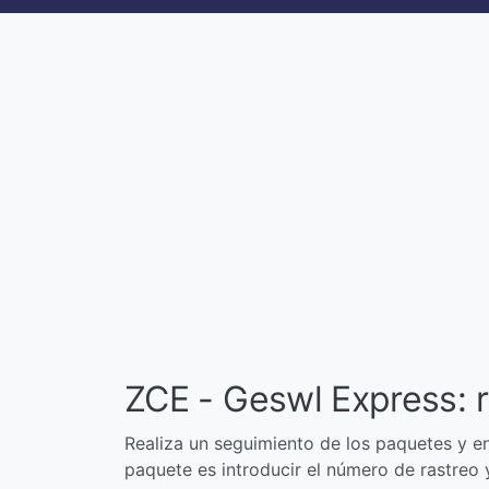
ZCE - Geswl Express: 
Realiza un seguimiento de los paquetes y en
paquete es introducir el número de rastreo y