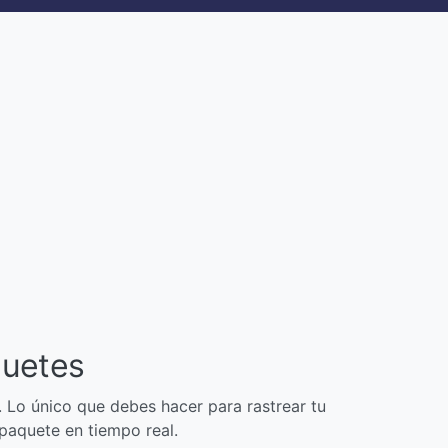
quetes
. Lo único que debes hacer para rastrear tu
 paquete en tiempo real.