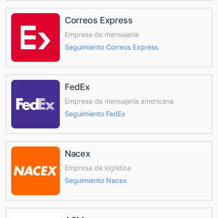
Correos Express
Empresa de mensajería
Seguimiento Correos Express
FedEx
Empresa de mensajería americana
Seguimiento FedEx
Nacex
Empresa de logística
Seguimiento Nacex