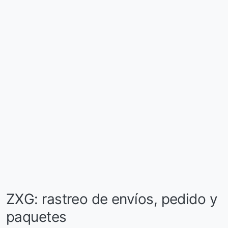
ZXG: rastreo de envíos, pedido y
paquetes