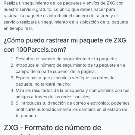
Realiza un seguimiento de los paquetes y envíos de ZXG con
nuestro servicio gratuito. Lo único que debes hacer para
rastrear tu paquete es introducir el número de rastreo y el
servicio realizará un seguimiento de la ubicación de tu paquete
en tiempo real.
¿Cómo puedo rastrear mi paquete de ZXG
con 100Parcels.com?
Descubre el número de seguimiento de tu paquete;
Introduce el número de seguimiento de tu paquete en el
campo de la parte superior de la página;
Espera hasta que el servicio verifique los datos del
paquete, no tardará mucho;
Mira los resultados de la búsqueda y compártelos con tus
amigos a través de las redes sociales;
Si introduces tu dirección de correo electrónico, podemos
notificarte automáticamente los cambios en el estado de
tu paquete.
ZXG - Formato de número de