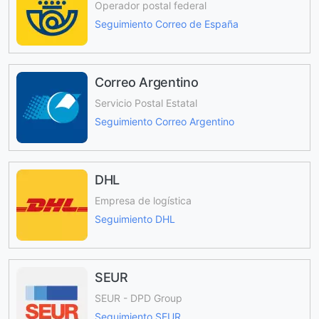
Operador postal federal
Seguimiento Correo de España
Correo Argentino
Servicio Postal Estatal
Seguimiento Correo Argentino
DHL
Empresa de logística
Seguimiento DHL
SEUR
SEUR - DPD Group
Seguimiento SEUR