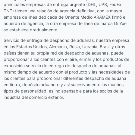
principales empresas de entrega urgente (DHL, UPS, FedEx,
TNT) tienen una relación de agencia definitiva, con la mayor
empresa de línea dedicada de Oriente Medio ARAMEX firmó el
acuerdo de agencia, la otra empresa de línea de marca Qi Yue
se establece gradualmente.
Servicio de entrega de despacho de aduanas, nuestra empresa
en los Estados Unidos, Alemania, Rusia, Ucrania, Brasil y otros
países tienen su propia red de despacho de aduanas, puede
proporcionar a los clientes con el aire, el mar y los productos de
exposición servicio de entrega de despacho de aduanas, al
mismo tiempo de acuerdo con el producto y las necesidades de
los clientes para proporcionar diferentes despacho de aduana
en tierra, depósito aduanero y así sucesivamente los muchos
tipos de personalidad, es indispensable para los socios de la
industria del comercio exterior.