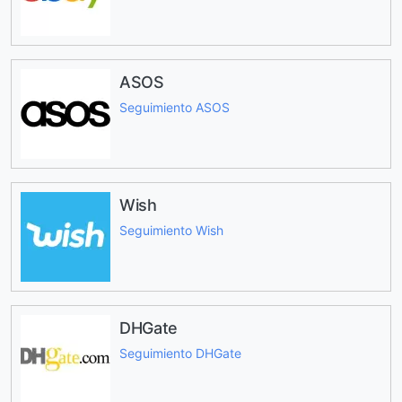
ASOS
Seguimiento ASOS
Wish
Seguimiento Wish
DHGate
Seguimiento DHGate