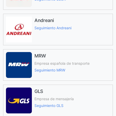
Andreani
Seguimiento Andreani
MRW
Empresa española de transporte
Seguimiento MRW
GLS
Empresa de mensajería
Seguimiento GLS