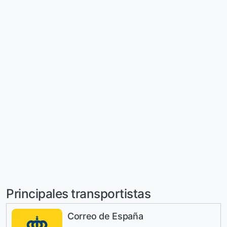
Principales transportistas
Correo de España