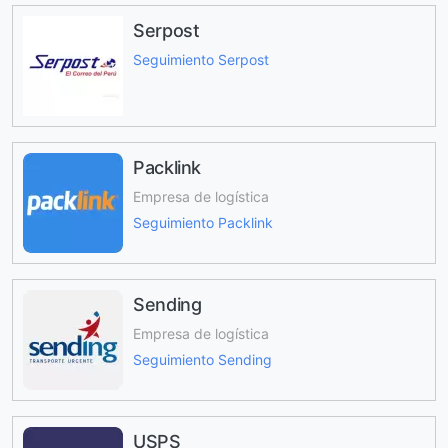
Serpost
Seguimiento Serpost
Packlink
Empresa de logística
Seguimiento Packlink
Sending
Empresa de logística
Seguimiento Sending
USPS