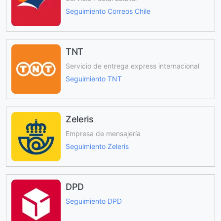
Seguimiento Correos Chile
TNT
Servicio de entrega express internacional
Seguimiento TNT
Zeleris
Empresa de mensajería
Seguimiento Zeleris
DPD
Seguimiento DPD