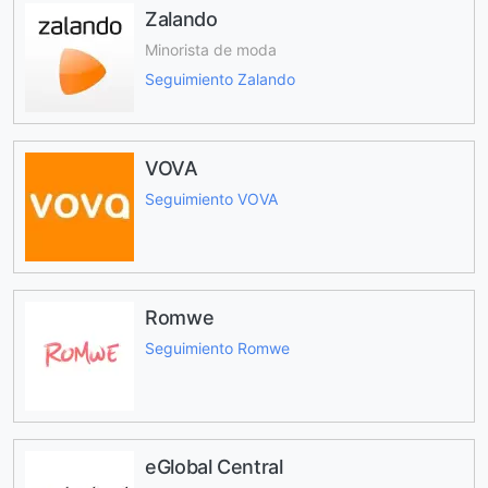
Zalando
Minorista de moda
Seguimiento Zalando
VOVA
Seguimiento VOVA
Romwe
Seguimiento Romwe
eGlobal Central