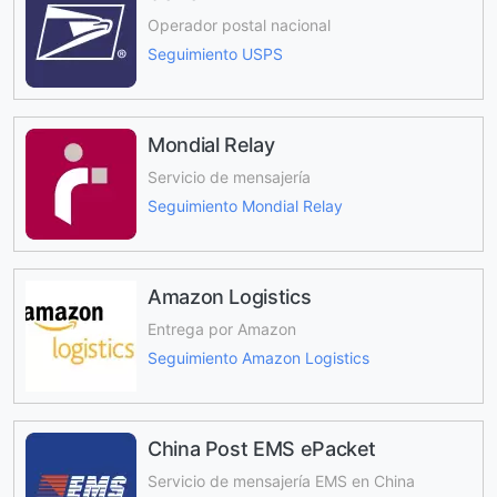
Operador postal nacional
Seguimiento USPS
Mondial Relay
Servicio de mensajería
Seguimiento Mondial Relay
Amazon Logistics
Entrega por Amazon
Seguimiento Amazon Logistics
China Post EMS ePacket
Servicio de mensajería EMS en China