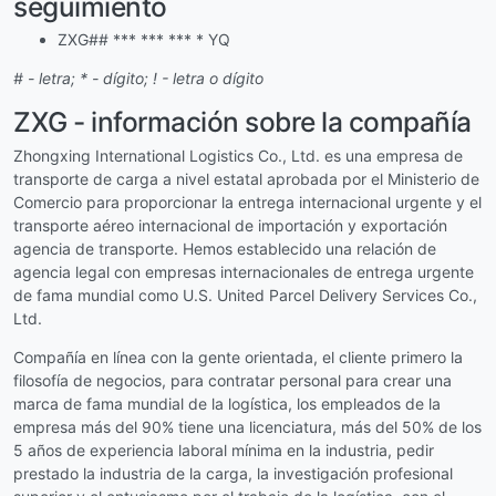
seguimiento
ZXG## *** *** *** * YQ
# - letra; * - dígito; ! - letra o dígito
ZXG - información sobre la compañía
Zhongxing International Logistics Co., Ltd. es una empresa de
transporte de carga a nivel estatal aprobada por el Ministerio de
Comercio para proporcionar la entrega internacional urgente y el
transporte aéreo internacional de importación y exportación
agencia de transporte. Hemos establecido una relación de
agencia legal con empresas internacionales de entrega urgente
de fama mundial como U.S. United Parcel Delivery Services Co.,
Ltd.
Compañía en línea con la gente orientada, el cliente primero la
filosofía de negocios, para contratar personal para crear una
marca de fama mundial de la logística, los empleados de la
empresa más del 90% tiene una licenciatura, más del 50% de los
5 años de experiencia laboral mínima en la industria, pedir
prestado la industria de la carga, la investigación profesional