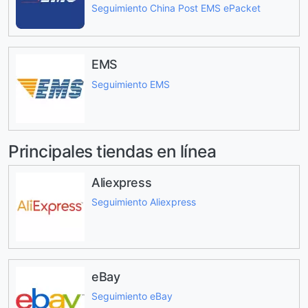
Seguimiento China Post EMS ePacket
EMS
Seguimiento EMS
Principales tiendas en línea
Aliexpress
Seguimiento Aliexpress
eBay
Seguimiento eBay