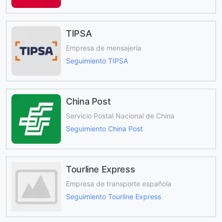
TIPSA
Empresa de mensajería
Seguimiento TIPSA
China Post
Servicio Postal Nacional de China
Seguimiento China Post
Tourline Express
Empresa de transporte española
Seguimiento Tourline Express