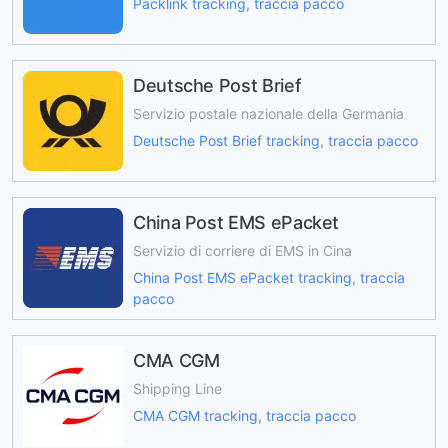
Packlink tracking, traccia pacco
Deutsche Post Brief
Servizio postale nazionale della Germania
Deutsche Post Brief tracking, traccia pacco
China Post EMS ePacket
Servizio di corriere di EMS in Cina
China Post EMS ePacket tracking, traccia
pacco
CMA CGM
Shipping Line
CMA CGM tracking, traccia pacco