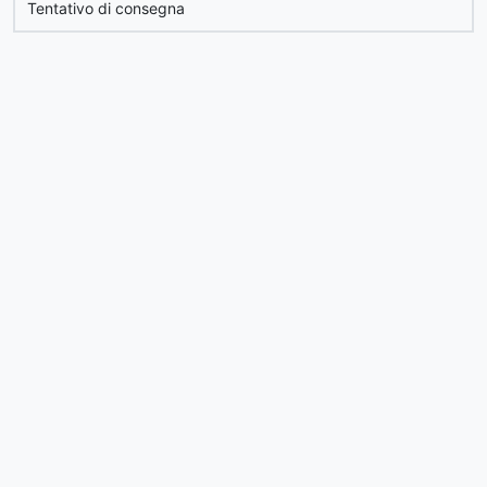
Tentativo di consegna