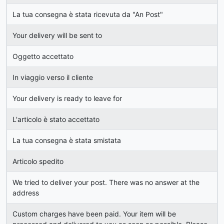
La tua consegna è stata ricevuta da "An Post"
Your delivery will be sent to
Oggetto accettato
In viaggio verso il cliente
Your delivery is ready to leave for
L'articolo è stato accettato
La tua consegna è stata smistata
Articolo spedito
We tried to deliver your post. There was no answer at the
address
Custom charges have been paid. Your item will be