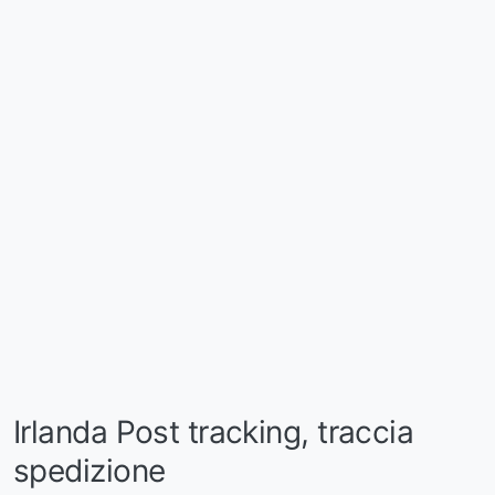
Irlanda Post tracking, traccia
spedizione