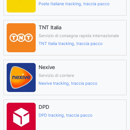
Poste Italiane tracking, traccia pacco
TNT Italia
Servizio di consegna rapida internazionale
TNT Italia tracking, traccia pacco
Nexive
Servizio di corriere
Nexive tracking, traccia pacco
DPD
DPD tracking, traccia pacco