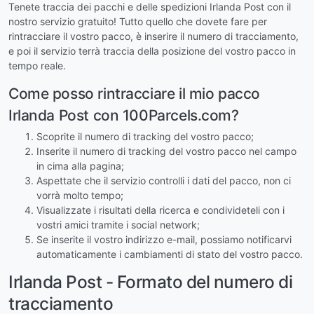
Tenete traccia dei pacchi e delle spedizioni Irlanda Post con il
nostro servizio gratuito! Tutto quello che dovete fare per
rintracciare il vostro pacco, è inserire il numero di tracciamento,
e poi il servizio terrà traccia della posizione del vostro pacco in
tempo reale.
Come posso rintracciare il mio pacco
Irlanda Post con 100Parcels.com?
Scoprite il numero di tracking del vostro pacco;
Inserite il numero di tracking del vostro pacco nel campo
in cima alla pagina;
Aspettate che il servizio controlli i dati del pacco, non ci
vorrà molto tempo;
Visualizzate i risultati della ricerca e condivideteli con i
vostri amici tramite i social network;
Se inserite il vostro indirizzo e-mail, possiamo notificarvi
automaticamente i cambiamenti di stato del vostro pacco.
Irlanda Post - Formato del numero di
tracciamento