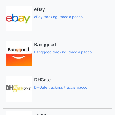
eBay
eBay tracking, traccia pacco
Banggood
Banggood tracking, traccia pacco
DHGate
DHGate tracking, traccia pacco
Joom