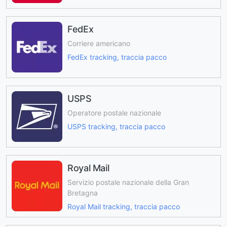
FedEx
Corriere americano
FedEx tracking, traccia pacco
USPS
Operatore postale nazionale
USPS tracking, traccia pacco
Royal Mail
Servizio postale nazionale della Gran
Bretagna
Royal Mail tracking, traccia pacco