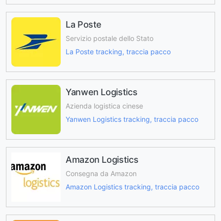
La Poste
Servizio postale dello Stato
La Poste tracking, traccia pacco
Yanwen Logistics
Azienda logistica cinese
Yanwen Logistics tracking, traccia pacco
Amazon Logistics
Consegna da Amazon
Amazon Logistics tracking, traccia pacco