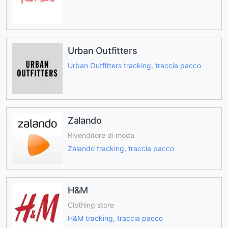
Urban Outfitters
Urban Outfitters tracking, traccia pacco
Zalando
Rivenditore di moda
Zalando tracking, traccia pacco
H&M
Clothing store
H&M tracking, traccia pacco