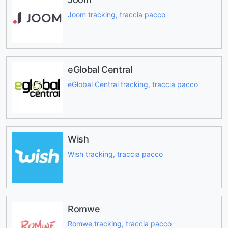
Joom tracking, traccia pacco
eGlobal Central
eGlobal Central tracking, traccia pacco
Wish
Wish tracking, traccia pacco
Romwe
Romwe tracking, traccia pacco