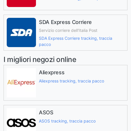
SDA Express Corriere
Servizio corriere dell'Italia Post
SDA Express Corriere tracking, traccia
pacco
I migliori negozi online
Aliexpress
Aliexpress tracking, traccia pacco
ASOS
ASOS tracking, traccia pacco