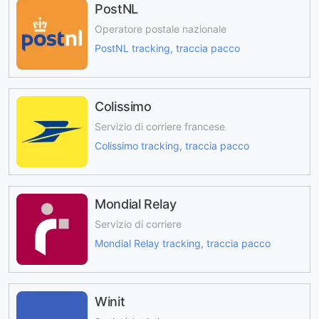
PostNL
Operatore postale nazionale
PostNL tracking, traccia pacco
Colissimo
Servizio di corriere francese
Colissimo tracking, traccia pacco
Mondial Relay
Servizio di corriere
Mondial Relay tracking, traccia pacco
Winit