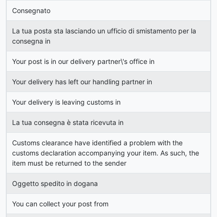
Consegnato
La tua posta sta lasciando un ufficio di smistamento per la
consegna in
Your post is in our delivery partner\'s office in
Your delivery has left our handling partner in
Your delivery is leaving customs in
La tua consegna è stata ricevuta in
Customs clearance have identified a problem with the
customs declaration accompanying your item. As such, the
item must be returned to the sender
Oggetto spedito in dogana
You can collect your post from