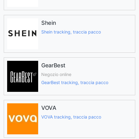
Shein
Shein tracking, traccia pacco
GearBest
Negozio online
GearBest tracking, traccia pacco
VOVA
VOVA tracking, traccia pacco