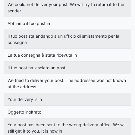
We could not deliver your post. We will try to return it to the
sender
Abbiamo il tuo post in
Il tuo post sta andando a un ufficio di smistamento per la
consegna
La tua consegna è stata ricevuta in
Il tuo post ha lasciato un post
We tried to deliver your post. The addressee was not known
at the address
Your delivery is in
Oggetto inoltrato
Your post has been sent to the wrong delivery office. We will
still get it to you. It is now in