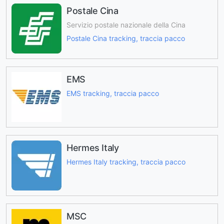
Postale Cina
Servizio postale nazionale della Cina
Postale Cina tracking, traccia pacco
EMS
EMS tracking, traccia pacco
Hermes Italy
Hermes Italy tracking, traccia pacco
MSC