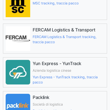
MSC tracking, traccia pacco
FERCAM Logistics & Transport
FERCAM Logistics & Transport tracking,
traccia pacco
Yun Express - YunTrack
Azienda logistica cinese
Yun Express - YunTrack tracking, traccia
pacco
Packlink
Società di logistica