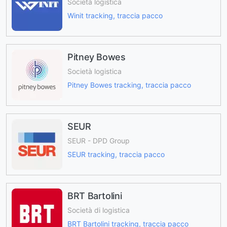
Società logistica
Winit tracking, traccia pacco
Pitney Bowes
Società logistica
Pitney Bowes tracking, traccia pacco
SEUR
SEUR - DPD Group
SEUR tracking, traccia pacco
BRT Bartolini
Società di logistica
BRT Bartolini tracking, traccia pacco