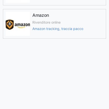
Amazon
Rivenditore online
Amazon tracking, traccia pacco