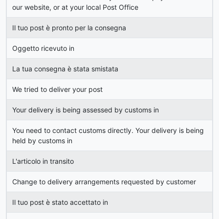
our website, or at your local Post Office
Il tuo post è pronto per la consegna
Oggetto ricevuto in
La tua consegna è stata smistata
We tried to deliver your post
Your delivery is being assessed by customs in
You need to contact customs directly. Your delivery is being
held by customs in
L'articolo in transito
Change to delivery arrangements requested by customer
Il tuo post è stato accettato in