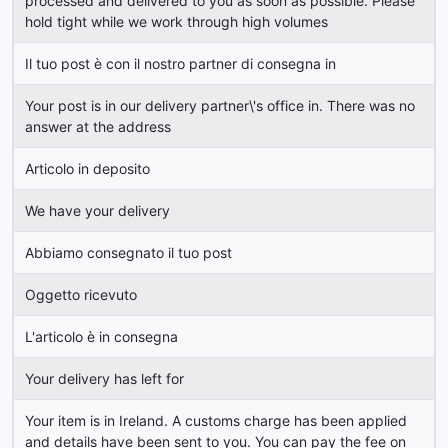
processed and delivered to you as soon as possible. Please
hold tight while we work through high volumes
Il tuo post è con il nostro partner di consegna in
Your post is in our delivery partner\'s office in. There was no
answer at the address
Articolo in deposito
We have your delivery
Abbiamo consegnato il tuo post
Oggetto ricevuto
L'articolo è in consegna
Your delivery has left for
Your item is in Ireland. A customs charge has been applied
and details have been sent to you. You can pay the fee on