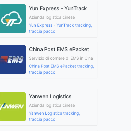
Yun Express - YunTrack
Azienda logistica cinese
Yun Express - YunTrack tracking,
traccia pacco
China Post EMS ePacket
Servizio di corriere di EMS in Cina
China Post EMS ePacket tracking,
traccia pacco
Yanwen Logistics
Azienda logistica cinese
Yanwen Logistics tracking,
traccia pacco