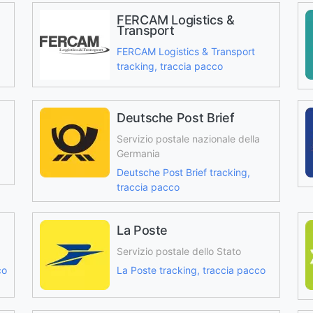
FERCAM Logistics &
Transport
FERCAM Logistics & Transport
tracking, traccia pacco
Deutsche Post Brief
Servizio postale nazionale della
Germania
Deutsche Post Brief tracking,
traccia pacco
La Poste
Servizio postale dello Stato
co
La Poste tracking, traccia pacco