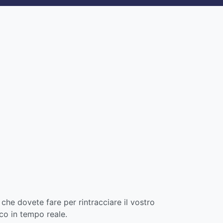
 che dovete fare per rintracciare il vostro
cco in tempo reale.