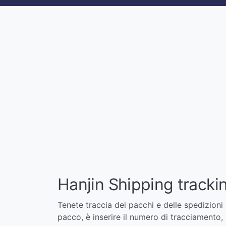
Hanjin Shipping tracki
Tenete traccia dei pacchi e delle spedizioni 
pacco, è inserire il numero di tracciamento, 