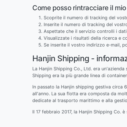
Come posso rintracciare il mi
Scoprite il numero di tracking del vos
Inserite il numero di tracking del vost
Aspettate che il servizio controlli i da
Visualizzate i risultati della ricerca e 
Se inserite il vostro indirizzo e-mail,
Hanjin Shipping - informaz
La Hanjin Shipping Co., Ltd. era un'azienda 
Shipping era la più grande linea di containe
In passato la Hanjin shipping gestiva circa 6
all'anno. La sua flotta era composta da molt
dedicate al trasporto marittimo e alla gestion
Il 17 febbraio 2017, la Hanjin Shipping Co. è 