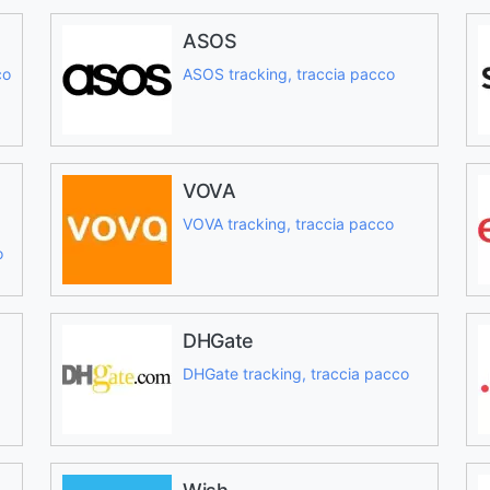
ASOS
co
ASOS tracking, traccia pacco
VOVA
VOVA tracking, traccia pacco
o
DHGate
DHGate tracking, traccia pacco