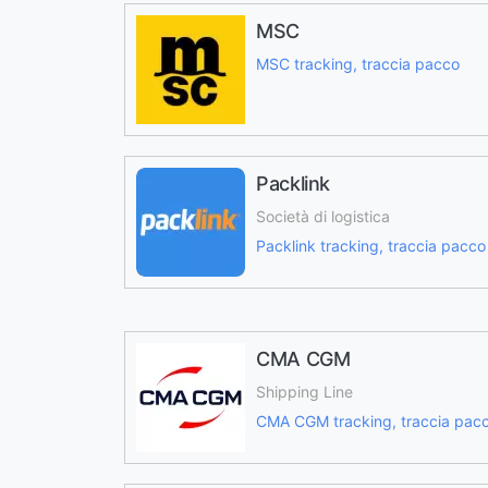
MSC
MSC tracking, traccia pacco
Packlink
Società di logistica
Packlink tracking, traccia pacco
CMA CGM
Shipping Line
CMA CGM tracking, traccia pac