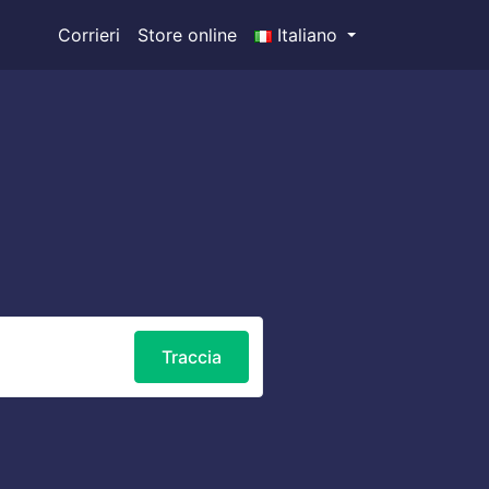
Corrieri
Store online
Italiano
Traccia