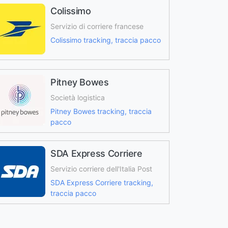
Colissimo
Servizio di corriere francese
Colissimo tracking, traccia pacco
Pitney Bowes
Società logistica
Pitney Bowes tracking, traccia
pacco
SDA Express Corriere
Servizio corriere dell'Italia Post
SDA Express Corriere tracking,
traccia pacco