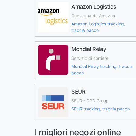
Amazon Logistics
Consegna da Amazon
Amazon Logistics tracking,
traccia pacco
Mondial Relay
Servizio di corriere
Mondial Relay tracking, traccia
pacco
SEUR
SEUR - DPD Group
SEUR tracking, traccia pacco
I migliori negozi online