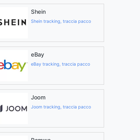
Shein
Shein tracking, traccia pacco
eBay
eBay tracking, traccia pacco
Joom
Joom tracking, traccia pacco