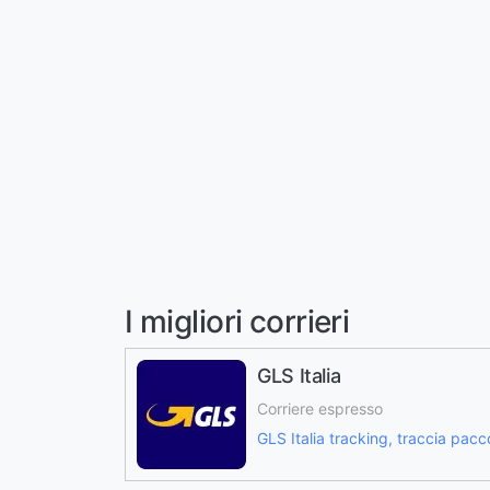
I migliori corrieri
GLS Italia
Corriere espresso
GLS Italia tracking, traccia pacc