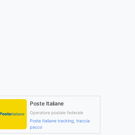
Poste Italiane
Operatore postale federale
Poste Italiane tracking, traccia
pacco