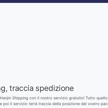
ng, traccia spedizione
Hanjin Shipping con il nostro servizio gratuito! Tutto quello
e poi il servizio terrà traccia della posizione del vostro pa