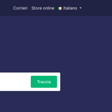
Corrieri
Store online
Italiano
Traccia