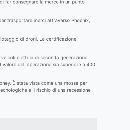
à di far consegnare la merce in un punto
er trasportare merci attraverso Phoenix,
lotaggio di droni. La certificazione
 veicoli elettrici di seconda generazione
il valore dell'operazione sia superiore a 400
bney. È stata vista come una mossa per
ecnologiche e il rischio di una recessione