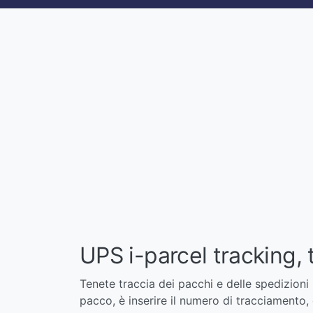
UPS i-parcel tracking, 
Tenete traccia dei pacchi e delle spedizioni 
pacco, è inserire il numero di tracciamento, 