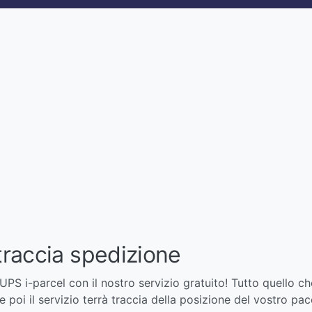
traccia spedizione
UPS i-parcel con il nostro servizio gratuito! Tutto quello ch
e poi il servizio terrà traccia della posizione del vostro pa