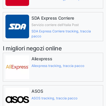
SDA Express Corriere
Servizio corriere dell'Italia Post
SDA Express Corriere tracking, traccia
pacco
I migliori negozi online
Aliexpress
Aliexpress tracking, traccia pacco
ASOS
ASOS tracking, traccia pacco