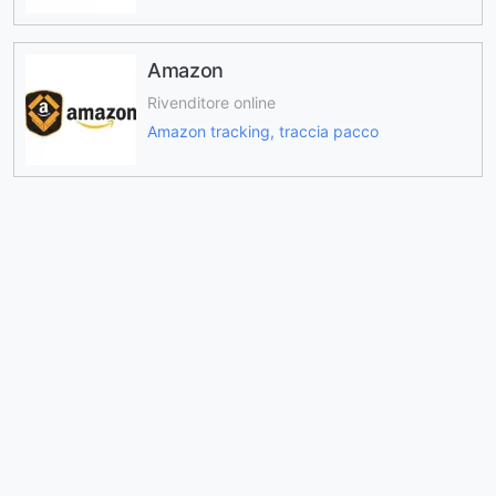
Amazon
Rivenditore online
Amazon tracking, traccia pacco