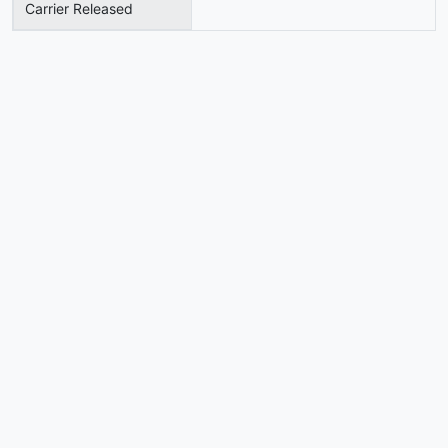
Carrier Released