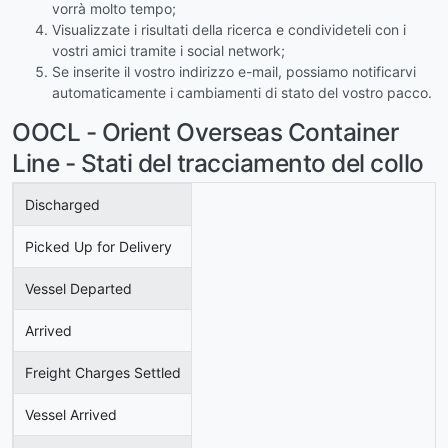
vorrà molto tempo;
Visualizzate i risultati della ricerca e condivideteli con i
vostri amici tramite i social network;
Se inserite il vostro indirizzo e-mail, possiamo notificarvi
automaticamente i cambiamenti di stato del vostro pacco.
OOCL - Orient Overseas Container
Line - Stati del tracciamento del collo
Discharged
Picked Up for Delivery
Vessel Departed
Arrived
Freight Charges Settled
Vessel Arrived