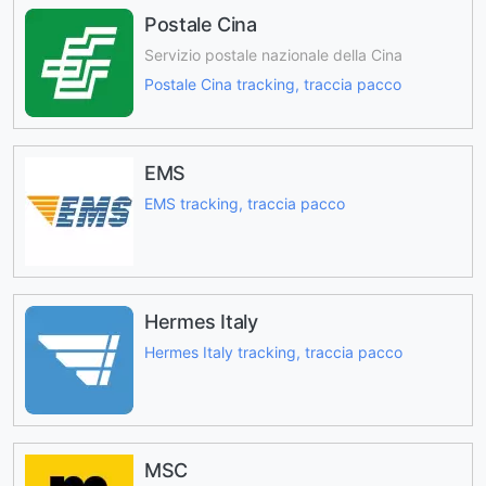
Postale Cina
Servizio postale nazionale della Cina
Postale Cina tracking, traccia pacco
EMS
EMS tracking, traccia pacco
Hermes Italy
Hermes Italy tracking, traccia pacco
MSC