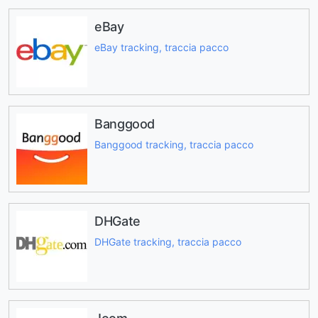
eBay
eBay tracking, traccia pacco
Banggood
Banggood tracking, traccia pacco
DHGate
DHGate tracking, traccia pacco