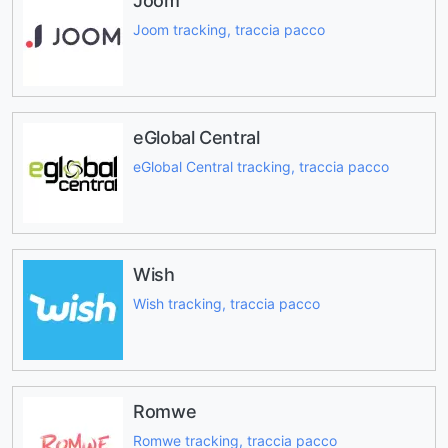
Joom
Joom tracking, traccia pacco
eGlobal Central
eGlobal Central tracking, traccia pacco
Wish
Wish tracking, traccia pacco
Romwe
Romwe tracking, traccia pacco