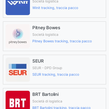
Società logistica
Winit tracking, traccia pacco
Pitney Bowes
Società logistica
Pitney Bowes tracking, traccia pacco
SEUR
SEUR - DPD Group
SEUR tracking, traccia pacco
BRT Bartolini
Società di logistica
BRT Bartolini tracking, traccia pacco