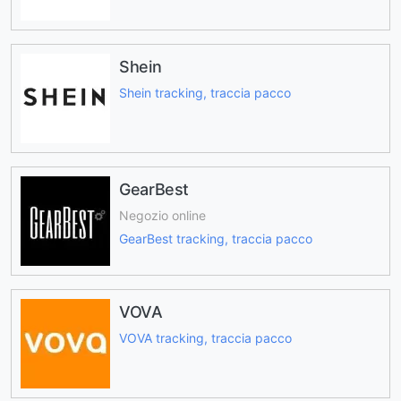
Shein
Shein tracking, traccia pacco
GearBest
Negozio online
GearBest tracking, traccia pacco
VOVA
VOVA tracking, traccia pacco