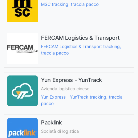
MSC tracking, traccia pacco
FERCAM Logistics & Transport
FERCAM Logistics & Transport tracking,
traccia pacco
Yun Express - YunTrack
Azienda logistica cinese
Yun Express - YunTrack tracking, traccia
pacco
Packlink
Società di logistica