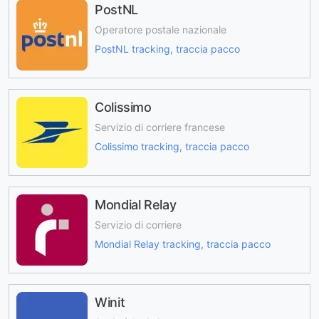
PostNL
Operatore postale nazionale
PostNL tracking, traccia pacco
Colissimo
Servizio di corriere francese
Colissimo tracking, traccia pacco
Mondial Relay
Servizio di corriere
Mondial Relay tracking, traccia pacco
Winit