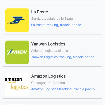
La Poste
Servizio postale dello Stato
La Poste tracking, traccia pacco
Yanwen Logistics
Azienda logistica cinese
Yanwen Logistics tracking, traccia pacco
Amazon Logistics
Consegna da Amazon
Amazon Logistics tracking, traccia pacco