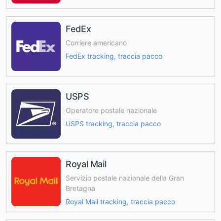
FedEx
Corriere americano
FedEx tracking, traccia pacco
USPS
Operatore postale nazionale
USPS tracking, traccia pacco
Royal Mail
Servizio postale nazionale della Gran
Bretagna
Royal Mail tracking, traccia pacco