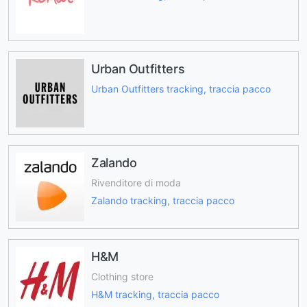
Urban Outfitters
Urban Outfitters tracking, traccia pacco
Zalando
Rivenditore di moda
Zalando tracking, traccia pacco
H&M
Clothing store
H&M tracking, traccia pacco