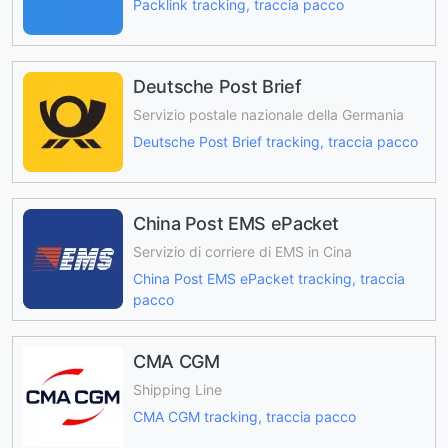
Packlink tracking, traccia pacco
Deutsche Post Brief
Servizio postale nazionale della Germania
Deutsche Post Brief tracking, traccia pacco
China Post EMS ePacket
Servizio di corriere di EMS in Cina
China Post EMS ePacket tracking, traccia
pacco
CMA CGM
Shipping Line
CMA CGM tracking, traccia pacco