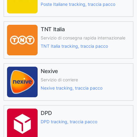
Poste Italiane tracking, traccia pacco
TNT Italia
Servizio di consegna rapida internazionale
TNT Italia tracking, traccia pacco
Nexive
Servizio di corriere
Nexive tracking, traccia pacco
DPD
DPD tracking, traccia pacco