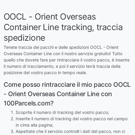
OOCL - Orient Overseas
Container Line tracking, traccia
spedizione
Tenete traccia dei pacchi e delle spedizioni OOCL - Orient
Overseas Container Line con il nostro servizio gratuito! Tutto
quello che dovete fare per rintracciare il vostro pacco, è inserire
il numero di tracciamento, e poi il servizio terrà traccia della
posizione del vostro pacco in tempo reale.
Come posso rintracciare il mio pacco OOCL
- Orient Overseas Container Line con
100Parcels.com?
Scoprite il numero di tracking del vostro pacco;
Inserite il numero di tracking del vostro pacco nel campo
in cima alla pagina;
Aspettate che il servizio controlli i dati del pacco, non ci