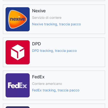
Nexive
Servizio di corriere
Nexive tracking, traccia pacco
DPD
DPD tracking, traccia pacco
FedEx
Corriere americano
FedEx tracking, traccia pacco