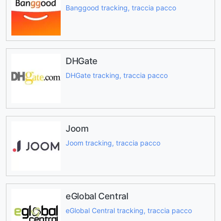
Banggood tracking, traccia pacco
DHGate
DHGate tracking, traccia pacco
Joom
Joom tracking, traccia pacco
eGlobal Central
eGlobal Central tracking, traccia pacco