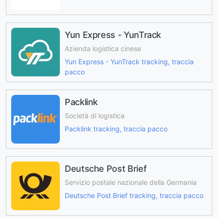
Yun Express - YunTrack
Azienda logistica cinese
Yun Express - YunTrack tracking, traccia
pacco
Packlink
Società di logistica
Packlink tracking, traccia pacco
Deutsche Post Brief
Servizio postale nazionale della Germania
Deutsche Post Brief tracking, traccia pacco