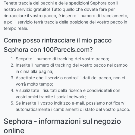
Tenete traccia dei pacchi e delle spedizioni Sephora con il
nostro servizio gratuito! Tutto quello che dovete fare per
rintracciare il vostro pacco, è inserire il numero di tracciamento,
e poi il servizio terrà traccia della posizione del vostro pacco in
tempo reale.
Come posso rintracciare il mio pacco
Sephora con 100Parcels.com?
Scoprite il numero di tracking del vostro pacco;
Inserite il numero di tracking del vostro pacco nel campo
in cima alla pagina;
Aspettate che il servizio controlli i dati del pacco, non ci
vorrà molto tempo;
Visualizzate i risultati della ricerca e condivideteli con i
vostri amici tramite i social network;
Se inserite il vostro indirizzo e-mail, possiamo notificarvi
automaticamente i cambiamenti di stato del vostro pacco.
Sephora - informazioni sul negozio
online