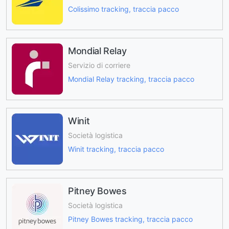
Colissimo tracking, traccia pacco
Mondial Relay
Servizio di corriere
Mondial Relay tracking, traccia pacco
Winit
Società logistica
Winit tracking, traccia pacco
Pitney Bowes
Società logistica
Pitney Bowes tracking, traccia pacco