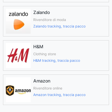
Zalando
Rivenditore di moda
Zalando tracking, traccia pacco
H&M
Clothing store
H&M tracking, traccia pacco
Amazon
Rivenditore online
Amazon tracking, traccia pacco