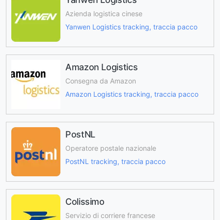
Azienda logistica cinese
Yanwen Logistics tracking, traccia pacco
Amazon Logistics
Consegna da Amazon
Amazon Logistics tracking, traccia pacco
PostNL
Operatore postale nazionale
PostNL tracking, traccia pacco
Colissimo
Servizio di corriere francese