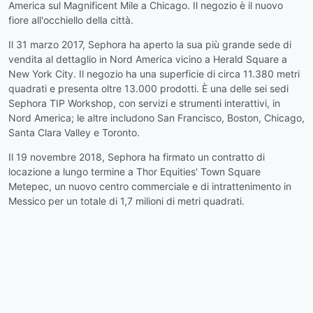
America sul Magnificent Mile a Chicago. Il negozio è il nuovo
fiore all'occhiello della città.
Il 31 marzo 2017, Sephora ha aperto la sua più grande sede di
vendita al dettaglio in Nord America vicino a Herald Square a
New York City. Il negozio ha una superficie di circa 11.380 metri
quadrati e presenta oltre 13.000 prodotti. È una delle sei sedi
Sephora TIP Workshop, con servizi e strumenti interattivi, in
Nord America; le altre includono San Francisco, Boston, Chicago,
Santa Clara Valley e Toronto.
Il 19 novembre 2018, Sephora ha firmato un contratto di
locazione a lungo termine a Thor Equities' Town Square
Metepec, un nuovo centro commerciale e di intrattenimento in
Messico per un totale di 1,7 milioni di metri quadrati.