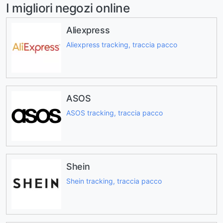
I migliori negozi online
Aliexpress
Aliexpress tracking, traccia pacco
ASOS
ASOS tracking, traccia pacco
Shein
Shein tracking, traccia pacco