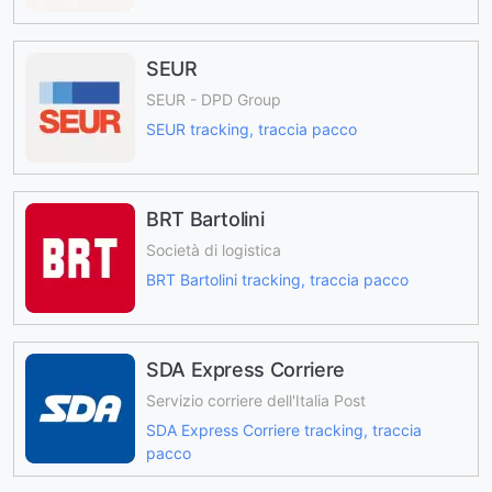
SEUR
SEUR - DPD Group
SEUR tracking, traccia pacco
BRT Bartolini
Società di logistica
BRT Bartolini tracking, traccia pacco
SDA Express Corriere
Servizio corriere dell'Italia Post
SDA Express Corriere tracking, traccia
pacco