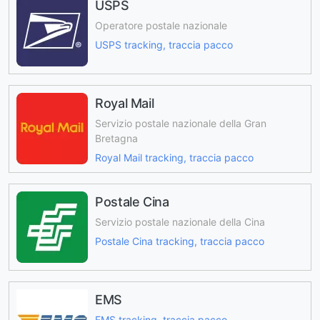
USPS
Operatore postale nazionale
USPS tracking, traccia pacco
Royal Mail
Servizio postale nazionale della Gran
Bretagna
Royal Mail tracking, traccia pacco
Postale Cina
Servizio postale nazionale della Cina
Postale Cina tracking, traccia pacco
EMS
EMS tracking, traccia pacco