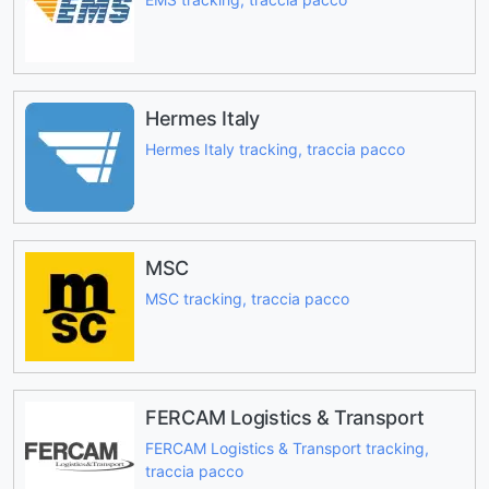
Hermes Italy
Hermes Italy tracking, traccia pacco
MSC
MSC tracking, traccia pacco
FERCAM Logistics & Transport
FERCAM Logistics & Transport tracking,
traccia pacco