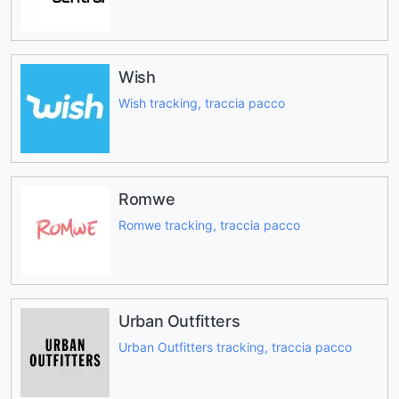
Wish
Wish tracking, traccia pacco
Romwe
Romwe tracking, traccia pacco
Urban Outfitters
Urban Outfitters tracking, traccia pacco