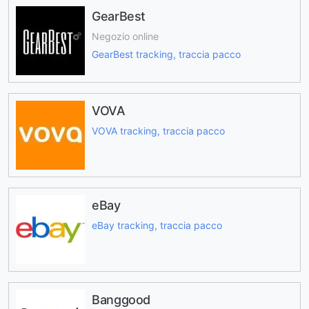
GearBest
Negozio online
GearBest tracking, traccia pacco
VOVA
VOVA tracking, traccia pacco
eBay
eBay tracking, traccia pacco
Banggood