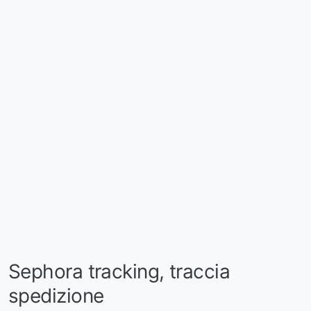
Sephora tracking, traccia
spedizione