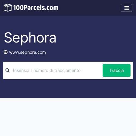
Sephora
www.sephora.com
Traccia