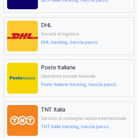
DHL
Società di logistica
DHL tracking, traccia pacco
Poste Italiane
Operatore postale federale
Poste Italiane tracking, traccia pacco
TNT Italia
Servizio di consegna rapida internazionale
TNT Italia tracking, traccia pacco